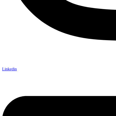
Linkedin