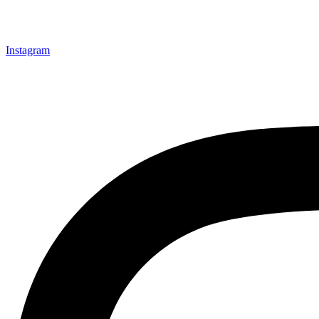
Instagram