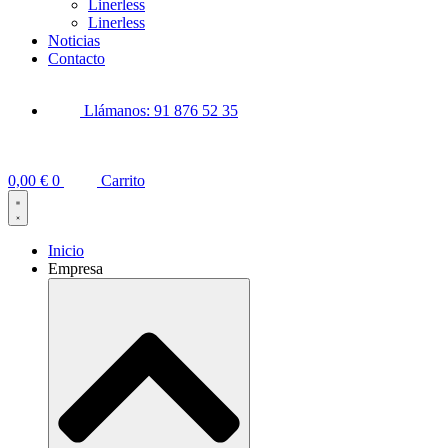
Linerless
Linerless
Noticias
Contacto
Llámanos: 91 876 52 35
0,00
€
0
Carrito
Inicio
Empresa