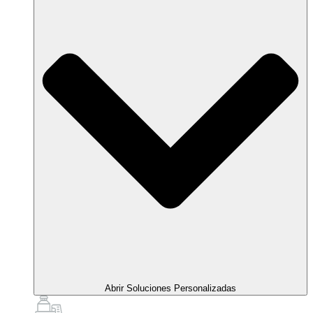
Abrir Soluciones Personalizadas