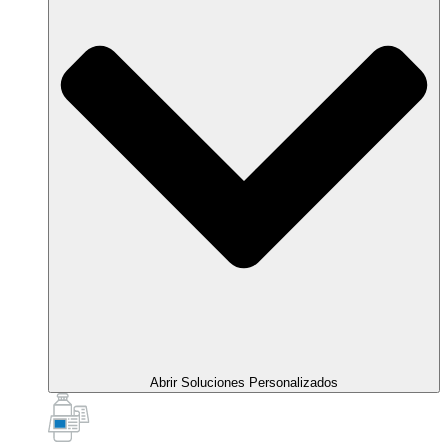
Abrir Soluciones Personalizados