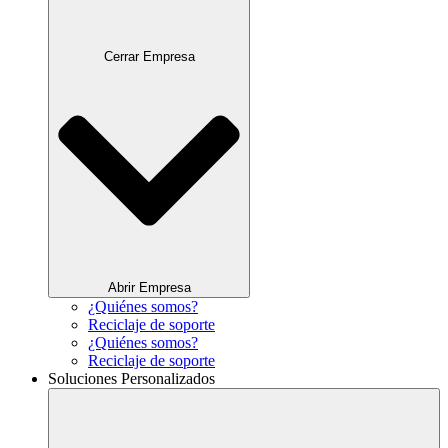
Cerrar Empresa
Abrir Empresa
¿Quiénes somos?
Reciclaje de soporte
¿Quiénes somos?
Reciclaje de soporte
Soluciones Personalizados