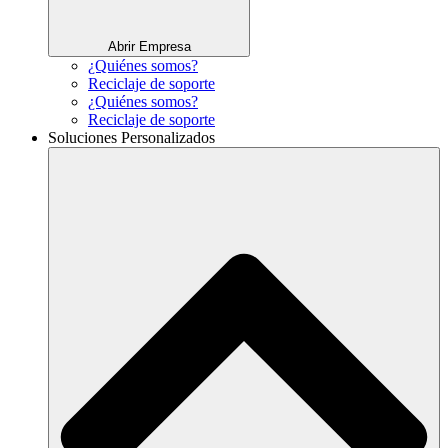
Abrir Empresa
¿Quiénes somos?
Reciclaje de soporte
¿Quiénes somos?
Reciclaje de soporte
Soluciones Personalizados