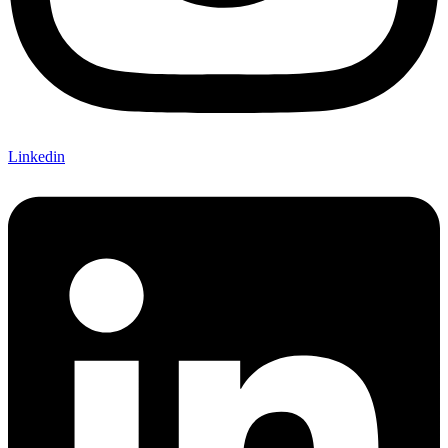
Linkedin