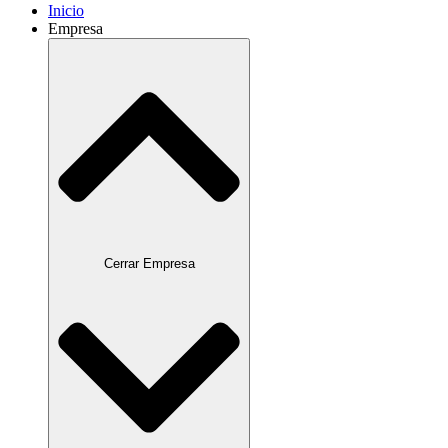
Inicio
Empresa
Cerrar Empresa