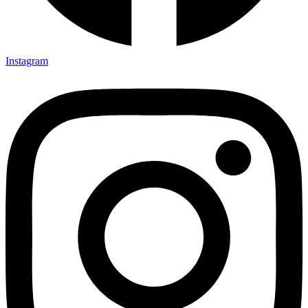
Instagram