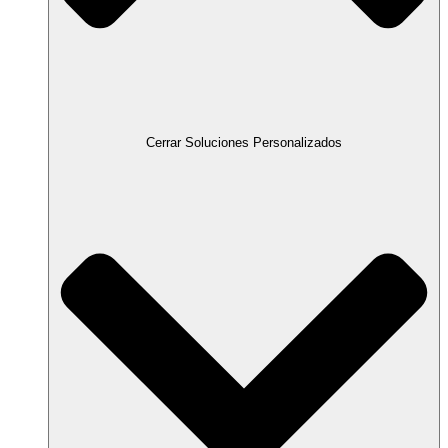
Cerrar Soluciones Personalizados