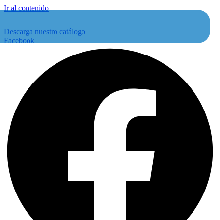
Ir al contenido
Descarga nuestro catálogo
Facebook