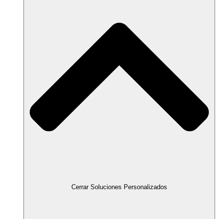
Cerrar Soluciones Personalizados