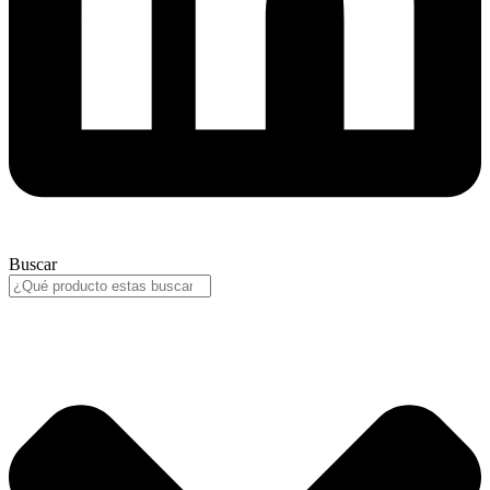
Buscar