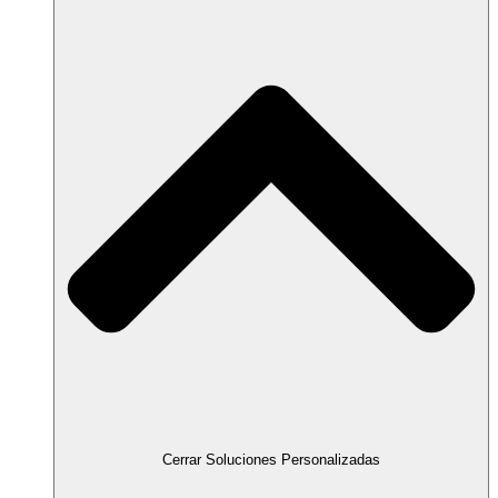
Cerrar Soluciones Personalizadas