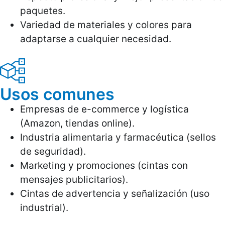
paquetes.
Variedad de materiales y colores para
adaptarse a cualquier necesidad.
Usos comunes
Empresas de e-commerce y logística
(Amazon, tiendas online).
Industria alimentaria y farmacéutica (sellos
de seguridad).
Marketing y promociones (cintas con
mensajes publicitarios).
Cintas de advertencia y señalización (uso
industrial).