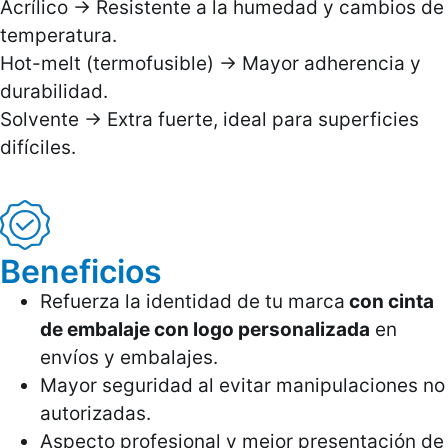
Acrílico → Resistente a la humedad y cambios de
temperatura.
Hot-melt (termofusible) → Mayor adherencia y
durabilidad.
Solvente → Extra fuerte, ideal para superficies
difíciles.
Beneficios
Refuerza la identidad de tu marca
con cinta
de embalaje con logo personalizada
en
envíos y embalajes.
Mayor seguridad al evitar manipulaciones no
autorizadas.
Aspecto profesional y mejor presentación de