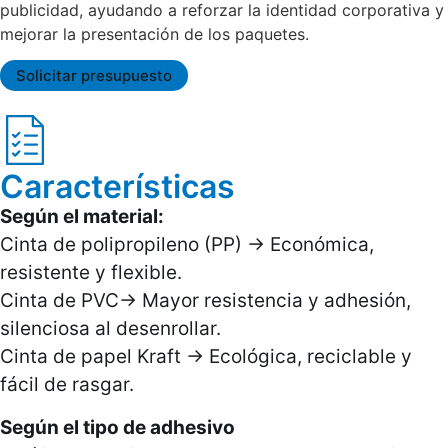
publicidad, ayudando a reforzar la identidad corporativa y
mejorar la presentación de los paquetes.
Solicitar presupuesto
Características
Según el material:
Cinta de polipropileno (PP) → Económica,
resistente y flexible.
Cinta de PVC→ Mayor resistencia y adhesión,
silenciosa al desenrollar.
Cinta de papel Kraft → Ecológica, reciclable y
fácil de rasgar.
Según el tipo de adhesivo