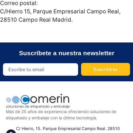
Correo postal:
C/Hierro 15, Parque Empresarial Campo Real,
28510 Campo Real Madrid.
Suscríbete a nuestra newsletter
Suscribirse
Más de 25 años de experiencia ofreciendo soluciones de
etiquetado y embalaje con la última tecnología.
C/ Hierro, 15. Parque Empresarial Campo Real. 28510