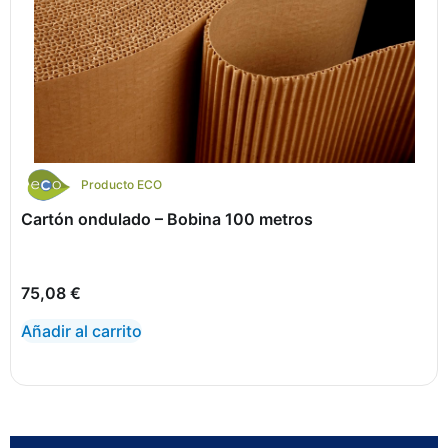
Producto ECO
Cartón ondulado – Bobina 100 metros
75,08
€
Añadir al carrito