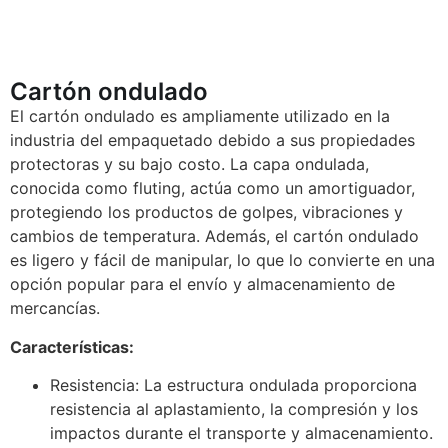
Cartón ondulado
El cartón ondulado es ampliamente utilizado en la
industria del empaquetado debido a sus propiedades
protectoras y su bajo costo. La capa ondulada,
conocida como fluting, actúa como un amortiguador,
protegiendo los productos de golpes, vibraciones y
cambios de temperatura. Además, el cartón ondulado
es ligero y fácil de manipular, lo que lo convierte en una
opción popular para el envío y almacenamiento de
mercancías.
Características:
Resistencia: La estructura ondulada proporciona
resistencia al aplastamiento, la compresión y los
impactos durante el transporte y almacenamiento.