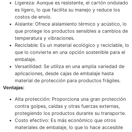
Ligereza: Aunque es resistente, el cartón ondulado
es ligero, lo que facilita su manejo y reduce los
costos de envío.
Aislante: Ofrece aislamiento térmico y acústico, lo
que protege los productos sensibles a cambios de
temperatura y vibraciones.
Reciclable: Es un material ecológico y reciclable, lo
que lo convierte en una opción sostenible para el
embalaje.
Versatilidad: Se utiliza en una amplia variedad de
aplicaciones, desde cajas de embalaje hasta
material de protección para productos frágiles.
Ventajas:
Alta protección: Proporciona una gran protección
contra golpes, caídas y otras fuerzas externas,
protegiendo los productos durante su transporte.
Costo efectivo: Es más económico que otros
materiales de embalaje, lo que lo hace accesible