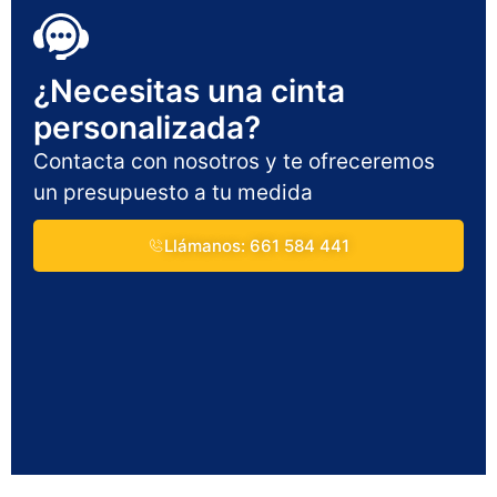
¿Necesitas una cinta
personalizada?
Contacta con nosotros y te ofreceremos
un presupuesto a tu medida
Llámanos: 661 584 441