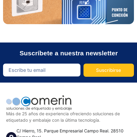
Suscríbete a nuestra newsletter
Suscribirse
Más de 25 años de experiencia ofreciendo soluciones de
etiquetado y embalaje con la última tecnología.
C/ Hierro, 15. Parque Empresarial Campo Real. 28510