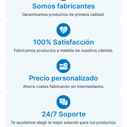
Somos fabricantes
Garantizamos productos de primera calidad.
100% Satisfacción
Fabricamos productos a medida de nuestros clientes.
Precio personalizado
Ahorra costes fabricando sin intermediarios.
24/7 Soporte
Te ayudamos elegir la mejor solución para tus productos.