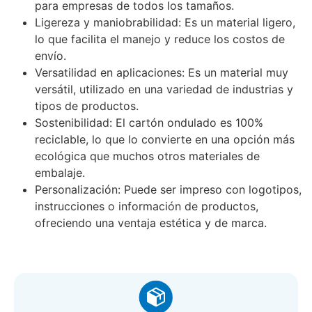
para empresas de todos los tamaños.
Ligereza y maniobrabilidad: Es un material ligero,
lo que facilita el manejo y reduce los costos de
envío.
Versatilidad en aplicaciones: Es un material muy
versátil, utilizado en una variedad de industrias y
tipos de productos.
Sostenibilidad: El cartón ondulado es 100%
reciclable, lo que lo convierte en una opción más
ecológica que muchos otros materiales de
embalaje.
Personalización: Puede ser impreso con logotipos,
instrucciones o información de productos,
ofreciendo una ventaja estética y de marca.