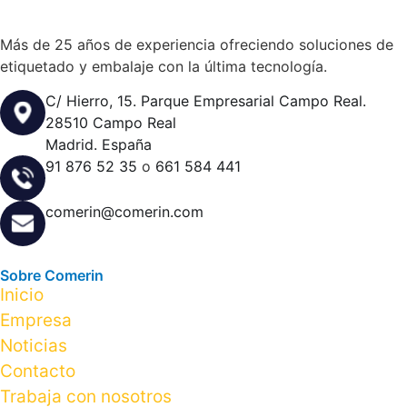
Más de 25 años de experiencia ofreciendo soluciones de
etiquetado y embalaje con la última tecnología.
C/ Hierro, 15. Parque Empresarial Campo Real.
28510 Campo Real
Madrid. España
91 876 52 35
o
661 584 441
comerin@comerin.com
Sobre Comerin
Inicio
Empresa
Noticias
Contacto
Trabaja con nosotros