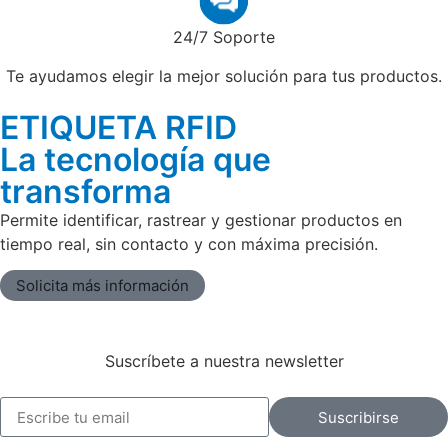
24/7 Soporte
Te ayudamos elegir la mejor solución para tus productos.
ETIQUETA RFID
La tecnología que
transforma
Permite identificar, rastrear y gestionar productos en
tiempo real, sin contacto y con máxima precisión.
Solicita más información
Suscríbete a nuestra newsletter
Suscribirse