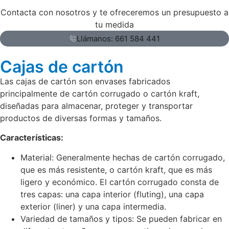
Contacta con nosotros y te ofreceremos un presupuesto a
tu medida
Llámanos: 661 584 441
Cajas de cartón
Las cajas de cartón son envases fabricados
principalmente de cartón corrugado o cartón kraft,
diseñadas para almacenar, proteger y transportar
productos de diversas formas y tamaños.
Características:
Material: Generalmente hechas de cartón corrugado,
que es más resistente, o cartón kraft, que es más
ligero y económico. El cartón corrugado consta de
tres capas: una capa interior (fluting), una capa
exterior (liner) y una capa intermedia.
Variedad de tamaños y tipos: Se pueden fabricar en