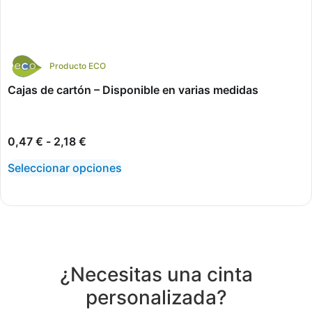
Producto ECO
Cajas de cartón – Disponible en varias medidas
0,47
€
-
2,18
€
Seleccionar opciones
¿Necesitas una cinta
personalizada?