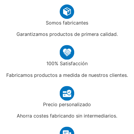
Somos fabricantes
Garantizamos productos de primera calidad.
100% Satisfacción
Fabricamos productos a medida de nuestros clientes.
Precio personalizado
Ahorra costes fabricando sin intermediarios.