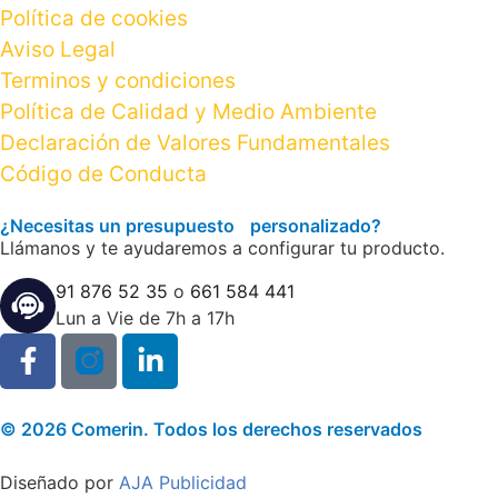
Política de cookies
Aviso Legal
Terminos y condiciones
Política de Calidad y Medio Ambiente
Declaración de Valores Fundamentales
Código de Conducta
¿Necesitas un presupuesto personalizado?
Llámanos y te ayudaremos a configurar tu producto.
91 876 52 35
o
661 584 441
Lun a Vie de 7h a 17h
© 2026 Comerin. Todos los derechos reservados
Diseñado por
AJA Publicidad