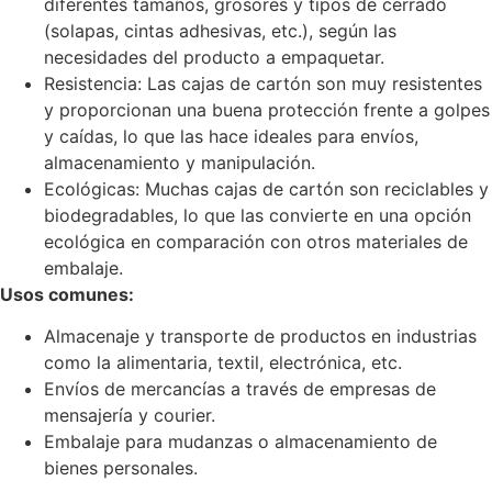
diferentes tamaños, grosores y tipos de cerrado
(solapas, cintas adhesivas, etc.), según las
necesidades del producto a empaquetar.
Resistencia: Las cajas de cartón son muy resistentes
y proporcionan una buena protección frente a golpes
y caídas, lo que las hace ideales para envíos,
almacenamiento y manipulación.
Ecológicas: Muchas cajas de cartón son reciclables y
biodegradables, lo que las convierte en una opción
ecológica en comparación con otros materiales de
embalaje.
Usos comunes:
Almacenaje y transporte de productos en industrias
como la alimentaria, textil, electrónica, etc.
Envíos de mercancías a través de empresas de
mensajería y courier.
Embalaje para mudanzas o almacenamiento de
bienes personales.