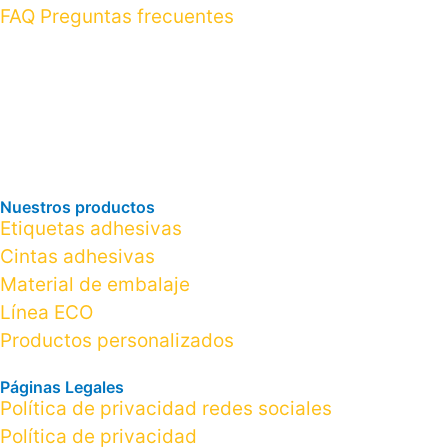
FAQ Preguntas frecuentes
Nuestros productos
Etiquetas adhesivas
Cintas adhesivas
Material de embalaje
Línea ECO
Productos personalizados
Páginas Legales
Política de privacidad redes sociales
Política de privacidad