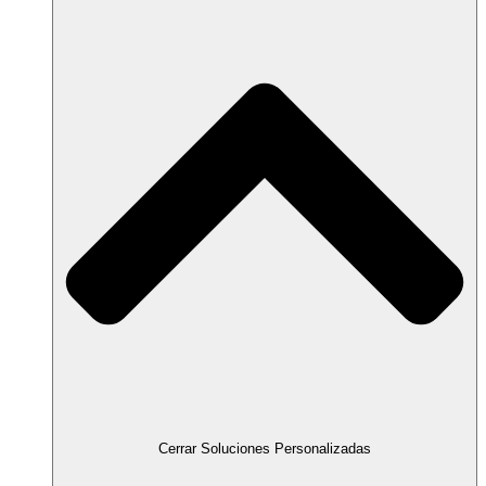
Cerrar Soluciones Personalizadas