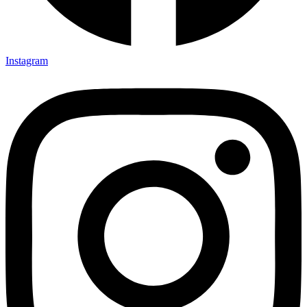
Instagram