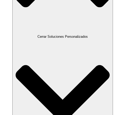
Cerrar Soluciones Personalizados