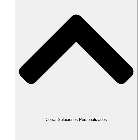
Cerrar Soluciones Personalizados