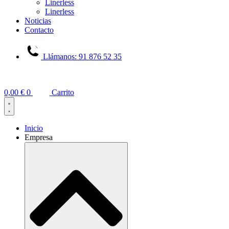
Linerless
Linerless
Noticias
Contacto
Llámanos: 91 876 52 35
0,00
€
0
Carrito
Inicio
Empresa