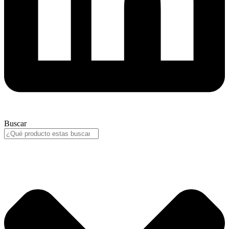
Buscar