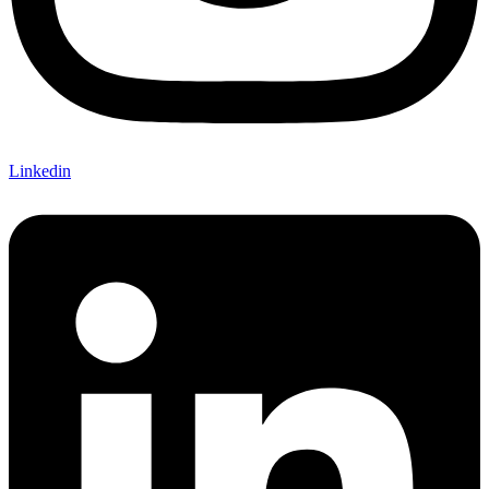
Linkedin