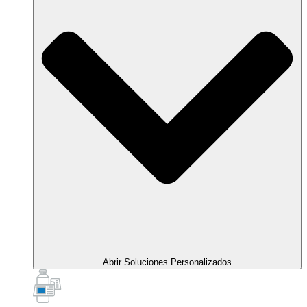
Abrir Soluciones Personalizados