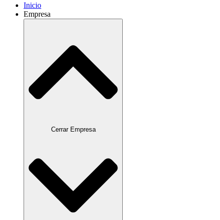
Inicio
Empresa
Cerrar Empresa