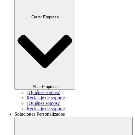
Cerrar Empresa
Abrir Empresa
¿Quiénes somos?
Reciclaje de soporte
¿Quiénes somos?
Reciclaje de soporte
Soluciones Personalizados