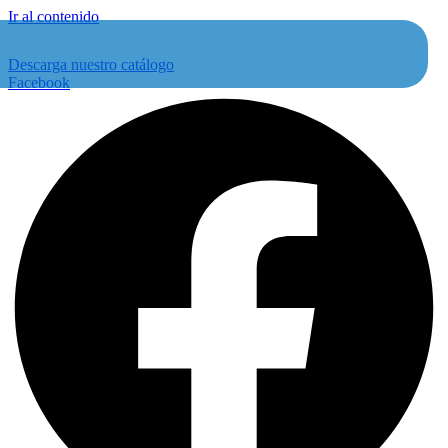
Ir al contenido
Descarga nuestro catálogo
Facebook