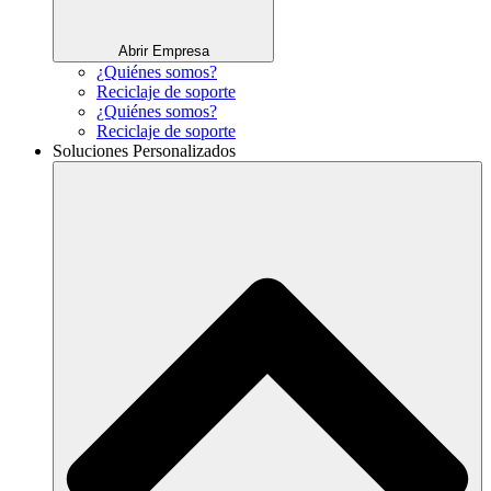
Abrir Empresa
¿Quiénes somos?
Reciclaje de soporte
¿Quiénes somos?
Reciclaje de soporte
Soluciones Personalizados