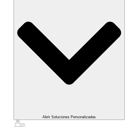
Abrir Soluciones Personalizadas