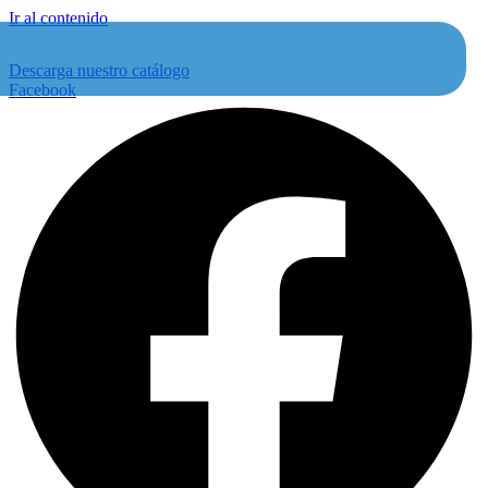
Ir al contenido
Descarga nuestro catálogo
Facebook