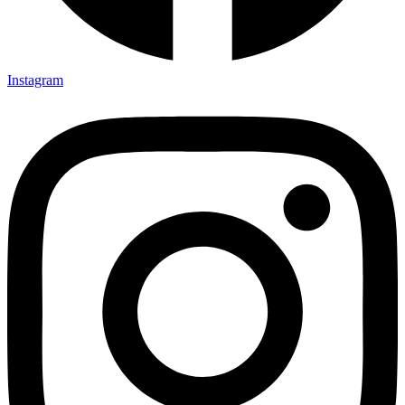
Instagram