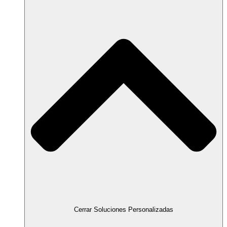
Cerrar Soluciones Personalizadas