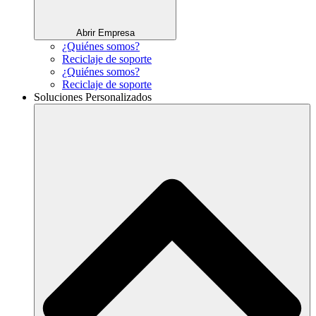
Abrir Empresa
¿Quiénes somos?
Reciclaje de soporte
¿Quiénes somos?
Reciclaje de soporte
Soluciones Personalizados