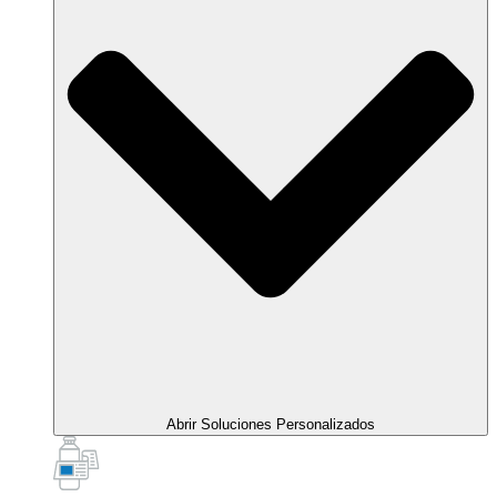
Abrir Soluciones Personalizados