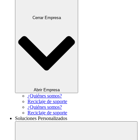
Cerrar Empresa
Abrir Empresa
¿Quiénes somos?
Reciclaje de soporte
¿Quiénes somos?
Reciclaje de soporte
Soluciones Personalizados