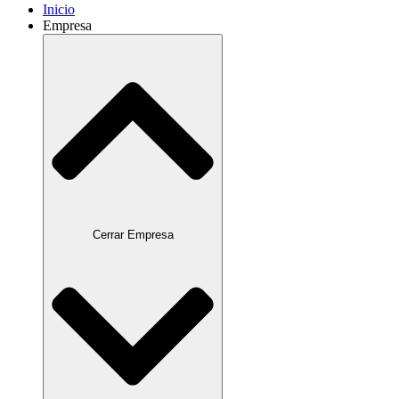
Inicio
Empresa
Cerrar Empresa