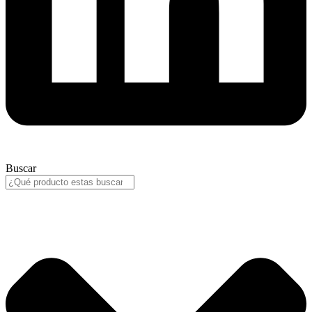
Buscar