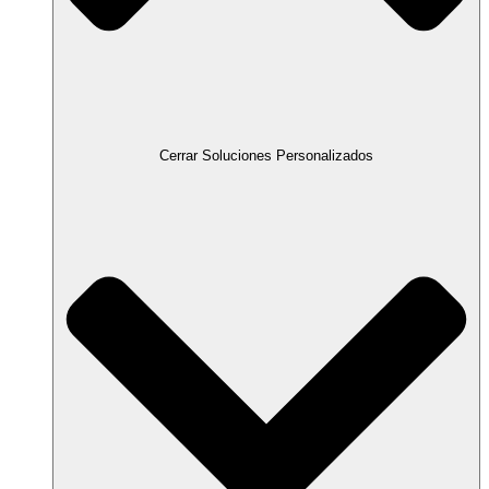
Cerrar Soluciones Personalizados