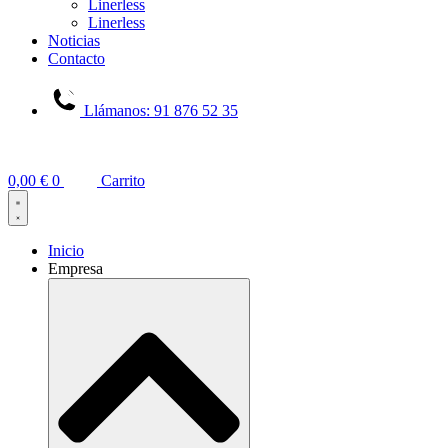
Linerless
Linerless
Noticias
Contacto
Llámanos: 91 876 52 35
0,00
€
0
Carrito
Inicio
Empresa