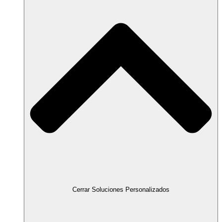
Cerrar Soluciones Personalizados