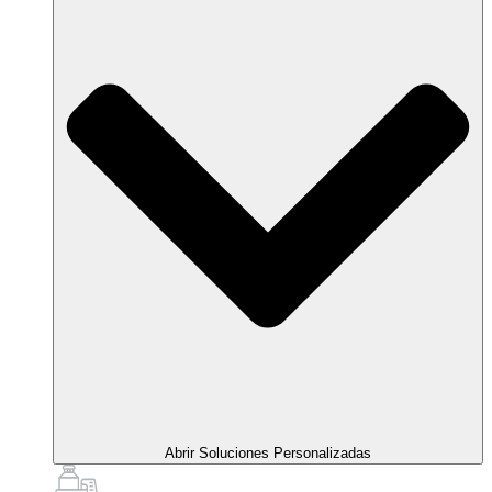
Abrir Soluciones Personalizadas