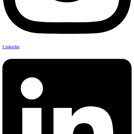
Linkedin