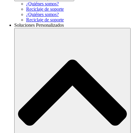
¿Quiénes somos?
Reciclaje de soporte
¿Quiénes somos?
Reciclaje de soporte
Soluciones Personalizados