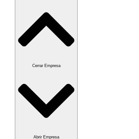
Cerrar Empresa
Abrir Empresa