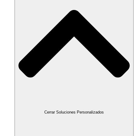
Cerrar Soluciones Personalizados