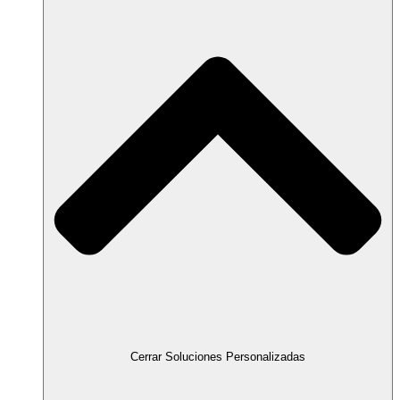
Cerrar Soluciones Personalizadas