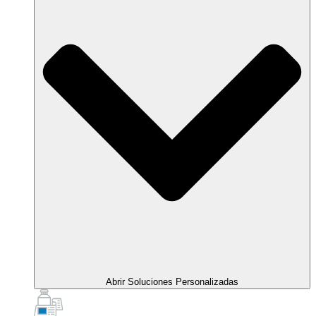
Abrir Soluciones Personalizadas