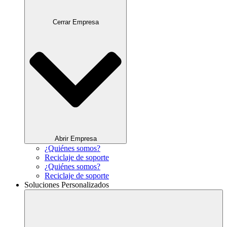
Cerrar Empresa
Abrir Empresa
¿Quiénes somos?
Reciclaje de soporte
¿Quiénes somos?
Reciclaje de soporte
Soluciones Personalizados