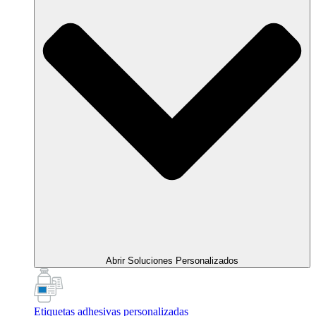
Abrir Soluciones Personalizados
Etiquetas adhesivas personalizadas