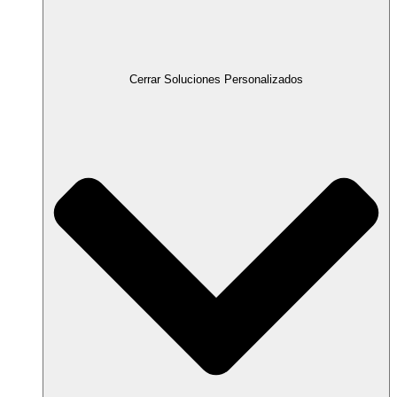
Cerrar Soluciones Personalizados