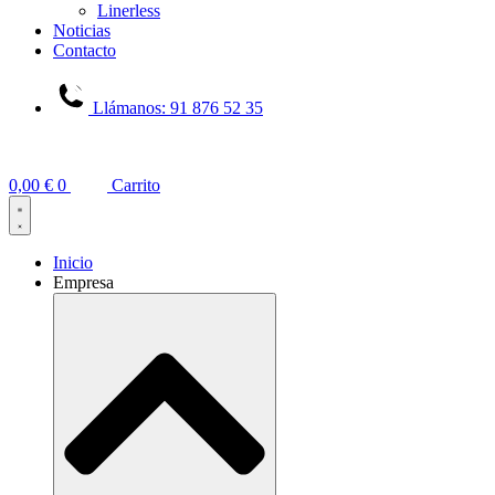
Linerless
Noticias
Contacto
Llámanos: 91 876 52 35
0,00
€
0
Carrito
Inicio
Empresa