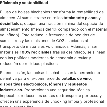
Eficiencia y sostenibilidad
El uso de bolsas hinchables transforma la rentabilidad del
almacén. Al suministrarse en rollos
totalmente planos y
desinflados,
ocupan una fracción mínima del espacio de
almacenamiento (menos del 1% comparado con el material
ya inflado). Esto reduce la frecuencia de pedidos de
suministros y las emisiones de CO2 asociadas al
transporte de materiales voluminosos. Además, al ser
materiales
100% reciclables
tras su desinflado, se alinean
con las políticas modernas de economía circular y
reducción de residuos plásticos.
En conclusión, las bolsas hinchables son la herramienta
definitiva para el e-commerce de
botellas de vino,
dispositivos electrónicos, tóneres y repuestos
industriales.
Proporcionan una seguridad técnica
impecable, reducen los costes de transporte por peso y
ofrecen una experiencia de unboxing limpia y profesional
para el cliente final.