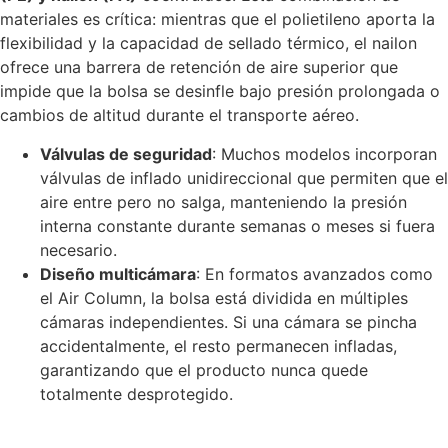
materiales es crítica: mientras que el polietileno aporta la
flexibilidad y la capacidad de sellado térmico, el nailon
ofrece una barrera de retención de aire superior que
impide que la bolsa se desinfle bajo presión prolongada o
cambios de altitud durante el transporte aéreo.
Válvulas de seguridad
: Muchos modelos incorporan
válvulas de inflado unidireccional que permiten que el
aire entre pero no salga, manteniendo la presión
interna constante durante semanas o meses si fuera
necesario.
Diseño multicámara
: En formatos avanzados como
el Air Column, la bolsa está dividida en múltiples
cámaras independientes. Si una cámara se pincha
accidentalmente, el resto permanecen infladas,
garantizando que el producto nunca quede
totalmente desprotegido.