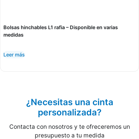
Bolsas hinchables L1 rafia – Disponible en varias
medidas
Leer más
¿Necesitas una cinta
personalizada?
Contacta con nosotros y te ofreceremos un
presupuesto a tu medida