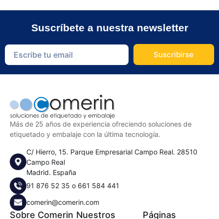
Suscríbete a nuestra newsletter
Suscribirse
Más de 25 años de experiencia ofreciendo soluciones de
etiquetado y embalaje con la última tecnología.
C/ Hierro, 15. Parque Empresarial Campo Real. 28510
Campo Real
Madrid. España
91 876 52 35
o
661 584 441
comerin@comerin.com
Sobre Comerin
Nuestros
Páginas