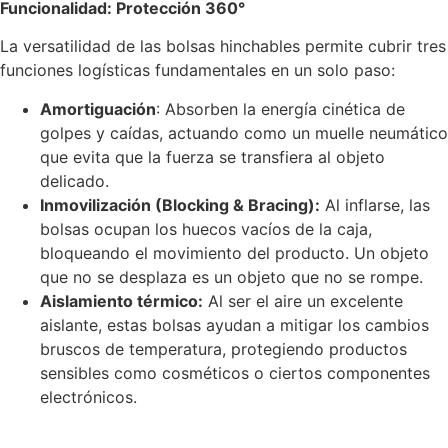
Funcionalidad: Protección 360°
La versatilidad de las bolsas hinchables permite cubrir tres
funciones logísticas fundamentales en un solo paso:
Amortiguación
: Absorben la energía cinética de
golpes y caídas, actuando como un muelle neumático
que evita que la fuerza se transfiera al objeto
delicado.
Inmovilización (Blocking & Bracing):
Al inflarse, las
bolsas ocupan los huecos vacíos de la caja,
bloqueando el movimiento del producto. Un objeto
que no se desplaza es un objeto que no se rompe.
Aislamiento térmico:
Al ser el aire un excelente
aislante, estas bolsas ayudan a mitigar los cambios
bruscos de temperatura, protegiendo productos
sensibles como cosméticos o ciertos componentes
electrónicos.