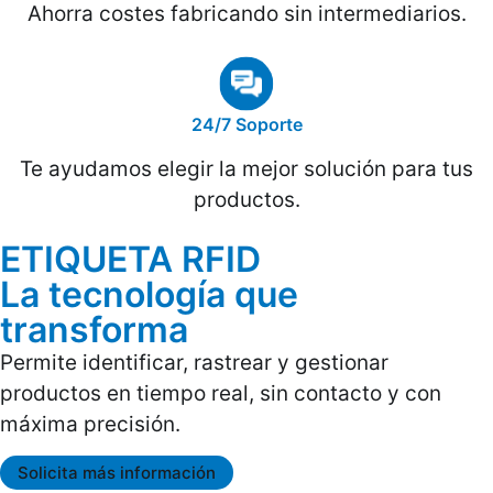
Ahorra costes fabricando sin intermediarios.
24/7 Soporte
Te ayudamos elegir la mejor solución para tus
productos.
ETIQUETA RFID
La tecnología que
transforma
Permite identificar, rastrear y gestionar
productos en tiempo real, sin contacto y con
máxima precisión.
Solicita más información