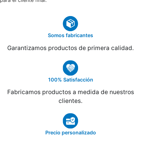
Somos fabricantes
Garantizamos productos de primera calidad.
100% Satisfacción
Fabricamos productos a medida de nuestros
clientes.
Precio personalizado