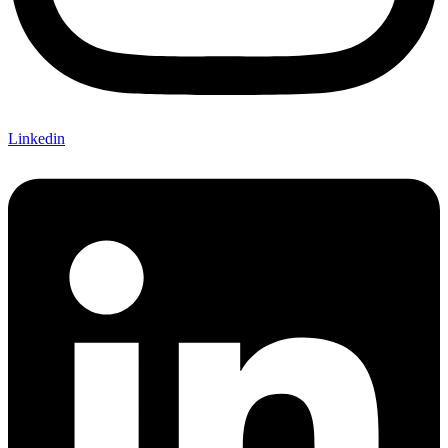
Linkedin