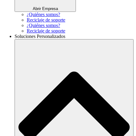
Abrir Empresa
¿Quiénes somos?
Reciclaje de soporte
¿Quiénes somos?
Reciclaje de soporte
Soluciones Personalizados