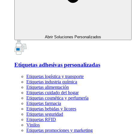
Abrir Soluciones Personalizados
Etiquetas adhesivas personalizadas
Etiquetas logística y transporte
Etiquetas industria química
Etiquetas alimentación
Etiquetas cuidado del hogar
Etiquetas cosmética y perfumería
Etiquetas farmacia
Etiquetas bebidas y licores
Etiquetas seguridad
Etiquetas RFID
Vinilos
Etiquetas promociones y marketing