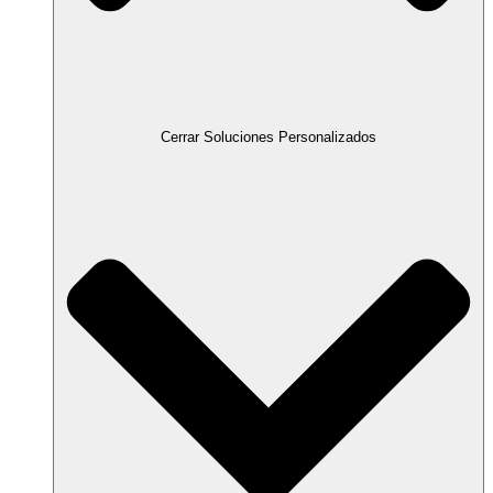
Cerrar Soluciones Personalizados