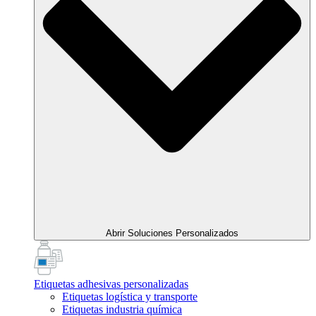
Abrir Soluciones Personalizados
Etiquetas adhesivas personalizadas
Etiquetas logística y transporte
Etiquetas industria química