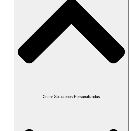
Cerrar Soluciones Personalizados