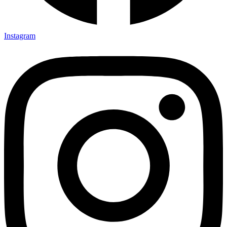
Instagram