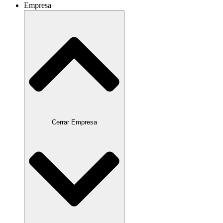
Empresa
Cerrar Empresa