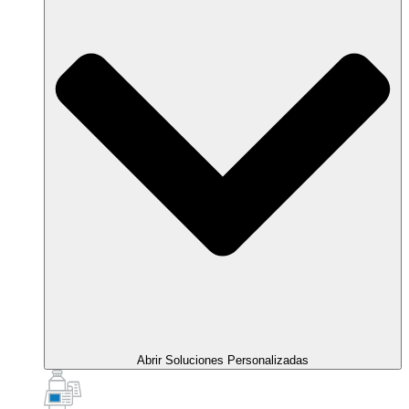
Abrir Soluciones Personalizadas