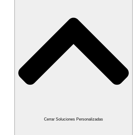
Cerrar Soluciones Personalizadas