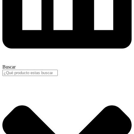
Buscar