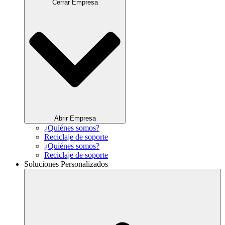
Cerrar Empresa
Abrir Empresa
¿Quiénes somos?
Reciclaje de soporte
¿Quiénes somos?
Reciclaje de soporte
Soluciones Personalizados