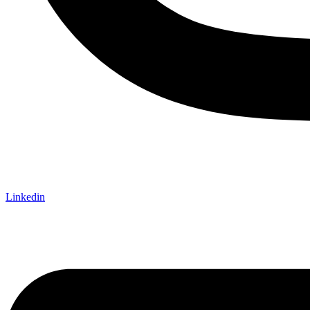
Linkedin