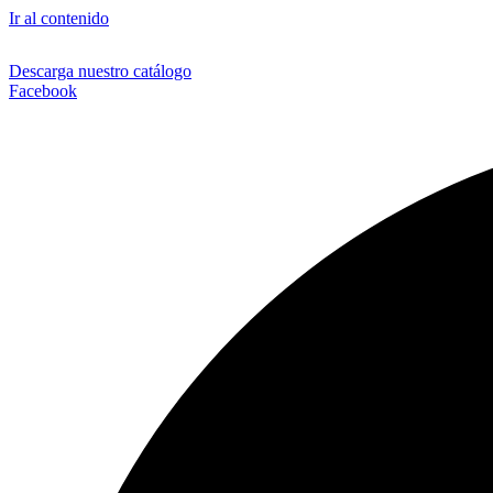
Ir al contenido
Descarga nuestro catálogo
Facebook