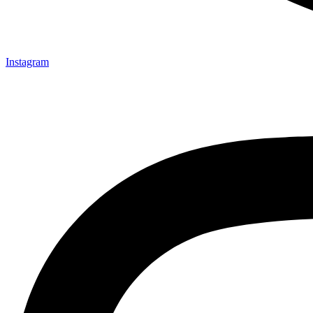
Instagram