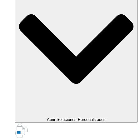
Abrir Soluciones Personalizados