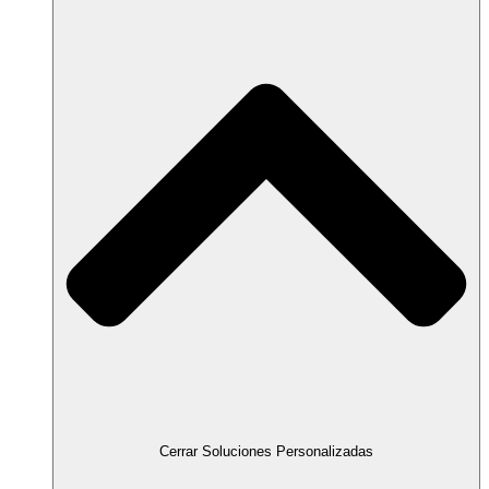
Cerrar Soluciones Personalizadas