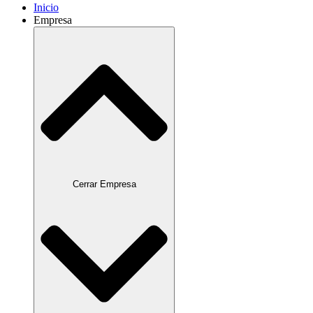
Inicio
Empresa
Cerrar Empresa