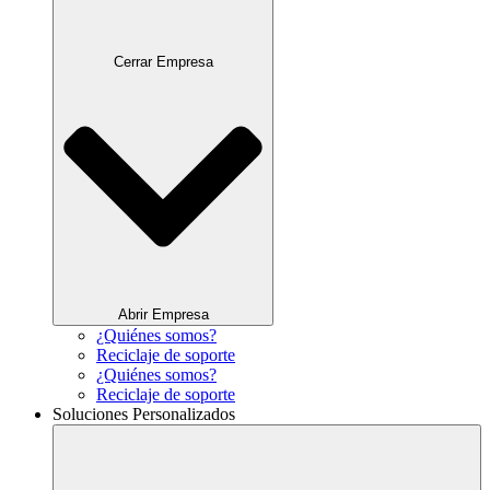
Cerrar Empresa
Abrir Empresa
¿Quiénes somos?
Reciclaje de soporte
¿Quiénes somos?
Reciclaje de soporte
Soluciones Personalizados