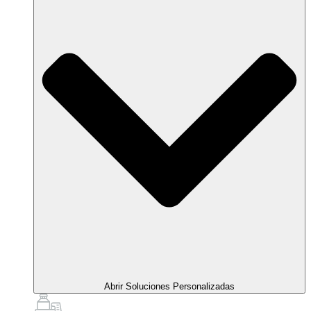
Abrir Soluciones Personalizadas