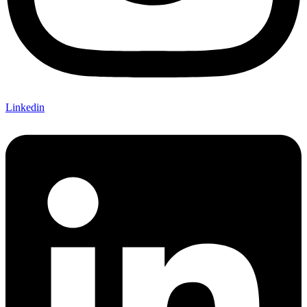
Linkedin