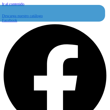
Ir al contenido
Descarga nuestro catálogo
Facebook