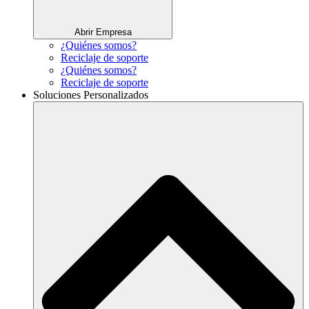
Abrir Empresa
¿Quiénes somos?
Reciclaje de soporte
¿Quiénes somos?
Reciclaje de soporte
Soluciones Personalizados