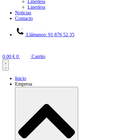
Linerless
Linerless
Noticias
Contacto
Llámanos: 91 876 52 35
0,00
€
0
Carrito
Inicio
Empresa