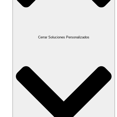
Cerrar Soluciones Personalizados