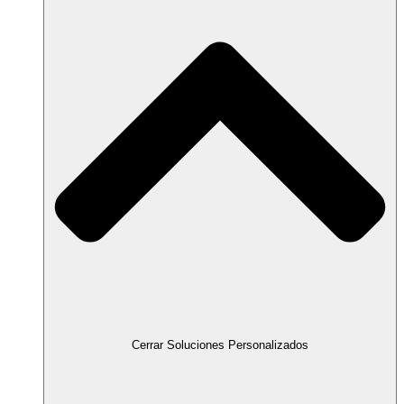
Cerrar Soluciones Personalizados