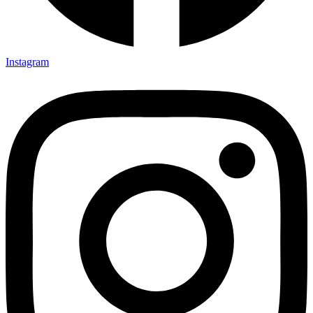
Instagram