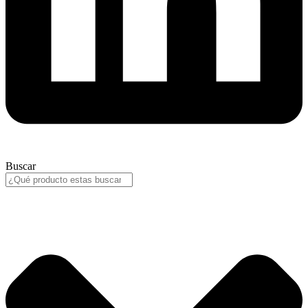
Buscar