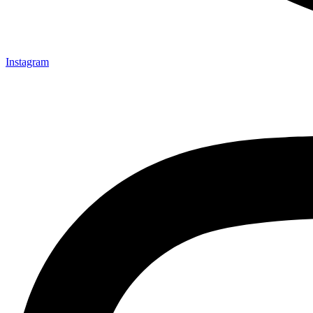
Instagram