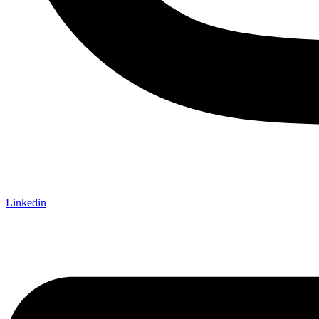
Linkedin