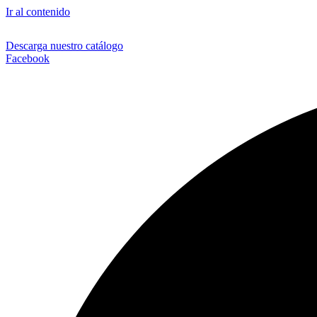
Ir al contenido
Descarga nuestro catálogo
Facebook