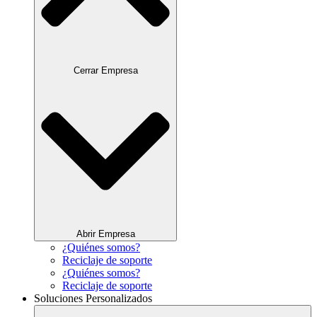
Cerrar Empresa
Abrir Empresa
¿Quiénes somos?
Reciclaje de soporte
¿Quiénes somos?
Reciclaje de soporte
Soluciones Personalizados