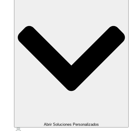
Abrir Soluciones Personalizados