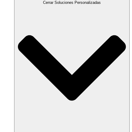
Cerrar Soluciones Personalizadas