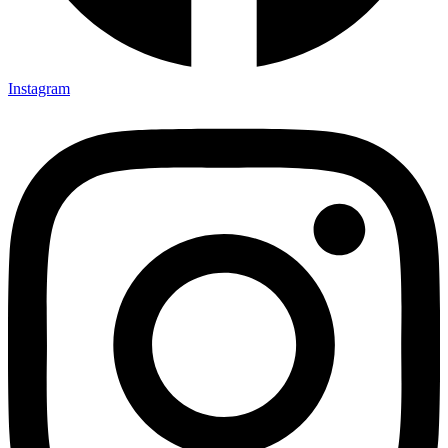
Instagram