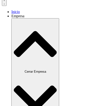
Inicio
Empresa
Cerrar Empresa