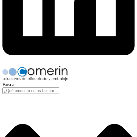
Buscar