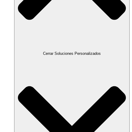
Cerrar Soluciones Personalizados