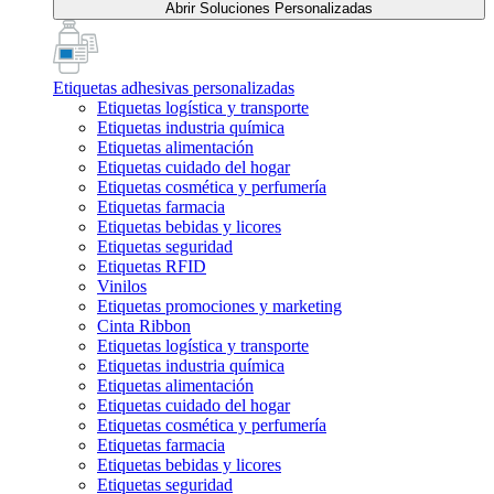
Abrir Soluciones Personalizadas
Etiquetas adhesivas personalizadas
Etiquetas logística y transporte
Etiquetas industria química
Etiquetas alimentación
Etiquetas cuidado del hogar
Etiquetas cosmética y perfumería
Etiquetas farmacia
Etiquetas bebidas y licores
Etiquetas seguridad
Etiquetas RFID
Vinilos
Etiquetas promociones y marketing
Cinta Ribbon
Etiquetas logística y transporte
Etiquetas industria química
Etiquetas alimentación
Etiquetas cuidado del hogar
Etiquetas cosmética y perfumería
Etiquetas farmacia
Etiquetas bebidas y licores
Etiquetas seguridad