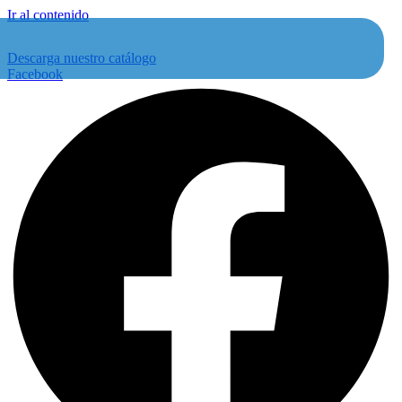
Ir al contenido
Descarga nuestro catálogo
Facebook