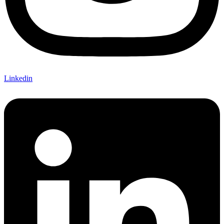
Linkedin