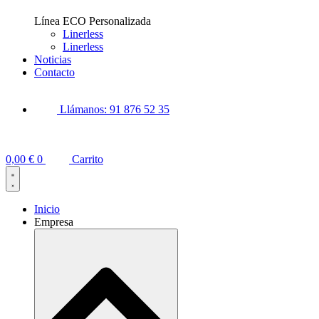
Línea ECO Personalizada
Linerless
Linerless
Noticias
Contacto
Llámanos: 91 876 52 35
0,00
€
0
Carrito
Inicio
Empresa