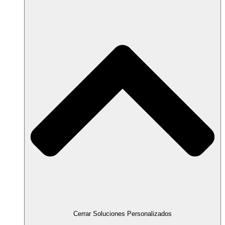
Cerrar Soluciones Personalizados