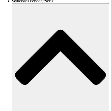
Soluciones Personalizadas