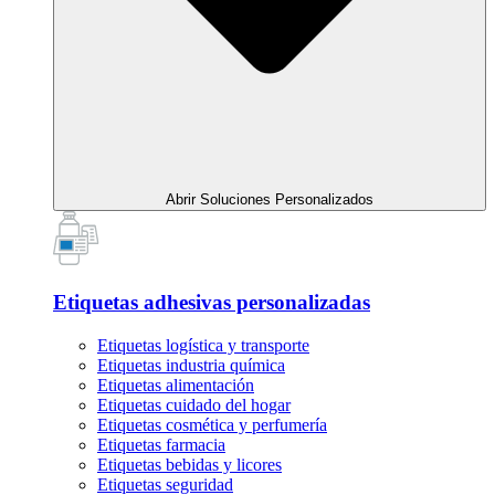
Abrir Soluciones Personalizados
Etiquetas adhesivas personalizadas
Etiquetas logística y transporte
Etiquetas industria química
Etiquetas alimentación
Etiquetas cuidado del hogar
Etiquetas cosmética y perfumería
Etiquetas farmacia
Etiquetas bebidas y licores
Etiquetas seguridad