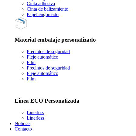
Cinta adhesiva
Cinta de balizamiento
Papel engomado
Material embalaje personalizado
Precintos de seguridad
Fleje automático
Film
Precintos de seguridad
Fleje automático
Film
Línea ECO Personalizada
Linerless
Linerless
Noticias
Contacto