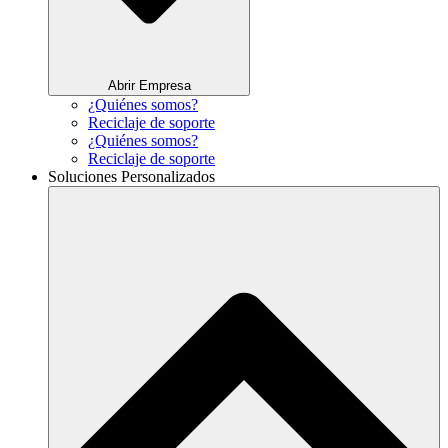
Abrir Empresa
¿Quiénes somos?
Reciclaje de soporte
¿Quiénes somos?
Reciclaje de soporte
Soluciones Personalizados