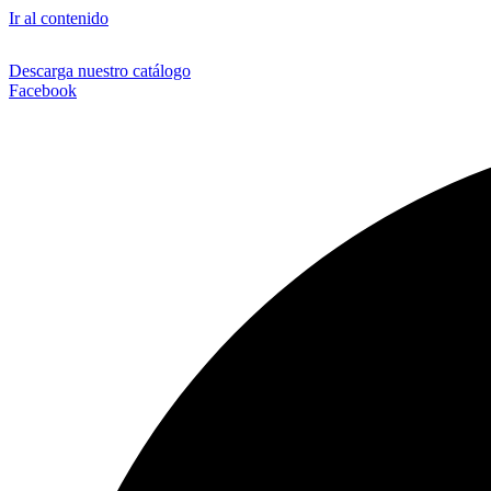
Ir al contenido
Descarga nuestro catálogo
Facebook