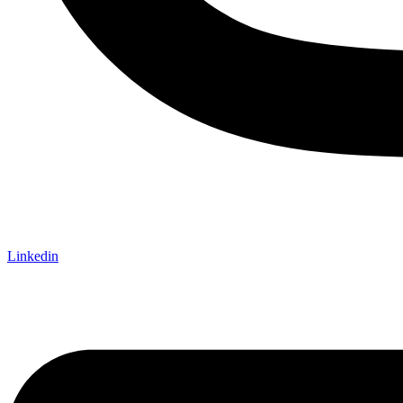
Linkedin