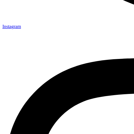
Instagram