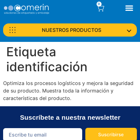
0
NUESTROS PRODUCTOS
Etiqueta
identificación
Optimiza los procesos logísticos y mejora la seguridad
de su producto. Muestra toda la información y
características del producto.
Suscríbete a nuestra newsletter
Suscribirse