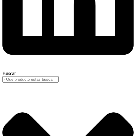
Buscar