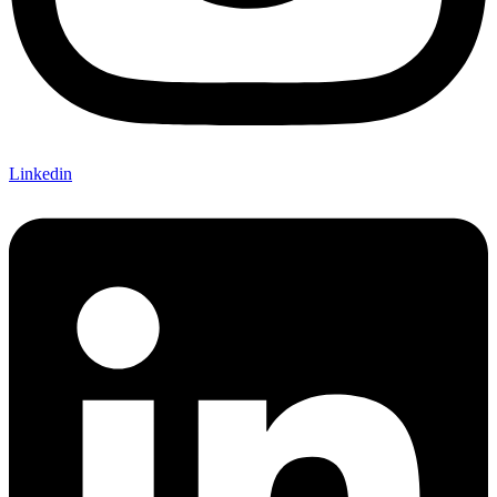
Linkedin