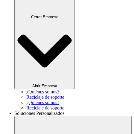
Cerrar Empresa
Abrir Empresa
¿Quiénes somos?
Reciclaje de soporte
¿Quiénes somos?
Reciclaje de soporte
Soluciones Personalizados