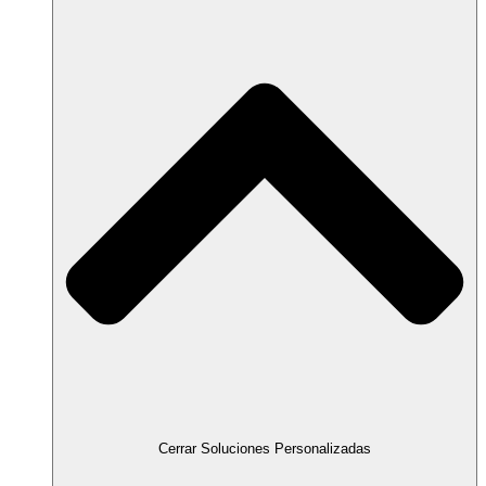
Cerrar Soluciones Personalizadas