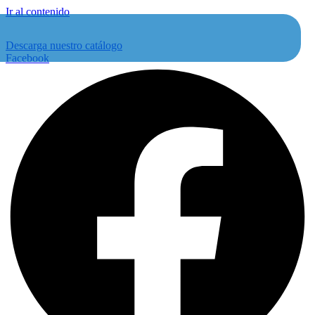
Ir al contenido
Descarga nuestro catálogo
Facebook