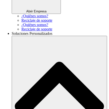
Abrir Empresa
¿Quiénes somos?
Reciclaje de soporte
¿Quiénes somos?
Reciclaje de soporte
Soluciones Personalizados