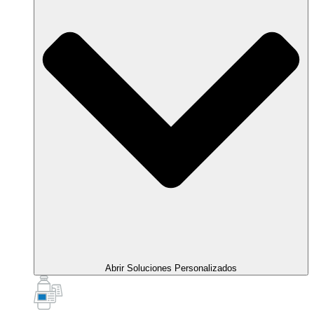
Abrir Soluciones Personalizados