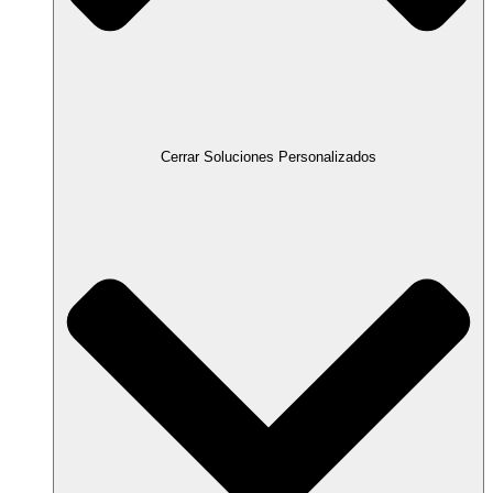
Cerrar Soluciones Personalizados