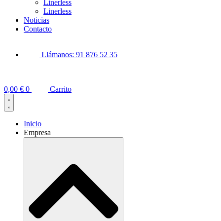
Linerless
Linerless
Noticias
Contacto
Llámanos: 91 876 52 35
0,00
€
0
Carrito
Inicio
Empresa