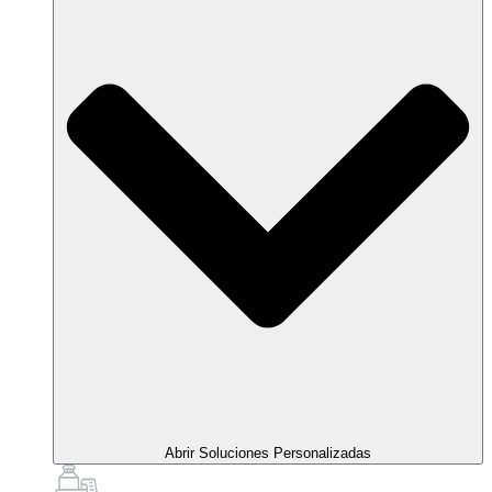
Abrir Soluciones Personalizadas