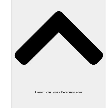
Cerrar Soluciones Personalizados