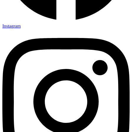
Instagram