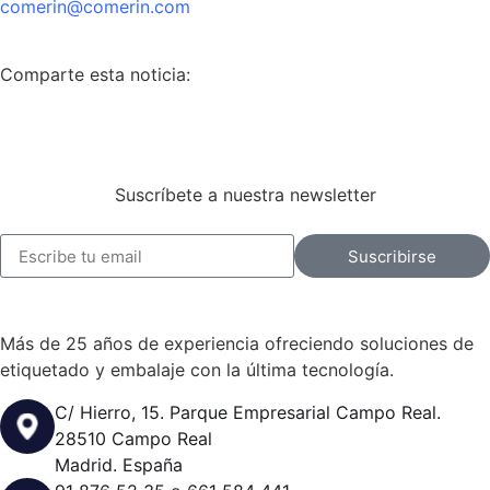
comerin@comerin.com
Comparte esta noticia:
Suscríbete a nuestra newsletter
Suscribirse
Más de 25 años de experiencia ofreciendo soluciones de
etiquetado y embalaje con la última tecnología.
C/ Hierro, 15. Parque Empresarial Campo Real.
28510 Campo Real
Madrid. España