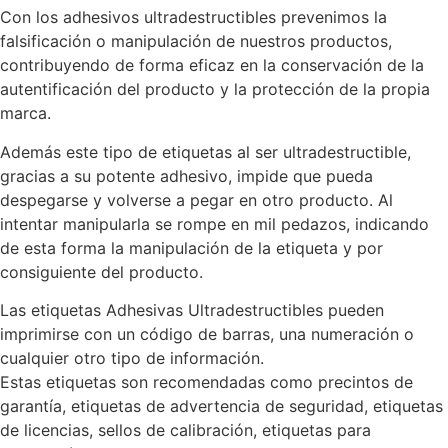
Con los adhesivos ultradestructibles prevenimos la
falsificación o manipulación de nuestros productos,
contribuyendo de forma eficaz en la conservación de la
autentificación del producto y la protección de la propia
marca.
Además este tipo de etiquetas al ser ultradestructible,
gracias a su potente adhesivo, impide que pueda
despegarse y volverse a pegar en otro producto. Al
intentar manipularla se rompe en mil pedazos, indicando
de esta forma la manipulación de la etiqueta y por
consiguiente del producto.
Las etiquetas Adhesivas Ultradestructibles pueden
imprimirse con un código de barras, una numeración o
cualquier otro tipo de información.
Estas etiquetas son recomendadas como precintos de
garantía, etiquetas de advertencia de seguridad, etiquetas
de licencias, sellos de calibración, etiquetas para