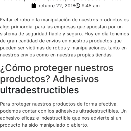
octubre 22, 2018
9:45 am
Evitar el robo o la manipulación de nuestros productos es
algo primordial para las empresas que apuestan por un
sistema de seguridad fiable y seguro. Hoy en día tenemos
de gran cantidad de envíos en nuestros productos que
pueden ser victimas de robos y manipulaciones, tanto en
nuestros envíos como en nuestras propias tiendas.
¿Cómo proteger nuestros
productos? Adhesivos
ultradestructibles
Para proteger nuestros productos de forma efectiva,
podemos contar con los adhesivos ultradestructibles. Un
adhesivo eficaz e indestructible que nos advierte si un
producto ha sido manipulado o abierto.