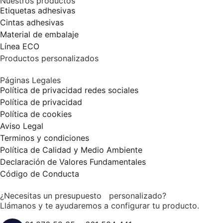
Nuestros productos
Etiquetas adhesivas
Cintas adhesivas
Material de embalaje
Línea ECO
Productos personalizados
Páginas Legales
Política de privacidad redes sociales
Política de privacidad
Política de cookies
Aviso Legal
Terminos y condiciones
Política de Calidad y Medio Ambiente
Declaración de Valores Fundamentales
Código de Conducta
¿Necesitas un presupuesto personalizado?
Llámanos y te ayudaremos a configurar tu producto.