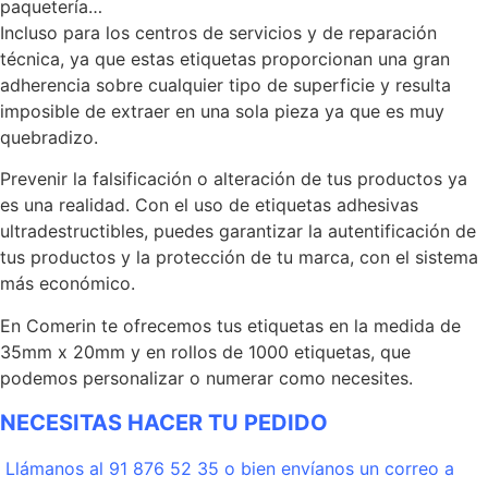
paquetería…
Incluso para los centros de servicios y de reparación
técnica, ya que estas etiquetas proporcionan una gran
adherencia sobre cualquier tipo de superficie y resulta
imposible de extraer en una sola pieza ya que es muy
quebradizo.
Prevenir la falsificación o alteración de tus productos ya
es una realidad. Con el uso de etiquetas adhesivas
ultradestructibles, puedes garantizar la autentificación de
tus productos y la protección de tu marca, con el sistema
más económico.
En Comerin te ofrecemos tus etiquetas en la medida de
35mm x 20mm y en rollos de 1000 etiquetas, que
podemos personalizar o numerar como necesites.
NECESITAS HACER TU PEDIDO
Llámanos al 91 876 52 35 o bien envíanos un correo a