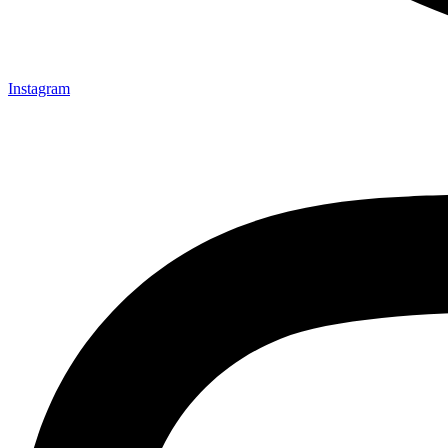
Instagram