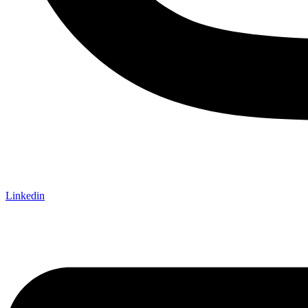
Linkedin