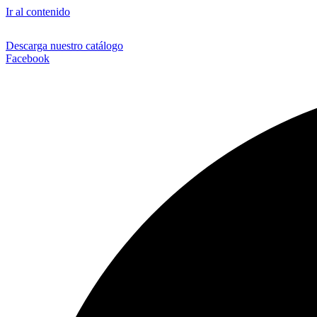
Ir al contenido
Descarga nuestro catálogo
Facebook