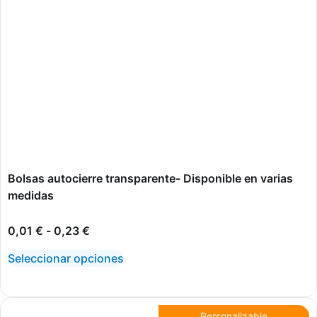
Bolsas autocierre transparente- Disponible en varias
medidas
0,01
€
-
0,23
€
Seleccionar opciones
Personalizable