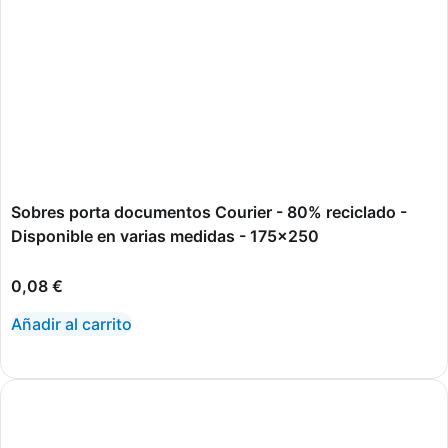
Sobres porta documentos Courier - 80% reciclado -
Disponible en varias medidas - 175x250
0,08
€
Añadir al carrito