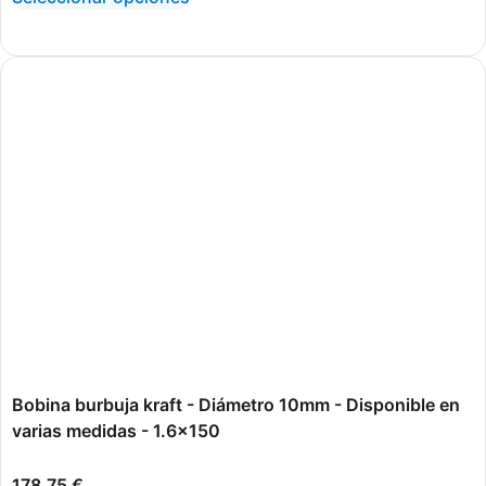
Bobina burbuja kraft - Diámetro 10mm - Disponible en
varias medidas - 1.6x150
178,75
€