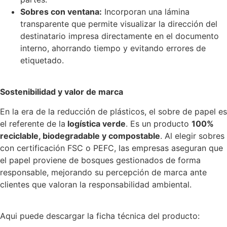
Sobres con ventana:
Incorporan una lámina
transparente que permite visualizar la dirección del
destinatario impresa directamente en el documento
interno, ahorrando tiempo y evitando errores de
etiquetado.
Sostenibilidad y valor de marca
En la era de la reducción de plásticos, el sobre de papel es
el referente de la
logística verde
. Es un producto
100%
reciclable, biodegradable y compostable
. Al elegir sobres
con certificación FSC o PEFC, las empresas aseguran que
el papel proviene de bosques gestionados de forma
responsable, mejorando su percepción de marca ante
clientes que valoran la responsabilidad ambiental.
Aqui puede descargar la ficha técnica del producto: