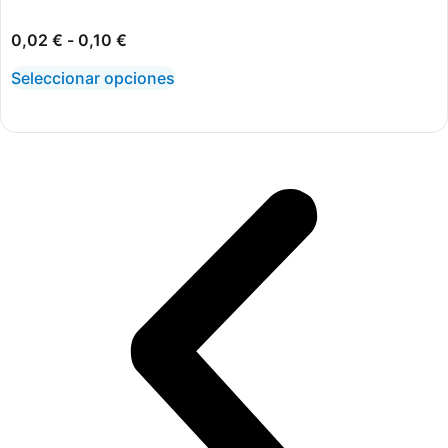
0,02
€
-
0,10
€
Seleccionar opciones