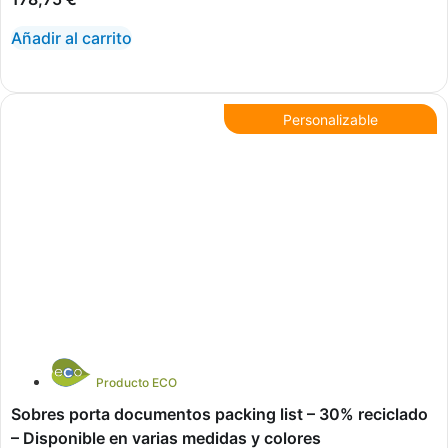
Añadir al carrito
Personalizable
Producto ECO
Sobres porta documentos packing list – 30% reciclado
– Disponible en varias medidas y colores