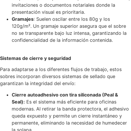
invitaciones o documentos notariales donde la
presentación visual es prioritaria.
Gramajes
: Suelen oscilar entre los 80g y los
120g/m². Un gramaje superior asegura que el sobre
no se transparente bajo luz intensa, garantizando la
confidencialidad de la información contenida.
Sistemas de cierre y seguridad
Para adaptarse a los diferentes flujos de trabajo, estos
sobres incorporan diversos sistemas de sellado que
garantizan la integridad del envío:
Cierre autoadhesivo con tira siliconada (Peal &
Seal):
Es el sistema más eficiente para oficinas
modernas. Al retirar la banda protectora, el adhesivo
queda expuesto y permite un cierre instantáneo y
permanente, eliminando la necesidad de humedecer
la solapa.