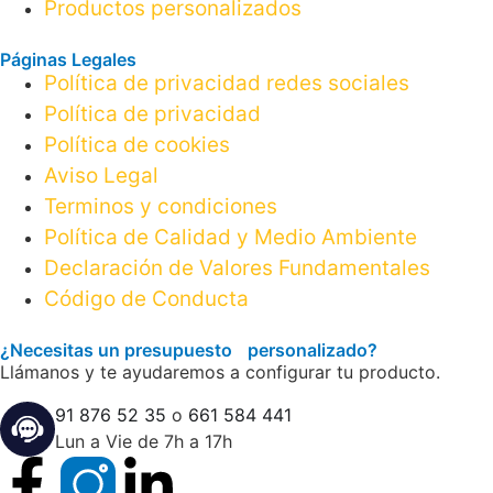
Productos personalizados
Páginas Legales
Política de privacidad redes sociales
Política de privacidad
Política de cookies
Aviso Legal
Terminos y condiciones
Política de Calidad y Medio Ambiente
Declaración de Valores Fundamentales
Código de Conducta
¿Necesitas un presupuesto personalizado?
Llámanos y te ayudaremos a configurar tu producto.
91 876 52 35
o
661 584 441
Lun a Vie de 7h a 17h