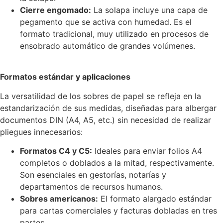
Cierre engomado:
La solapa incluye una capa de
pegamento que se activa con humedad. Es el
formato tradicional, muy utilizado en procesos de
ensobrado automático de grandes volúmenes.
Formatos estándar y aplicaciones
La versatilidad de los sobres de papel se refleja en la
estandarización de sus medidas, diseñadas para albergar
documentos DIN (A4, A5, etc.) sin necesidad de realizar
pliegues innecesarios:
Formatos C4 y C5:
Ideales para enviar folios A4
completos o doblados a la mitad, respectivamente.
Son esenciales en gestorías, notarías y
departamentos de recursos humanos.
Sobres americanos:
El formato alargado estándar
para cartas comerciales y facturas dobladas en tres
partes.