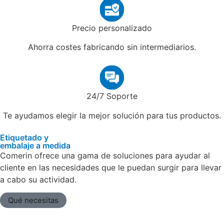
Precio personalizado
Ahorra costes fabricando sin intermediarios.
24/7 Soporte
Te ayudamos elegir la mejor solución para tus productos.
Etiquetado y
embalaje a medida
Comerin ofrece una gama de soluciones para ayudar al
cliente en las necesidades que le puedan surgir para llevar
a cabo su actividad.
Qué necesitas