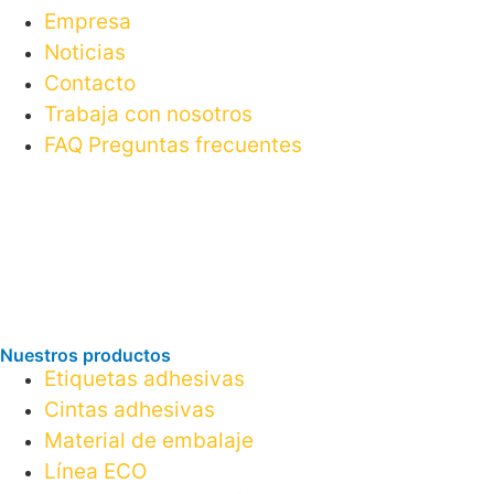
Empresa
Noticias
Contacto
Trabaja con nosotros
FAQ Preguntas frecuentes
Nuestros productos
Etiquetas adhesivas
Cintas adhesivas
Material de embalaje
Línea ECO