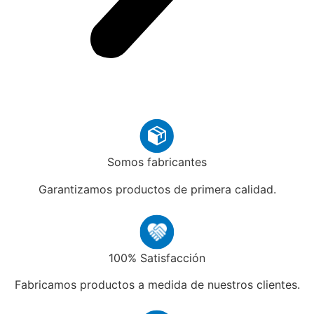
Somos fabricantes
Garantizamos productos de primera calidad.
100% Satisfacción
Fabricamos productos a medida de nuestros clientes.