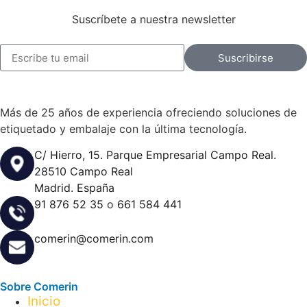
Suscríbete a nuestra newsletter
Suscribirse
Más de 25 años de experiencia ofreciendo soluciones de
etiquetado y embalaje con la última tecnología.
C/ Hierro, 15. Parque Empresarial Campo Real.
28510 Campo Real
Madrid. España
91 876 52 35
o
661 584 441
comerin@comerin.com
Sobre Comerin
Inicio