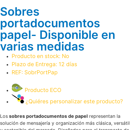
Sobres
portadocumentos
papel- Disponible en
varias medidas
Producto en stock:
No
Plazo de Entrega:
12 días
REF:
SobrPortPap
Producto ECO
¿Quiéres personalizar este producto?
Los
sobres portadocumentos de papel
representan la
solución de mensajería y organización más clásica, versátil