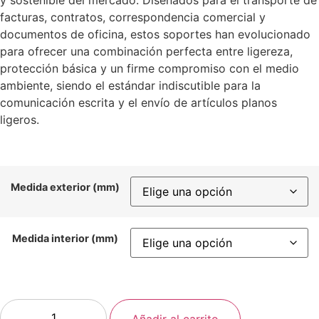
y sostenible del mercado. Diseñados para el transporte de
facturas, contratos, correspondencia comercial y
documentos de oficina, estos soportes han evolucionado
para ofrecer una combinación perfecta entre ligereza,
protección básica y un firme compromiso con el medio
ambiente, siendo el estándar indiscutible para la
comunicación escrita y el envío de artículos planos
ligeros.
Medida exterior (mm)
Medida interior (mm)