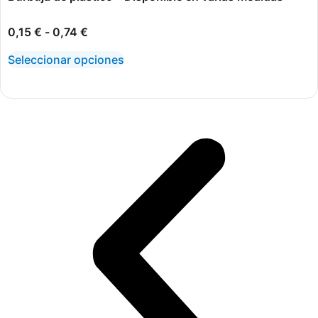
0,15
€
-
0,74
€
Seleccionar opciones