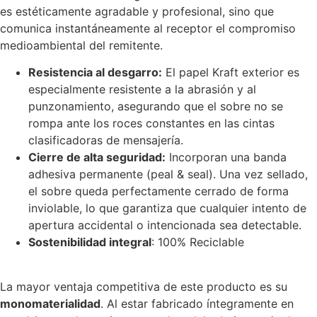
es estéticamente agradable y profesional, sino que
comunica instantáneamente al receptor el compromiso
medioambiental del remitente.
Resistencia al desgarro:
El papel Kraft exterior es
especialmente resistente a la abrasión y al
punzonamiento, asegurando que el sobre no se
rompa ante los roces constantes en las cintas
clasificadoras de mensajería.
Cierre de alta seguridad:
Incorporan una banda
adhesiva permanente (peal & seal). Una vez sellado,
el sobre queda perfectamente cerrado de forma
inviolable, lo que garantiza que cualquier intento de
apertura accidental o intencionada sea detectable.
Sostenibilidad integral
: 100% Reciclable
La mayor ventaja competitiva de este producto es su
monomaterialidad
. Al estar fabricado íntegramente en