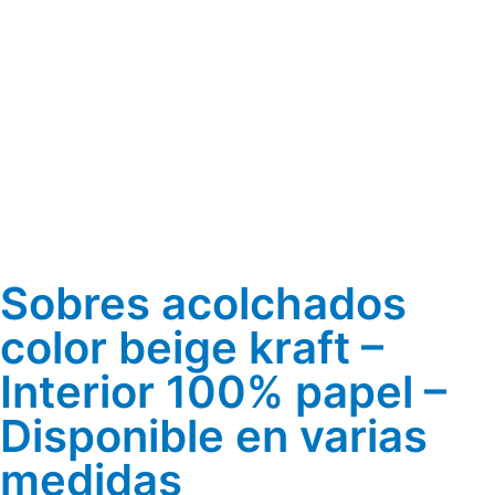
Sobres acolchados
color beige kraft –
Interior 100% papel –
Disponible en varias
medidas