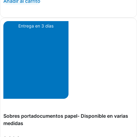
Añadir al carrito
Entrega en 3 días
Sobres portadocumentos papel- Disponible en varias
medidas