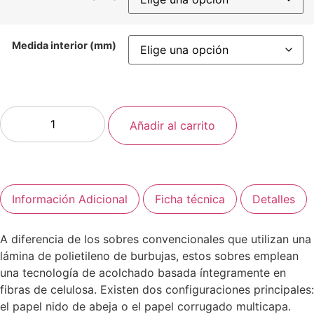
Medida interior (mm)
Añadir al carrito
Información Adicional
Ficha técnica
Detalles
A diferencia de los sobres convencionales que utilizan una
lámina de polietileno de burbujas, estos sobres emplean
una tecnología de acolchado basada íntegramente en
fibras de celulosa. Existen dos configuraciones principales:
el papel nido de abeja o el papel corrugado multicapa.