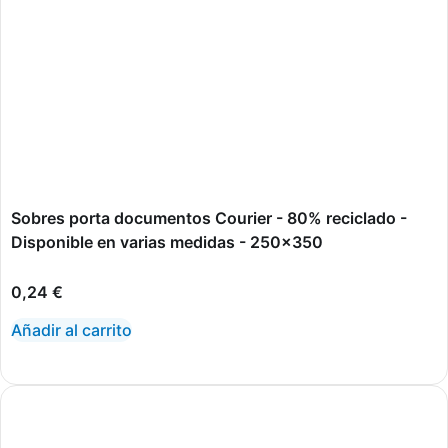
Sobres porta documentos Courier - 80% reciclado -
Disponible en varias medidas - 250x350
0,24
€
Añadir al carrito