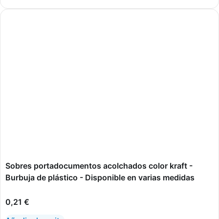
Sobres portadocumentos acolchados color kraft -
Burbuja de plástico - Disponible en varias medidas
0,21
€