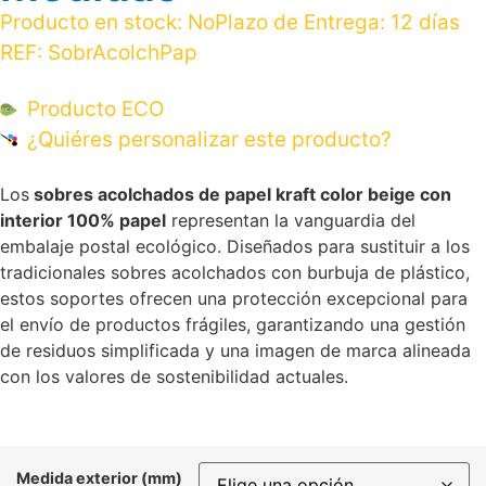
Producto en stock:
No
Plazo de Entrega:
12 días
REF:
SobrAcolchPap
Producto ECO
¿Quiéres personalizar este producto?
Los
sobres acolchados de papel kraft color beige con
interior 100% papel
representan la vanguardia del
embalaje postal ecológico. Diseñados para sustituir a los
tradicionales sobres acolchados con burbuja de plástico,
estos soportes ofrecen una protección excepcional para
el envío de productos frágiles, garantizando una gestión
de residuos simplificada y una imagen de marca alineada
con los valores de sostenibilidad actuales.
Medida exterior (mm)