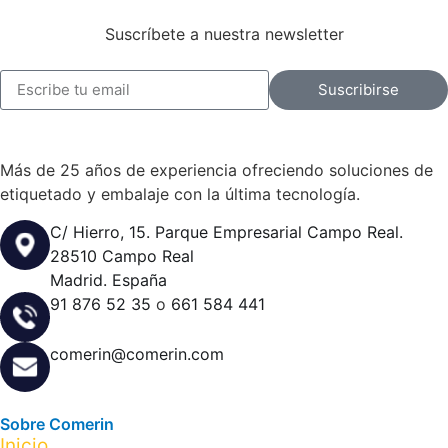
Suscríbete a nuestra newsletter
Suscribirse
Más de 25 años de experiencia ofreciendo soluciones de
etiquetado y embalaje con la última tecnología.
C/ Hierro, 15. Parque Empresarial Campo Real.
28510 Campo Real
Madrid. España
91 876 52 35
o
661 584 441
comerin@comerin.com
Sobre Comerin
Inicio