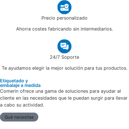
Precio personalizado
Ahorra costes fabricando sin intermediarios.
24/7 Soporte
Te ayudamos elegir la mejor solución para tus productos.
Etiquetado y
embalaje a medida
Comerin ofrece una gama de soluciones para ayudar al
cliente en las necesidades que le puedan surgir para llevar
a cabo su actividad.
Qué necesitas