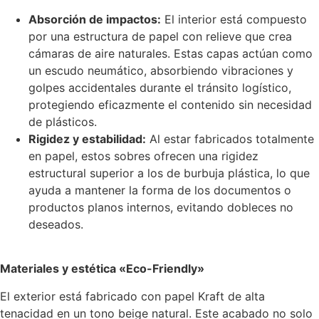
Absorción de impactos:
El interior está compuesto
por una estructura de papel con relieve que crea
cámaras de aire naturales. Estas capas actúan como
un escudo neumático, absorbiendo vibraciones y
golpes accidentales durante el tránsito logístico,
protegiendo eficazmente el contenido sin necesidad
de plásticos.
Rigidez y estabilidad:
Al estar fabricados totalmente
en papel, estos sobres ofrecen una rigidez
estructural superior a los de burbuja plástica, lo que
ayuda a mantener la forma de los documentos o
productos planos internos, evitando dobleces no
deseados.
Materiales y estética «Eco-Friendly»
El exterior está fabricado con papel Kraft de alta
tenacidad en un tono beige natural. Este acabado no solo