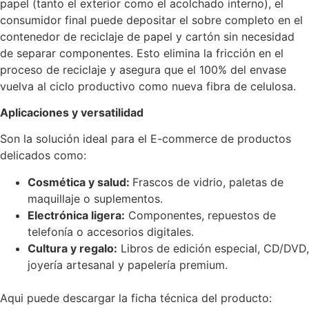
papel (tanto el exterior como el acolchado interno), el
consumidor final puede depositar el sobre completo en el
contenedor de reciclaje de papel y cartón sin necesidad
de separar componentes. Esto elimina la fricción en el
proceso de reciclaje y asegura que el 100% del envase
vuelva al ciclo productivo como nueva fibra de celulosa.
Aplicaciones y versatilidad
Son la solución ideal para el E-commerce de productos
delicados como:
Cosmética y salud:
Frascos de vidrio, paletas de
maquillaje o suplementos.
Electrónica ligera:
Componentes, repuestos de
telefonía o accesorios digitales.
Cultura y regalo:
Libros de edición especial, CD/DVD,
joyería artesanal y papelería premium.
Aqui puede descargar la ficha técnica del producto: