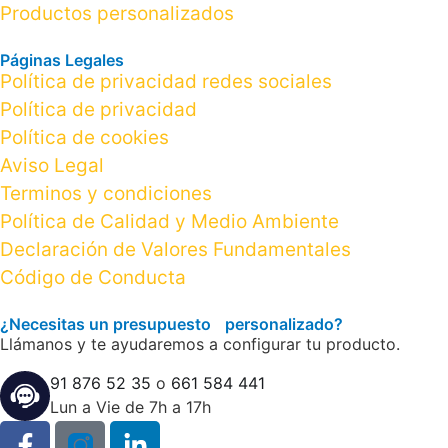
Productos personalizados
Páginas Legales
Política de privacidad redes sociales
Política de privacidad
Política de cookies
Aviso Legal
Terminos y condiciones
Política de Calidad y Medio Ambiente
Declaración de Valores Fundamentales
Código de Conducta
¿Necesitas un presupuesto personalizado?
Llámanos y te ayudaremos a configurar tu producto.
91 876 52 35
o
661 584 441
Lun a Vie de 7h a 17h