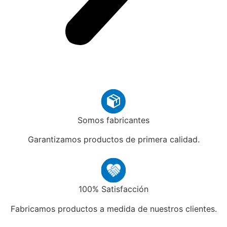
Somos fabricantes
Garantizamos productos de primera calidad.
100% Satisfacción
Fabricamos productos a medida de nuestros clientes.