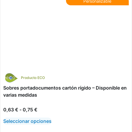
Personalizable
Producto ECO
Sobres portadocumentos cartón rígido – Disponible en
varias medidas
0,63
€
-
0,75
€
Seleccionar opciones