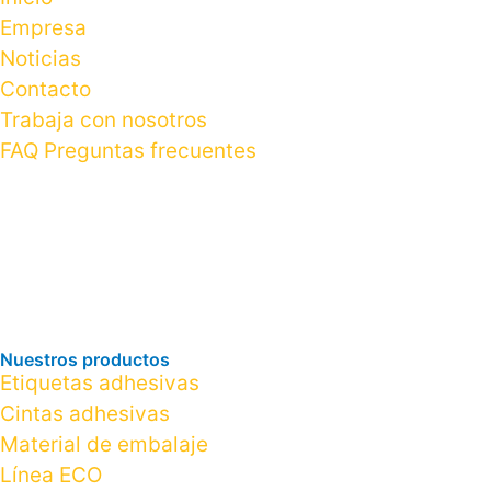
Empresa
Noticias
Contacto
Trabaja con nosotros
FAQ Preguntas frecuentes
Nuestros productos
Etiquetas adhesivas
Cintas adhesivas
Material de embalaje
Línea ECO