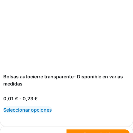
Bolsas autocierre transparente- Disponible en varias
medidas
0,01
€
-
0,23
€
Seleccionar opciones