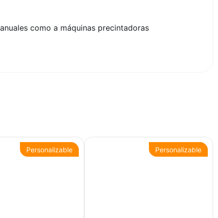
manuales como a máquinas precintadoras
Personalizable
Personalizable