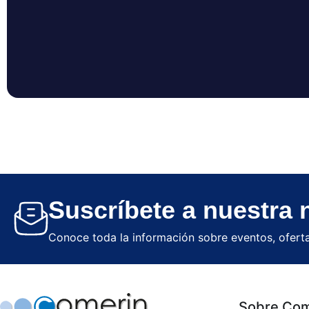
Suscríbete a nuestra 
Conoce toda la información sobre eventos, oferta
Sobre Com