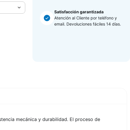
Satisfacción garantizada
Atención al Cliente por teléfono y
email. Devoluciones fáciles 14 días.
istencia mecánica y durabilidad. El proceso de