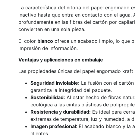
La característica definitoria del papel engomado 
inactivo hasta que entra en contacto con el agua.
profundamente en las fibras del cartón por capilarid
convierten en una sola pieza.
El color
blanco
ofrece un acabado limpio, lo que pu
impresión de información.
Ventajas y aplicaciones en embalaje
Las propiedades únicas del papel engomado kraft 
Seguridad inviolable:
La fusión con el cartón 
garantiza la integridad del paquete.
Sostenibilidad:
Al estar hecho de fibras natu
ecológica a las cintas plásticas de polipropile
Resistencia y durabilidad:
Es ideal para cerra
extremas de temperatura, luz y humedad, a di
Imagen profesional
: El acabado blanco y la 
clientes.