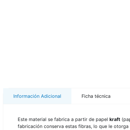
Información Adicional
Ficha técnica
Este material se fabrica a partir de papel
kraft
(pap
fabricación conserva estas fibras, lo que le otorg