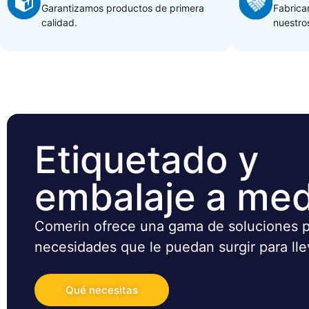
Garantizamos productos de primera
Fabrica
calidad.
nuestros
Etiquetado y
embalaje a me
Comerin ofrece una gama de soluciones pa
necesidades que le puedan surgir para lle
Qué necesitas