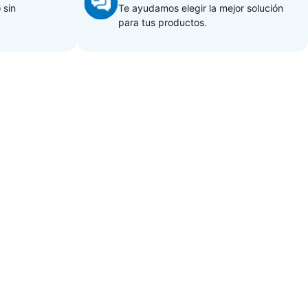
 sin
Te ayudamos elegir la mejor solución
para tus productos.