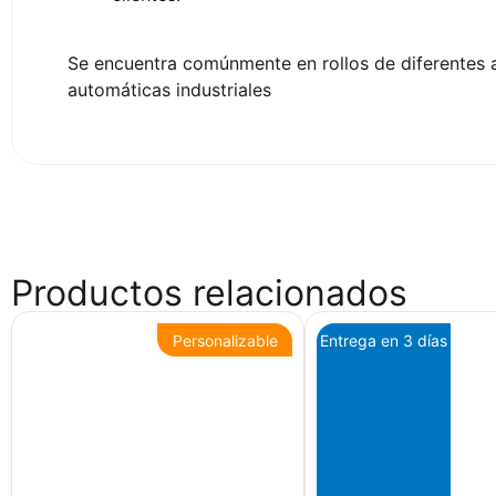
Se encuentra comúnmente en rollos de diferentes
automáticas industriales
Productos relacionados
Personalizable
Entrega en 3 días