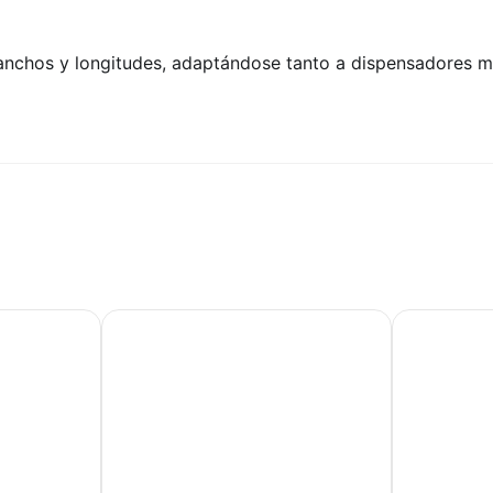
 anchos y longitudes, adaptándose tanto a dispensadores 