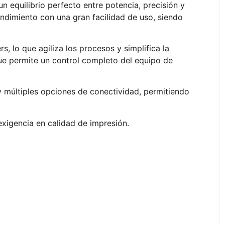
 equilibrio perfecto entre potencia, precisión y
ndimiento con una gran facilidad de uso, siendo
 lo que agiliza los procesos y simplifica la
que permite un control completo del equipo de
 múltiples opciones de conectividad, permitiendo
exigencia en calidad de impresión.