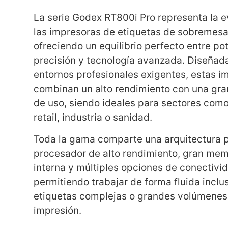
La serie Godex RT800i Pro representa la e
las impresoras de etiquetas de sobremesa
ofreciendo un equilibrio perfecto entre po
precisión y tecnología avanzada. Diseñad
entornos profesionales exigentes, estas i
combinan un alto rendimiento con una gran
de uso, siendo ideales para sectores como 
retail, industria o sanidad.
Toda la gama comparte una arquitectura 
procesador de alto rendimiento, gran mem
interna y múltiples opciones de conectivi
permitiendo trabajar de forma fluida inclu
etiquetas complejas o grandes volúmenes
impresión.