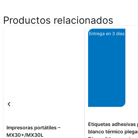
Productos relacionados
Entrega en 3 días
Etiquetas adhesivas 
Impresoras portátiles –
blanco térmico plega
MX30+/MX30L