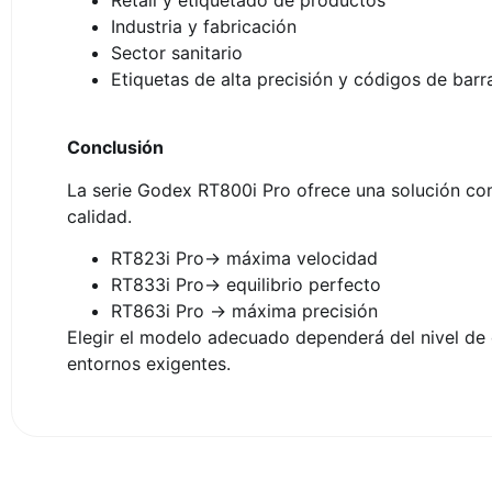
Industria y fabricación
Sector sanitario
Etiquetas de alta precisión y códigos de barr
Conclusión
La serie Godex RT800i Pro ofrece una solución comp
calidad.
RT823i Pro→ máxima velocidad
RT833i Pro→ equilibrio perfecto
RT863i Pro → máxima precisión
Elegir el modelo adecuado dependerá del nivel de 
entornos exigentes.