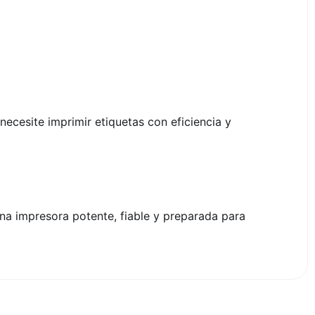
ecesite imprimir etiquetas con eficiencia y
na impresora potente, fiable y preparada para