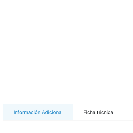
Información Adicional
Ficha técnica