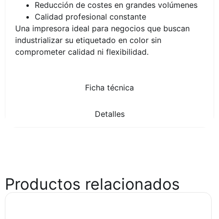
Reducción de costes en grandes volúmenes
Calidad profesional constante
Una impresora ideal para negocios que buscan
industrializar su etiquetado en color sin
comprometer calidad ni flexibilidad.
Ficha técnica
Detalles
Productos relacionados