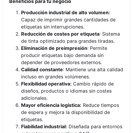
Beneficios para tu negocio
Producción industrial de alto volumen:
Capaz de imprimir grandes cantidades de
etiquetas sin interrupciones.
Reducción de costes por etiqueta
: Sistema
de tinta optimizado para grandes tiradas.
Eliminación de preimpresión
: Permite
producir etiquetas bajo demanda sin
depender de proveedores externos.
Calidad constante
: Mantiene una alta calidad
incluso en grandes volúmenes.
Flexibilidad operativa:
Cambio rápido de
diseños, productos o idiomas sin costes
adicionales.
Mayor eficiencia logística:
Reduce tiempos
de espera y mejora la disponibilidad de
etiquetas.
Fiabilidad industrial:
Diseñada para entornos