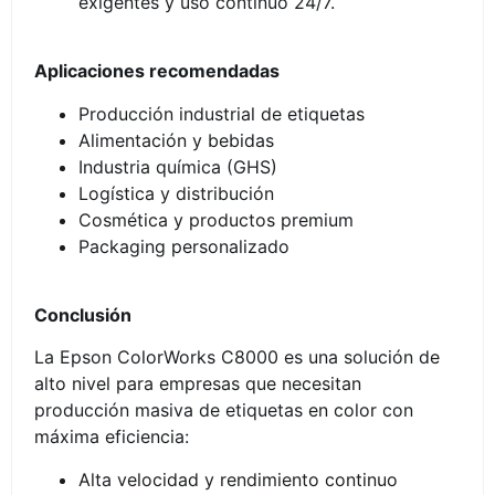
exigentes y uso continuo 24/7.
Aplicaciones recomendadas
Producción industrial de etiquetas
Alimentación y bebidas
Industria química (GHS)
Logística y distribución
Cosmética y productos premium
Packaging personalizado
Conclusión
La Epson ColorWorks C8000 es una solución de
alto nivel para empresas que necesitan
producción masiva de etiquetas en color con
máxima eficiencia:
Alta velocidad y rendimiento continuo