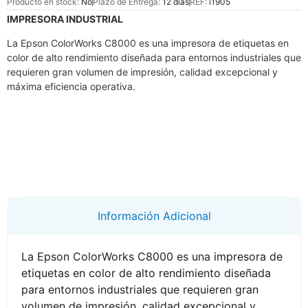
Producto en stock:
No
Plazo de Entrega:
12 días
REF:
i1905
IMPRESORA INDUSTRIAL
La Epson ColorWorks C8000 es una impresora de etiquetas en
color de alto rendimiento diseñada para entornos industriales que
requieren gran volumen de impresión, calidad excepcional y
máxima eficiencia operativa.
Información Adicional
La Epson ColorWorks C8000 es una impresora de
etiquetas en color de alto rendimiento diseñada
para entornos industriales que requieren gran
volumen de impresión, calidad excepcional y