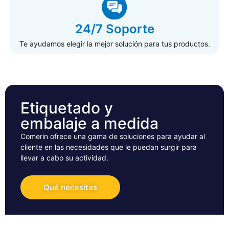
24/7 Soporte
Te ayudamos elegir la mejor solución para tus productos.
Etiquetado y
embalaje a medida
Comerin ofrece una gama de soluciones para ayudar al
cliente en las necesidades que le puedan surgir para
llevar a cabo su actividad.
Qué necesitas