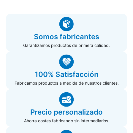
Somos fabricantes
Garantizamos productos de primera calidad.
100% Satisfacción
Fabricamos productos a medida de nuestros clientes.
Precio personalizado
Ahorra costes fabricando sin intermediarios.