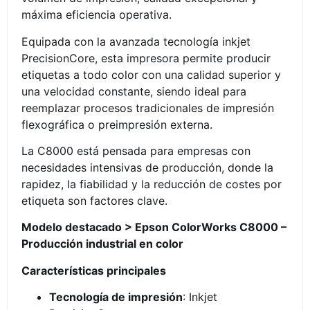
máxima eficiencia operativa.
Equipada con la avanzada tecnología inkjet
PrecisionCore, esta impresora permite producir
etiquetas a todo color con una calidad superior y
una velocidad constante, siendo ideal para
reemplazar procesos tradicionales de impresión
flexográfica o preimpresión externa.
La C8000 está pensada para empresas con
necesidades intensivas de producción, donde la
rapidez, la fiabilidad y la reducción de costes por
etiqueta son factores clave.
Modelo destacado > Epson ColorWorks C8000 –
Producción industrial en color
Características principales
Tecnología de impresión
: Inkjet