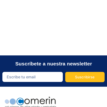
Suscríbete a nuestra newsletter
Suscribirse