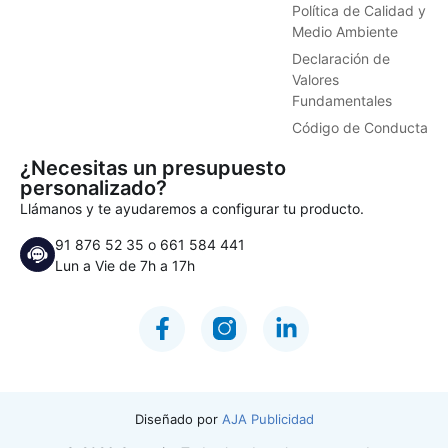
Política de Calidad y
Medio Ambiente
Declaración de
Valores
Fundamentales
Código de Conducta
¿Necesitas un presupuesto
personalizado?
Llámanos y te ayudaremos a configurar tu producto.
91 876 52 35
o
661 584 441
Lun a Vie de 7h a 17h
Diseñado por
AJA Publicidad