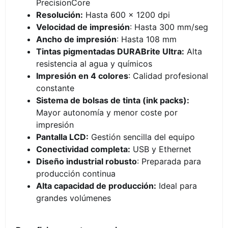
PrecisionCore
Resolución:
Hasta 600 x 1200 dpi
Velocidad de impresión
: Hasta 300 mm/seg
Ancho de impresión
: Hasta 108 mm
Tintas pigmentadas DURABrite Ultra:
Alta
resistencia al agua y químicos
Impresión en 4 colores
: Calidad profesional
constante
Sistema de bolsas de tinta (ink packs):
Mayor autonomía y menor coste por
impresión
Pantalla LCD:
Gestión sencilla del equipo
Conectividad completa:
USB y Ethernet
Diseño industrial robusto
: Preparada para
producción continua
Alta capacidad de producción:
Ideal para
grandes volúmenes