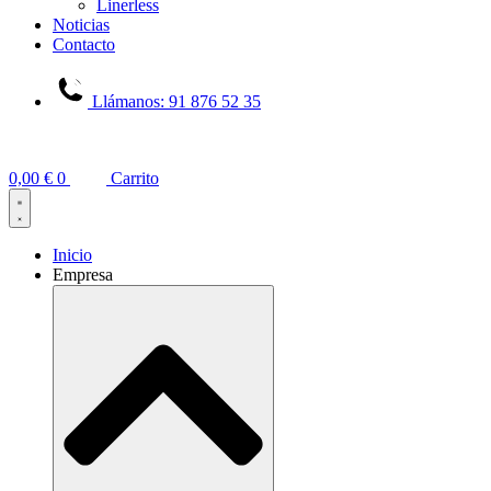
Linerless
Noticias
Contacto
Llámanos: 91 876 52 35
0,00
€
0
Carrito
Inicio
Empresa