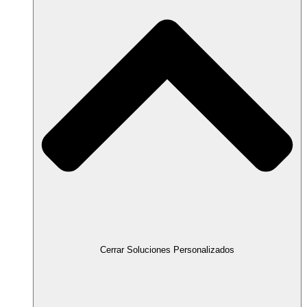
Cerrar Soluciones Personalizados