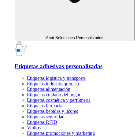
Abrir Soluciones Personalizados
Etiquetas adhesivas personalizadas
Etiquetas logística y transporte
Etiquetas industria química
Etiquetas alimentación
Etiquetas cuidado del hogar
Etiquetas cosmética y perfumería
Etiquetas farmacia
Etiquetas bebidas y licores
Etiquetas seguridad
Etiquetas RFID
Vinilos
Etiquetas promociones y marketing