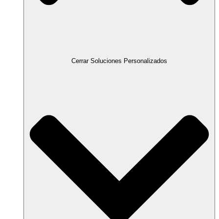
Cerrar Soluciones Personalizados