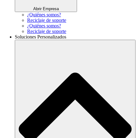
Abrir Empresa
¿Quiénes somos?
Reciclaje de soporte
¿Quiénes somos?
Reciclaje de soporte
Soluciones Personalizados