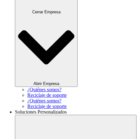
Cerrar Empresa
Abrir Empresa
¿Quiénes somos?
Reciclaje de soporte
¿Quiénes somos?
Reciclaje de soporte
Soluciones Personalizados