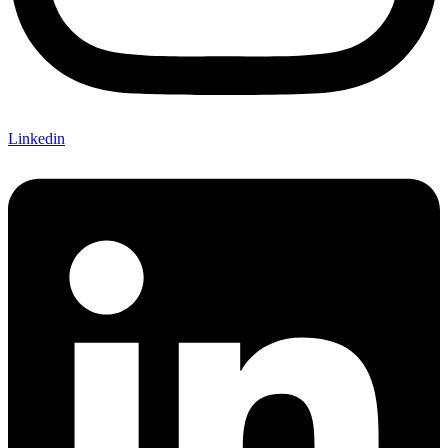
Linkedin