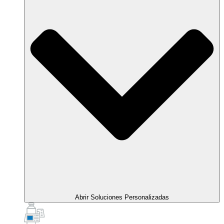
Abrir Soluciones Personalizadas