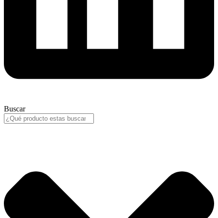
Buscar