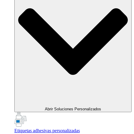
Abrir Soluciones Personalizados
Etiquetas adhesivas personalizadas