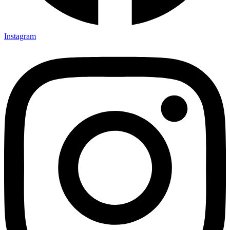
Instagram