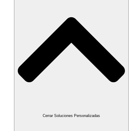
Cerrar Soluciones Personalizadas