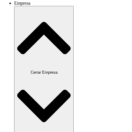
Empresa
Cerrar Empresa