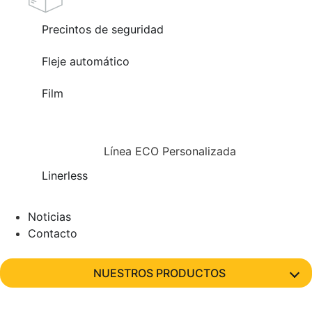
Precintos de seguridad
Fleje automático
Film
Línea ECO Personalizada
Linerless
Noticias
Contacto
NUESTROS PRODUCTOS