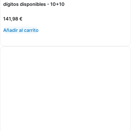
dígitos disponibles - 10+10
141,98
€
Añadir al carrito