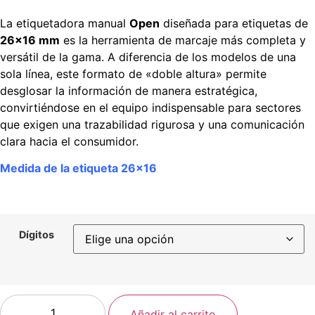
La etiquetadora manual
Open
diseñada para etiquetas de
26×16 mm
es la herramienta de marcaje más completa y
versátil de la gama. A diferencia de los modelos de una
sola línea, este formato de «doble altura» permite
desglosar la información de manera estratégica,
convirtiéndose en el equipo indispensable para sectores
que exigen una trazabilidad rigurosa y una comunicación
clara hacia el consumidor.
Medida de la etiqueta 26×16
Dígitos
Añadir al carrito