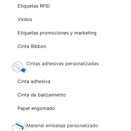
Etiquetas RFID
Vinilos
Etiquetas promociones y marketing
Cinta Ribbon
Cintas adhesivas personalizadas
Cinta adhesiva
Cinta de balizamiento
Papel engomado
Material embalaje personalizado