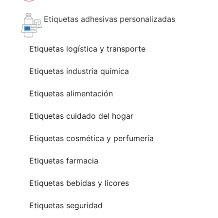
Etiquetas adhesivas personalizadas
Etiquetas logística y transporte
Etiquetas industria química
Etiquetas alimentación
Etiquetas cuidado del hogar
Etiquetas cosmética y perfumería
Etiquetas farmacia
Etiquetas bebidas y licores
Etiquetas seguridad