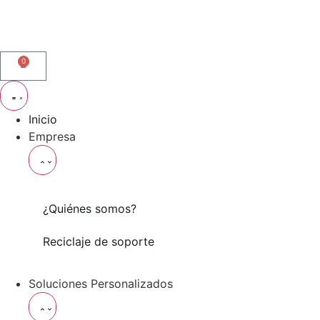
0
Inicio
Empresa
¿Quiénes somos?
Reciclaje de soporte
Soluciones Personalizados