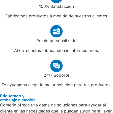
100% Satisfacción
Fabricamos productos a medida de nuestros clientes.
Precio personalizado
Ahorra costes fabricando sin intermediarios.
24/7 Soporte
Te ayudamos elegir la mejor solución para tus productos.
Etiquetado y
embalaje a medida
Comerin ofrece una gama de soluciones para ayudar al
cliente en las necesidades que le puedan surgir para llevar