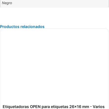
Negro
Productos relacionados
Etiquetadoras OPEN para etiquetas 26x16 mm - Varios