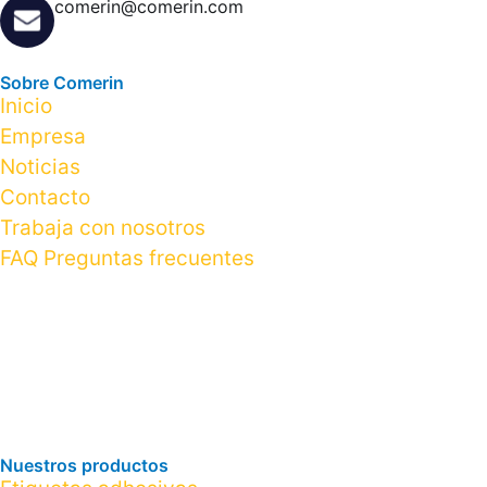
comerin@comerin.com
Sobre Comerin
Inicio
Empresa
Noticias
Contacto
Trabaja con nosotros
FAQ Preguntas frecuentes
Nuestros productos