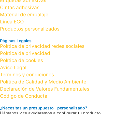
Etiquetas adhesivas
Cintas adhesivas
Material de embalaje
Línea ECO
Productos personalizados
Páginas Legales
Política de privacidad redes sociales
Política de privacidad
Política de cookies
Aviso Legal
Terminos y condiciones
Política de Calidad y Medio Ambiente
Declaración de Valores Fundamentales
Código de Conducta
¿Necesitas un presupuesto personalizado?
Llámanos y te ayudaremos a configurar tu producto.