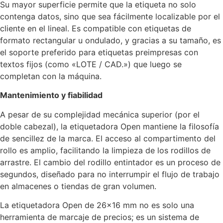
Su mayor superficie permite que la etiqueta no solo
contenga datos, sino que sea fácilmente localizable por el
cliente en el lineal. Es compatible con etiquetas de
formato rectangular u ondulado, y gracias a su tamaño, es
el soporte preferido para etiquetas preimpresas con
textos fijos (como «LOTE / CAD.») que luego se
completan con la máquina.
Mantenimiento y fiabilidad
A pesar de su complejidad mecánica superior (por el
doble cabezal), la etiquetadora Open mantiene la filosofía
de sencillez de la marca. El acceso al compartimento del
rollo es amplio, facilitando la limpieza de los rodillos de
arrastre. El cambio del rodillo entintador es un proceso de
segundos, diseñado para no interrumpir el flujo de trabajo
en almacenes o tiendas de gran volumen.
La etiquetadora Open de 26×16 mm no es solo una
herramienta de marcaje de precios; es un sistema de