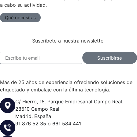
a cabo su actividad.
Qué necesitas
Suscríbete a nuestra newsletter
Suscribirse
Más de 25 años de experiencia ofreciendo soluciones de
etiquetado y embalaje con la última tecnología.
C/ Hierro, 15. Parque Empresarial Campo Real.
28510 Campo Real
Madrid. España
91 876 52 35
o
661 584 441