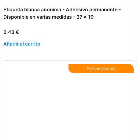
Etiqueta blanca anonima - Adhesivo permanente -
Disponible en varias medidas - 37 x 19
2,43
€
Añadir al carrito
Personalizable