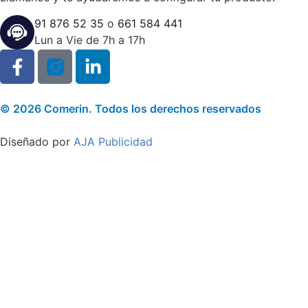
91 876 52 35
o
661 584 441
Lun a Vie de 7h a 17h
© 2026 Comerin. Todos los derechos reservados
Diseñado por
AJA Publicidad