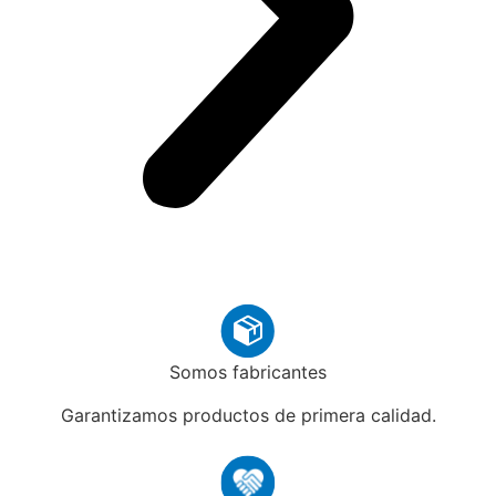
Somos fabricantes
Garantizamos productos de primera calidad.