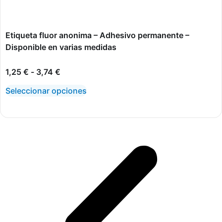
Etiqueta fluor anonima – Adhesivo permanente –
Disponible en varias medidas
1,25
€
-
3,74
€
Seleccionar opciones