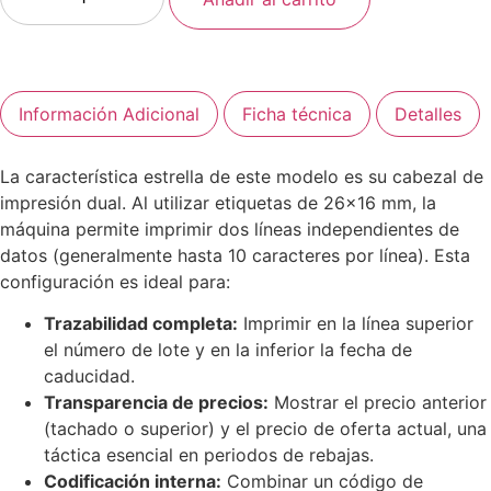
Información Adicional
Ficha técnica
Detalles
La característica estrella de este modelo es su cabezal de
impresión dual. Al utilizar etiquetas de 26×16 mm, la
máquina permite imprimir dos líneas independientes de
datos (generalmente hasta 10 caracteres por línea). Esta
configuración es ideal para:
Trazabilidad completa:
Imprimir en la línea superior
el número de lote y en la inferior la fecha de
caducidad.
Transparencia de precios:
Mostrar el precio anterior
(tachado o superior) y el precio de oferta actual, una
táctica esencial en periodos de rebajas.
Codificación interna:
Combinar un código de