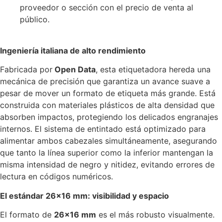
proveedor o sección con el precio de venta al
público.
Ingeniería italiana de alto rendimiento
Fabricada por
Open Data
, esta etiquetadora hereda una
mecánica de precisión que garantiza un avance suave a
pesar de mover un formato de etiqueta más grande. Está
construida con materiales plásticos de alta densidad que
absorben impactos, protegiendo los delicados engranajes
internos. El sistema de entintado está optimizado para
alimentar ambos cabezales simultáneamente, asegurando
que tanto la línea superior como la inferior mantengan la
misma intensidad de negro y nitidez, evitando errores de
lectura en códigos numéricos.
El estándar 26×16 mm: visibilidad y espacio
El formato de
26×16 mm
es el más robusto visualmente.