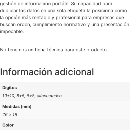
gestión de información portátil. Su capacidad para
duplicar los datos en una sola etiqueta la posiciona como
la opción más rentable y profesional para empresas que
buscan orden, cumplimiento normativo y una presentación
impecable.
No tenemos un ficha técnica para este producto.
Información adicional
Dígitos
10+10, 8+6, 8+8, alfanumerico
Medidas (mm)
26 x 16
Color