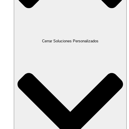
Cerrar Soluciones Personalizados