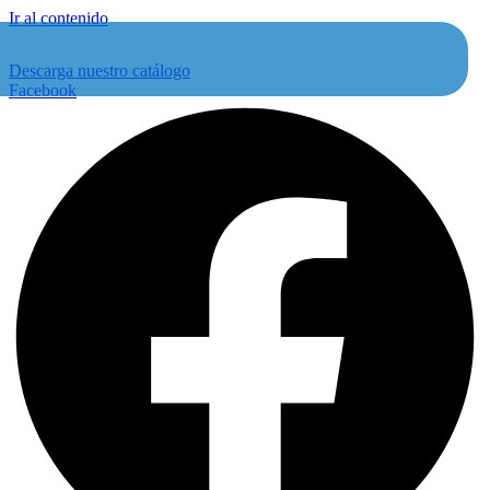
Ir al contenido
Descarga nuestro catálogo
Facebook