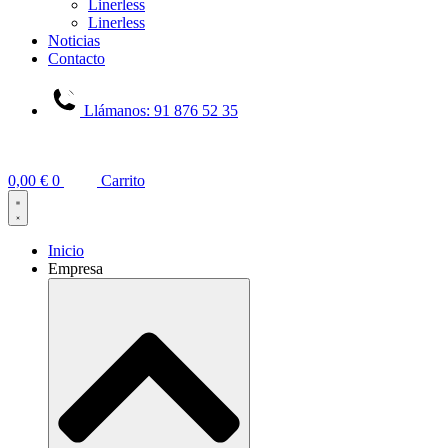
Linerless
Linerless
Noticias
Contacto
Llámanos: 91 876 52 35
0,00
€
0
Carrito
Inicio
Empresa