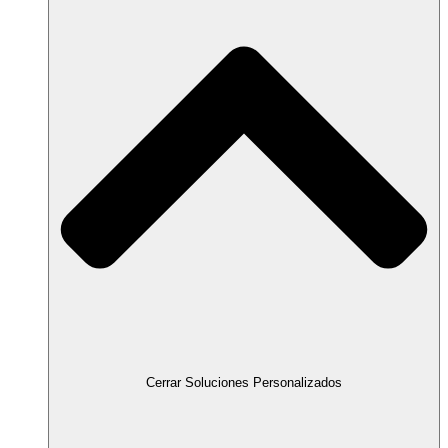
Cerrar Soluciones Personalizados