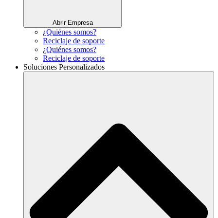
Abrir Empresa
¿Quiénes somos?
Reciclaje de soporte
¿Quiénes somos?
Reciclaje de soporte
Soluciones Personalizados