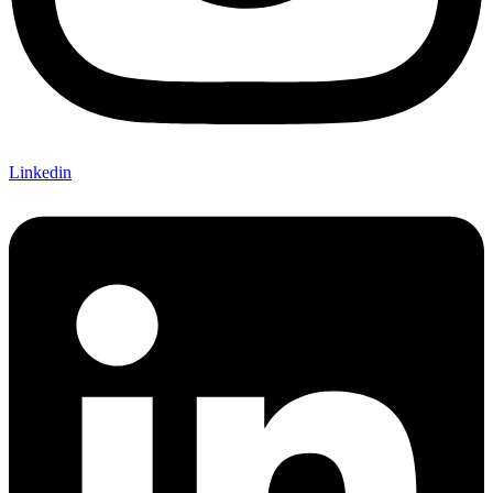
Linkedin