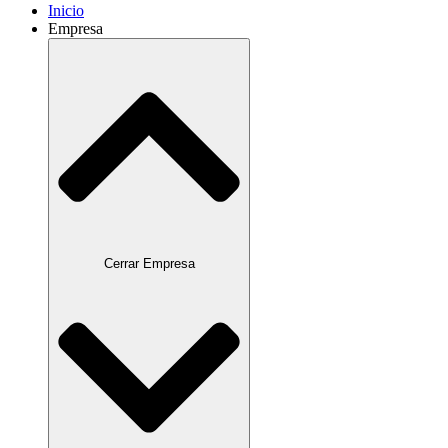
Inicio
Empresa
Cerrar Empresa