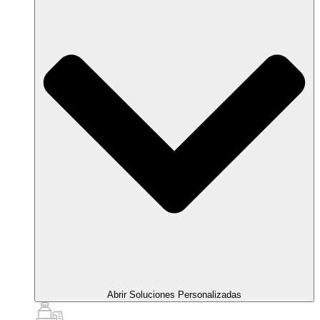
Abrir Soluciones Personalizadas