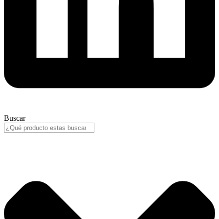
Buscar