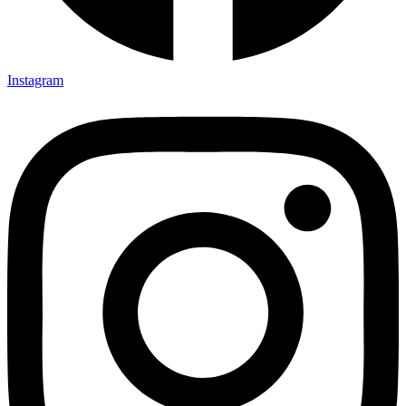
Instagram