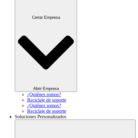
Cerrar Empresa
Abrir Empresa
¿Quiénes somos?
Reciclaje de soporte
¿Quiénes somos?
Reciclaje de soporte
Soluciones Personalizados