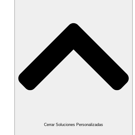
Cerrar Soluciones Personalizadas