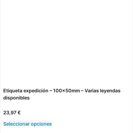
Etiqueta expedición – 100x50mm – Varias leyendas
disponibles
23,97
€
Seleccionar opciones