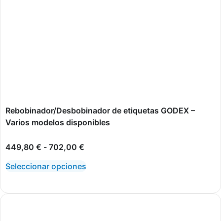
Rebobinador/Desbobinador de etiquetas GODEX –
Varios modelos disponibles
449,80
€
-
702,00
€
Seleccionar opciones