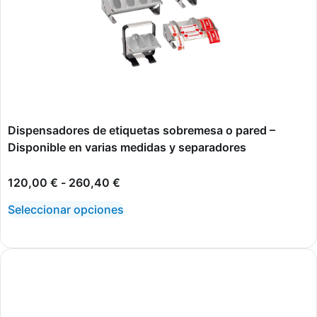
Dispensadores de etiquetas sobremesa o pared –
Disponible en varias medidas y separadores
120,00
€
-
260,40
€
Seleccionar opciones