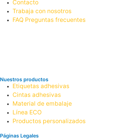
Contacto
Trabaja con nosotros
FAQ Preguntas frecuentes
Nuestros productos
Etiquetas adhesivas
Cintas adhesivas
Material de embalaje
Línea ECO
Productos personalizados
Páginas Legales