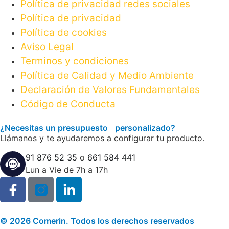
Política de privacidad redes sociales
Política de privacidad
Política de cookies
Aviso Legal
Terminos y condiciones
Política de Calidad y Medio Ambiente
Declaración de Valores Fundamentales
Código de Conducta
¿Necesitas un presupuesto personalizado?
Llámanos y te ayudaremos a configurar tu producto.
91 876 52 35
o
661 584 441
Lun a Vie de 7h a 17h
© 2026 Comerin. Todos los derechos reservados