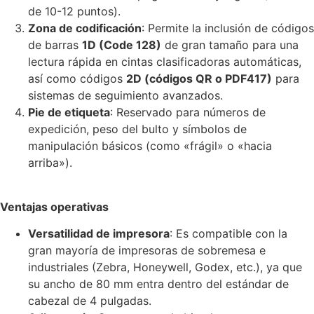
de 10-12 puntos).
Zona de codificación
: Permite la inclusión de códigos
de barras
1D (Code 128)
de gran tamaño para una
lectura rápida en cintas clasificadoras automáticas,
así como códigos
2D (códigos QR o PDF417)
para
sistemas de seguimiento avanzados.
Pie de etiqueta
: Reservado para números de
expedición, peso del bulto y símbolos de
manipulación básicos (como «frágil» o «hacia
arriba»).
Ventajas operativas
Versatilidad de impresora
: Es compatible con la
gran mayoría de impresoras de sobremesa e
industriales (Zebra, Honeywell, Godex, etc.), ya que
su ancho de 80 mm entra dentro del estándar de
cabezal de 4 pulgadas.