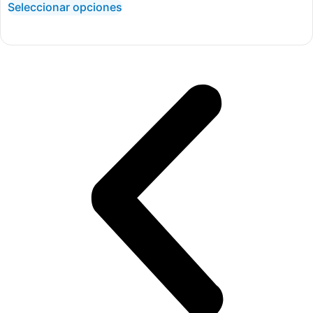
Seleccionar opciones