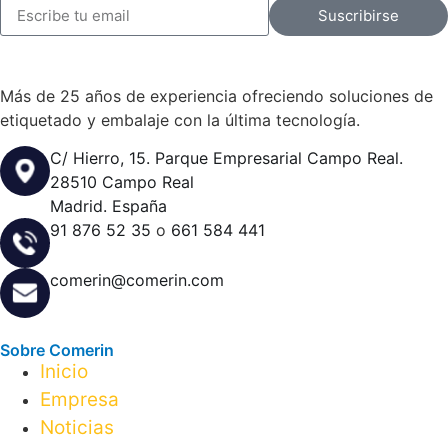
Suscribirse
Más de 25 años de experiencia ofreciendo soluciones de
etiquetado y embalaje con la última tecnología.
C/ Hierro, 15. Parque Empresarial Campo Real.
28510 Campo Real
Madrid. España
91 876 52 35
o
661 584 441
comerin@comerin.com
Sobre Comerin
Inicio
Empresa
Noticias