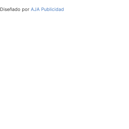
Diseñado por
AJA Publicidad