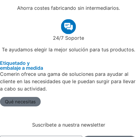
Ahorra costes fabricando sin intermediarios.
24/7 Soporte
Te ayudamos elegir la mejor solución para tus productos.
Etiquetado y
embalaje a medida
Comerin ofrece una gama de soluciones para ayudar al
cliente en las necesidades que le puedan surgir para llevar
a cabo su actividad.
Qué necesitas
Suscríbete a nuestra newsletter