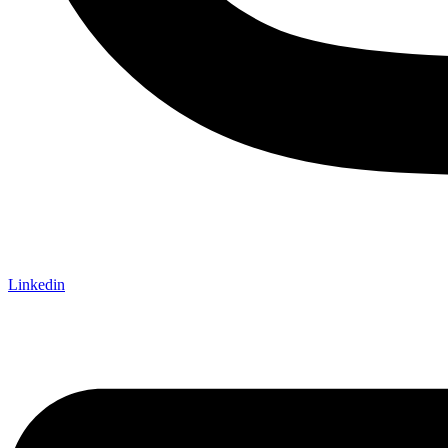
Linkedin