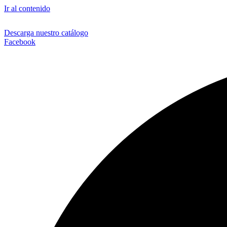
Ir al contenido
Descarga nuestro catálogo
Facebook