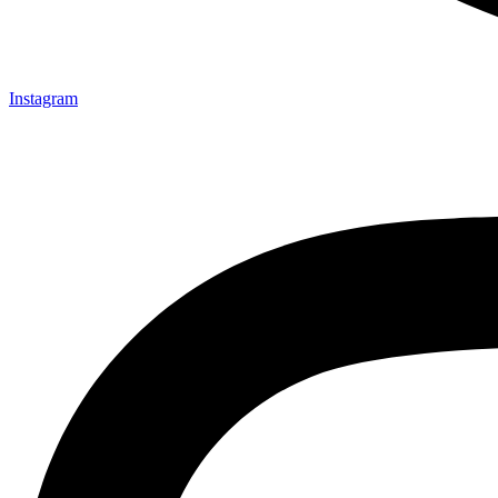
Instagram