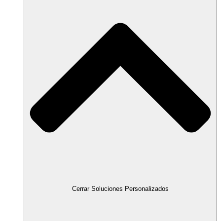
Cerrar Soluciones Personalizados