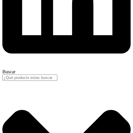
Buscar