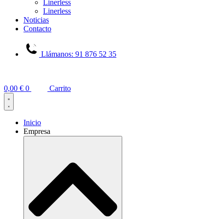
Linerless
Linerless
Noticias
Contacto
Llámanos: 91 876 52 35
0,00
€
0
Carrito
Inicio
Empresa