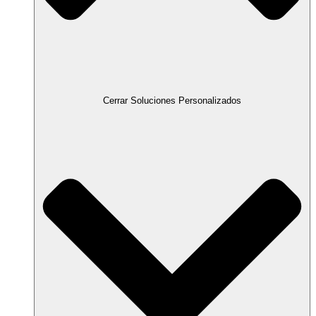
Cerrar Soluciones Personalizados