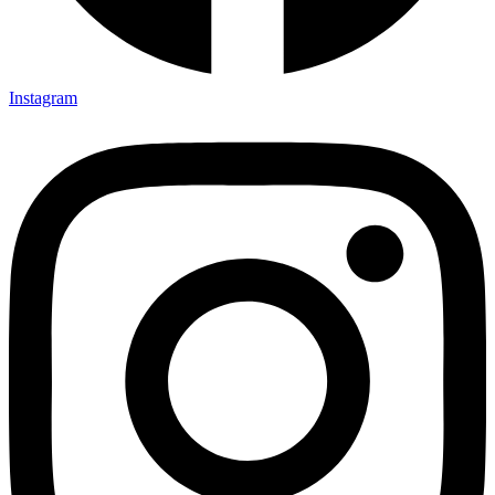
Instagram