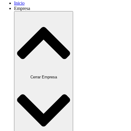
Inicio
Empresa
Cerrar Empresa