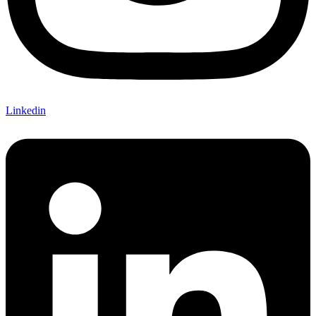
Linkedin