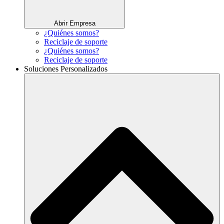
Abrir Empresa
¿Quiénes somos?
Reciclaje de soporte
¿Quiénes somos?
Reciclaje de soporte
Soluciones Personalizados