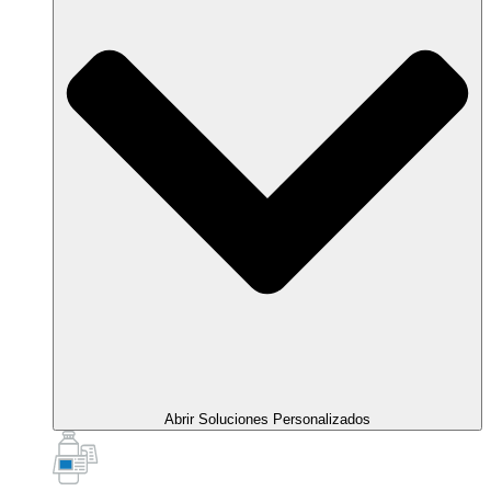
Abrir Soluciones Personalizados