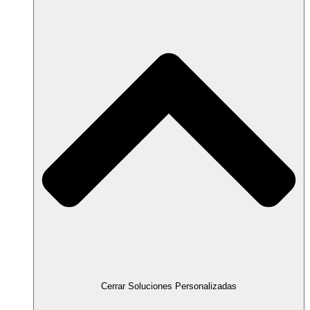
Cerrar Soluciones Personalizadas