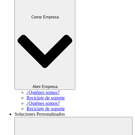
Cerrar Empresa
Abrir Empresa
¿Quiénes somos?
Reciclaje de soporte
¿Quiénes somos?
Reciclaje de soporte
Soluciones Personalizados