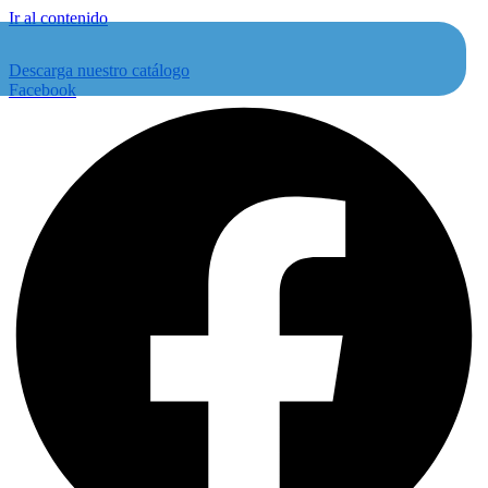
Ir al contenido
Descarga nuestro catálogo
Facebook