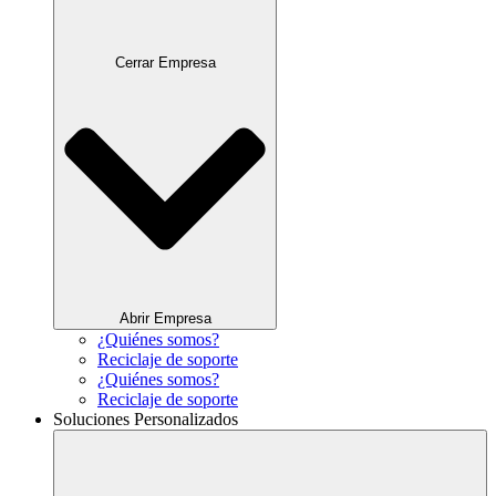
Cerrar Empresa
Abrir Empresa
¿Quiénes somos?
Reciclaje de soporte
¿Quiénes somos?
Reciclaje de soporte
Soluciones Personalizados