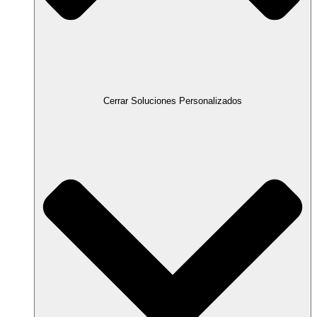
Cerrar Soluciones Personalizados