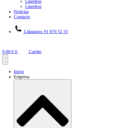
Linerless
Linerless
Noticias
Contacto
Llámanos: 91 876 52 35
0,00
€
0
Carrito
Inicio
Empresa