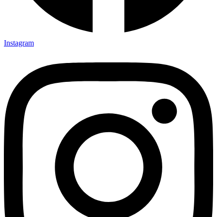
Instagram