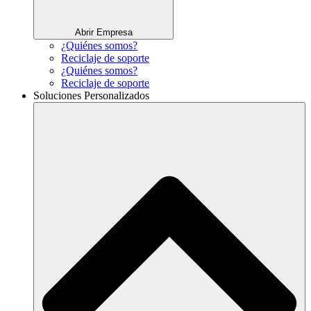
Abrir Empresa
¿Quiénes somos?
Reciclaje de soporte
¿Quiénes somos?
Reciclaje de soporte
Soluciones Personalizados