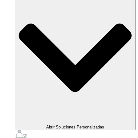
Abrir Soluciones Personalizadas