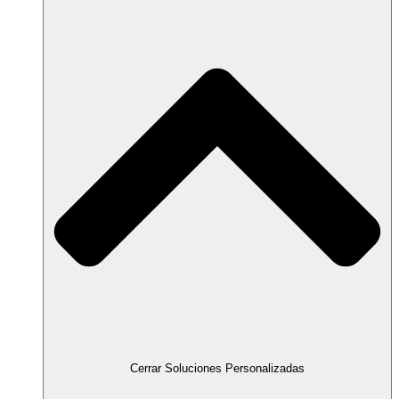
Cerrar Soluciones Personalizadas