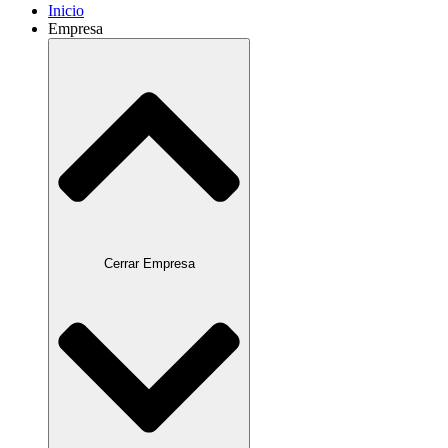
Inicio
Empresa
Cerrar Empresa