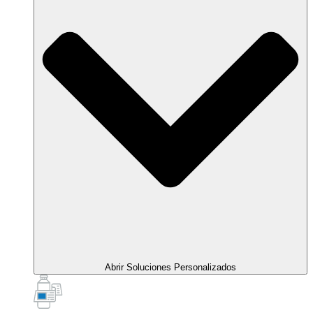
Abrir Soluciones Personalizados