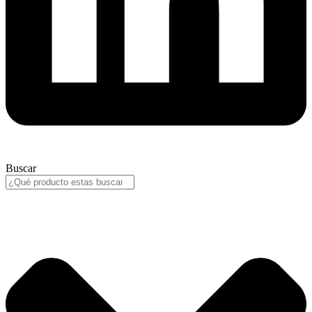
Buscar