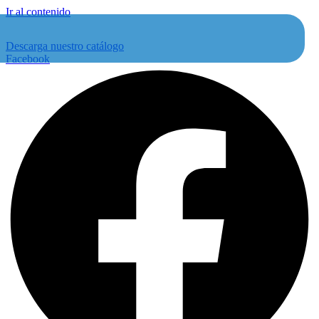
Ir al contenido
Descarga nuestro catálogo
Facebook