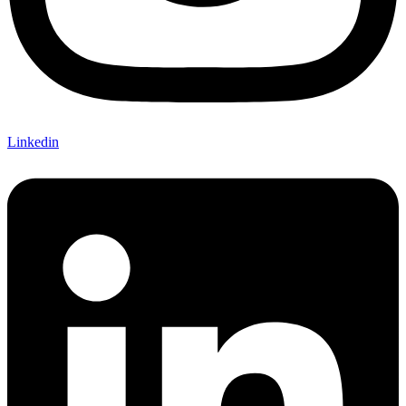
Linkedin