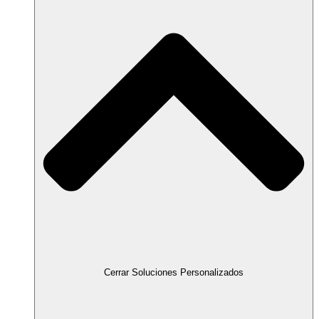
Cerrar Soluciones Personalizados