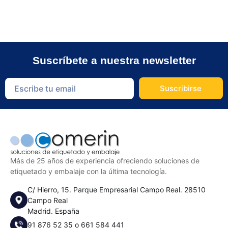
Suscríbete a nuestra newsletter
Suscribirse
Más de 25 años de experiencia ofreciendo soluciones de
etiquetado y embalaje con la última tecnología.
C/ Hierro, 15. Parque Empresarial Campo Real. 28510
Campo Real
Madrid. España
91 876 52 35
o
661 584 441