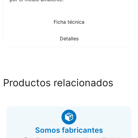
Ficha técnica
Detalles
Productos relacionados
Somos fabricantes