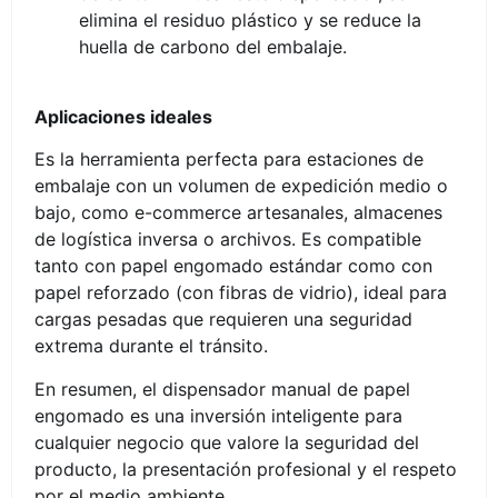
elimina el residuo plástico y se reduce la
huella de carbono del embalaje.
Aplicaciones ideales
Es la herramienta perfecta para estaciones de
embalaje con un volumen de expedición medio o
bajo, como e-commerce artesanales, almacenes
de logística inversa o archivos. Es compatible
tanto con papel engomado estándar como con
papel reforzado (con fibras de vidrio), ideal para
cargas pesadas que requieren una seguridad
extrema durante el tránsito.
En resumen, el dispensador manual de papel
engomado es una inversión inteligente para
cualquier negocio que valore la seguridad del
producto, la presentación profesional y el respeto
por el medio ambiente.