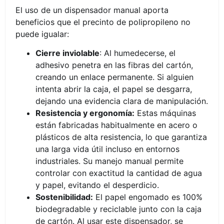
El uso de un dispensador manual aporta
beneficios que el precinto de polipropileno no
puede igualar:
Cierre inviolable
: Al humedecerse, el
adhesivo penetra en las fibras del cartón,
creando un enlace permanente. Si alguien
intenta abrir la caja, el papel se desgarra,
dejando una evidencia clara de manipulación.
Resistencia y ergonomía:
Estas máquinas
están fabricadas habitualmente en acero o
plásticos de alta resistencia, lo que garantiza
una larga vida útil incluso en entornos
industriales. Su manejo manual permite
controlar con exactitud la cantidad de agua
y papel, evitando el desperdicio.
Sostenibilidad:
El papel engomado es 100%
biodegradable y reciclable junto con la caja
de cartón. Al usar este dispensador, se