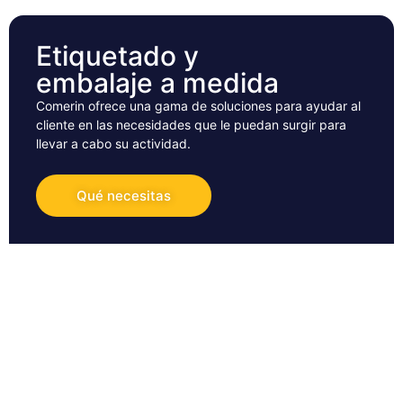
Etiquetado y
embalaje a medida
Comerin ofrece una gama de soluciones para ayudar al
cliente en las necesidades que le puedan surgir para
llevar a cabo su actividad.
Qué necesitas