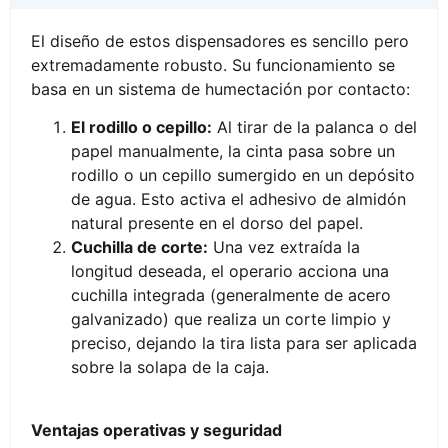
El diseño de estos dispensadores es sencillo pero
extremadamente robusto. Su funcionamiento se
basa en un sistema de humectación por contacto:
El rodillo o cepillo:
Al tirar de la palanca o del
papel manualmente, la cinta pasa sobre un
rodillo o un cepillo sumergido en un depósito
de agua. Esto activa el adhesivo de almidón
natural presente en el dorso del papel.
Cuchilla de corte:
Una vez extraída la
longitud deseada, el operario acciona una
cuchilla integrada (generalmente de acero
galvanizado) que realiza un corte limpio y
preciso, dejando la tira lista para ser aplicada
sobre la solapa de la caja.
Ventajas operativas y seguridad