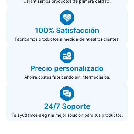
Garantizamos productos de primera calidad.
100% Satisfacción
Fabricamos productos a medida de nuestros clientes.
Precio personalizado
Ahorra costes fabricando sin intermediarios.
24/7 Soporte
Te ayudamos elegir la mejor solución para tus productos.