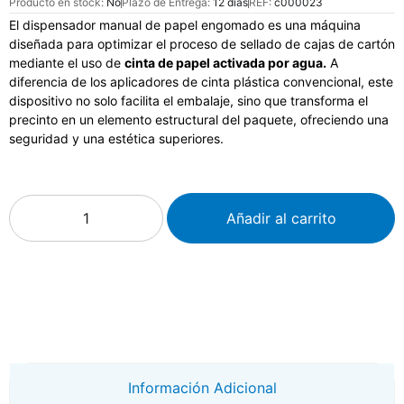
Producto en stock:
No
Plazo de Entrega:
12 días
REF:
c000023
El dispensador manual de papel engomado es una máquina
diseñada para optimizar el proceso de sellado de cajas de cartón
mediante el uso de
cinta de papel activada por agua.
A
diferencia de los aplicadores de cinta plástica convencional, este
dispositivo no solo facilita el embalaje, sino que transforma el
precinto en un elemento estructural del paquete, ofreciendo una
seguridad y una estética superiores.
Añadir al carrito
Información Adicional