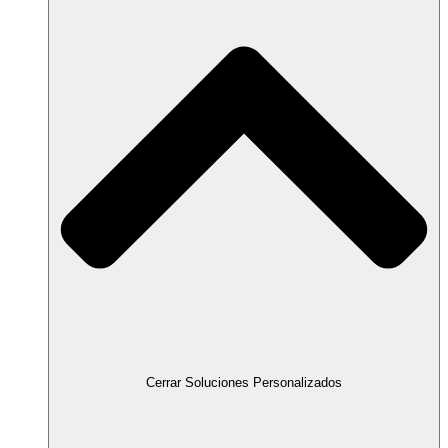
Cerrar Soluciones Personalizados