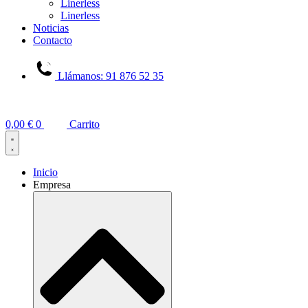
Linerless
Linerless
Noticias
Contacto
Llámanos: 91 876 52 35
0,00
€
0
Carrito
Inicio
Empresa