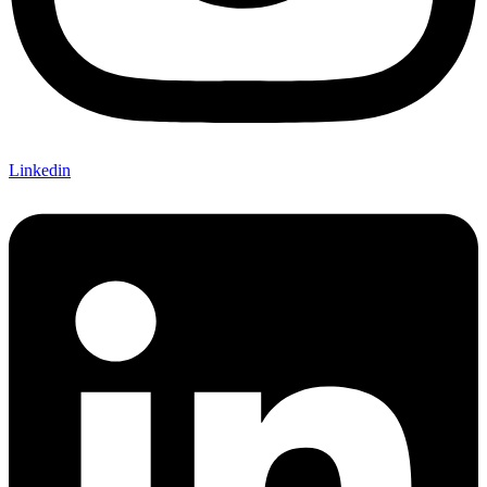
Linkedin