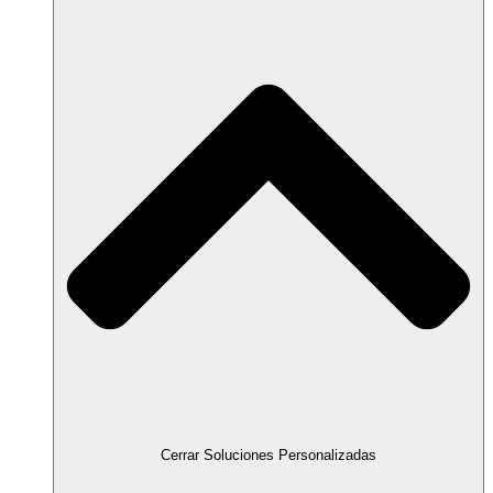
Cerrar Soluciones Personalizadas