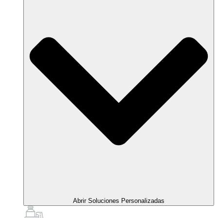
Abrir Soluciones Personalizadas