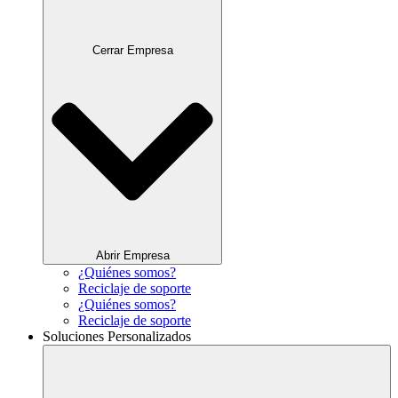
Cerrar Empresa
Abrir Empresa
¿Quiénes somos?
Reciclaje de soporte
¿Quiénes somos?
Reciclaje de soporte
Soluciones Personalizados