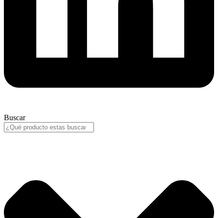
Buscar