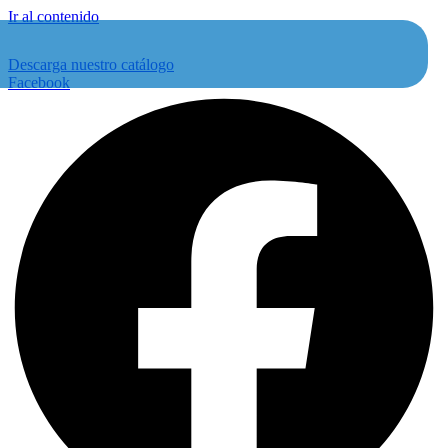
Ir al contenido
Descarga nuestro catálogo
Facebook