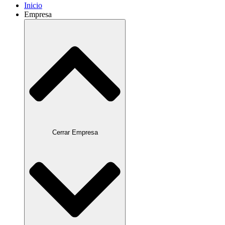
Inicio
Empresa
Cerrar Empresa