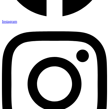
Instagram