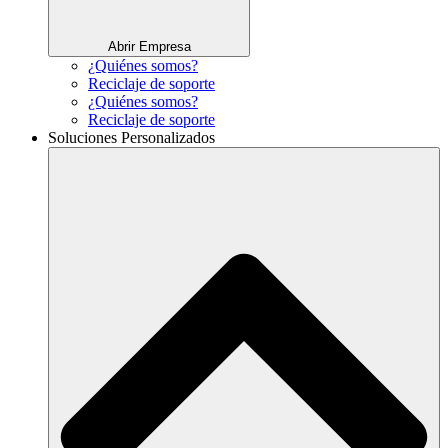
Abrir Empresa
¿Quiénes somos?
Reciclaje de soporte
¿Quiénes somos?
Reciclaje de soporte
Soluciones Personalizados