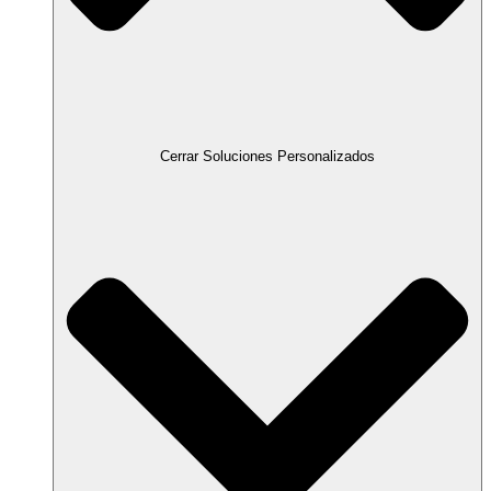
Cerrar Soluciones Personalizados