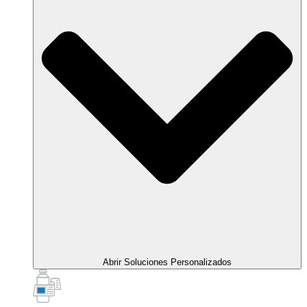
Abrir Soluciones Personalizados