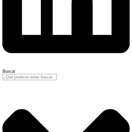
Buscar