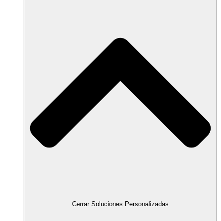
Cerrar Soluciones Personalizadas