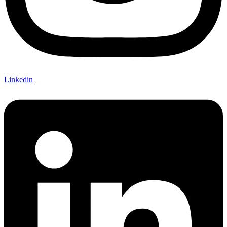
Linkedin