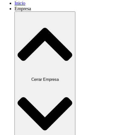
Inicio
Empresa
Cerrar Empresa