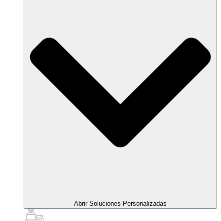
Abrir Soluciones Personalizadas