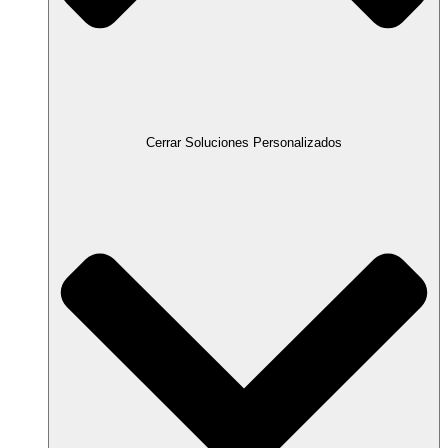
Cerrar Soluciones Personalizados