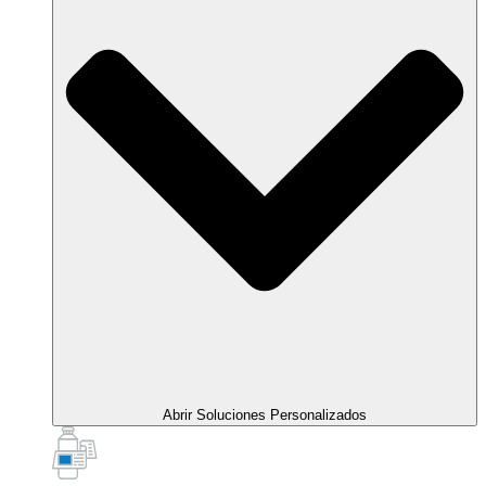
Abrir Soluciones Personalizados