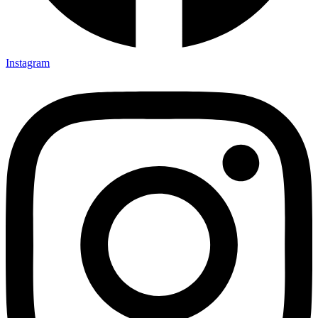
Instagram