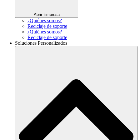
Abrir Empresa
¿Quiénes somos?
Reciclaje de soporte
¿Quiénes somos?
Reciclaje de soporte
Soluciones Personalizados