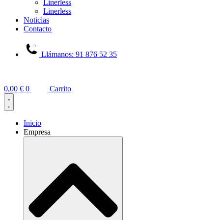
Linerless
Linerless
Noticias
Contacto
Llámanos: 91 876 52 35
0,00
€
0
Carrito
Inicio
Empresa