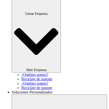
Cerrar Empresa
Abrir Empresa
¿Quiénes somos?
Reciclaje de soporte
¿Quiénes somos?
Reciclaje de soporte
Soluciones Personalizados