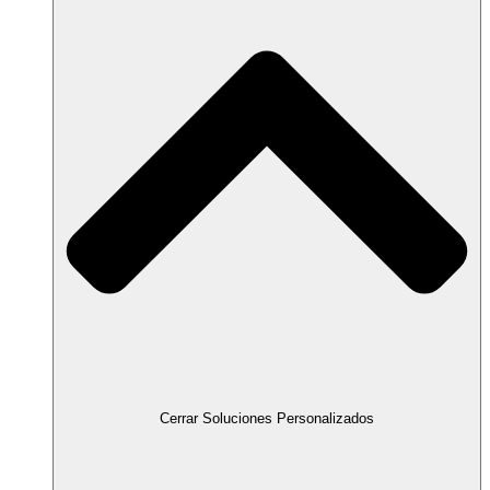
Cerrar Soluciones Personalizados