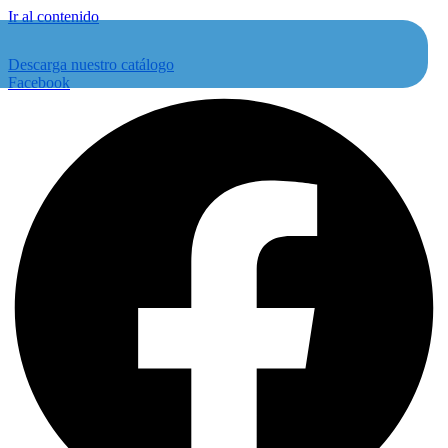
Ir al contenido
Descarga nuestro catálogo
Facebook