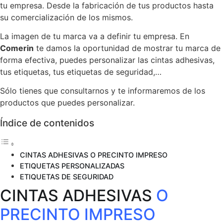
tu empresa. Desde la fabricación de tus productos hasta
su comercialización de los mismos.
La imagen de tu marca va a definir tu empresa. En
Comerin
te damos la oportunidad de mostrar tu marca de
forma efectiva, puedes personalizar las cintas adhesivas,
tus etiquetas, tus etiquetas de seguridad,…
Sólo tienes que consultarnos y te informaremos de los
productos que puedes personalizar.
Índice de contenidos
CINTAS ADHESIVAS O PRECINTO IMPRESO
ETIQUETAS PERSONALIZADAS
ETIQUETAS DE SEGURIDAD
CINTAS ADHESIVAS
O
PRECINTO IMPRESO