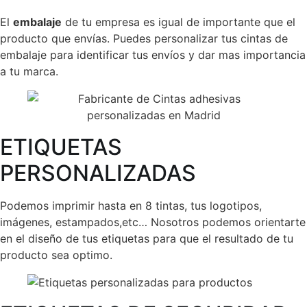
El
embalaje
de tu empresa es igual de importante que el
producto que envías. Puedes personalizar tus cintas de
embalaje para identificar tus envíos y dar mas importancia
a tu marca.
ETIQUETAS
PERSONALIZADAS
Podemos imprimir hasta en 8 tintas, tus logotipos,
imágenes, estampados,etc… Nosotros podemos orientarte
en el diseño de tus etiquetas para que el resultado de tu
producto sea optimo.