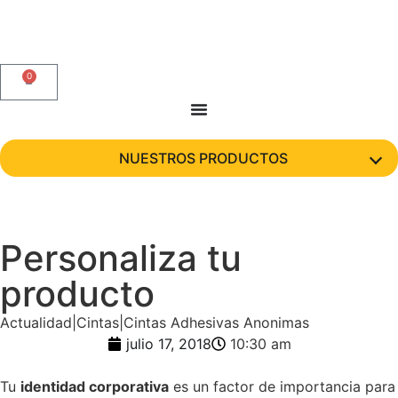
0
NUESTROS PRODUCTOS
Personaliza tu
producto
Actualidad|Cintas|Cintas Adhesivas Anonimas
julio 17, 2018
10:30 am
Tu
identidad corporativa
es un factor de importancia para