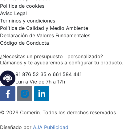
Política de cookies
Aviso Legal
Terminos y condiciones
Política de Calidad y Medio Ambiente
Declaración de Valores Fundamentales
Código de Conducta
¿Necesitas un presupuesto personalizado?
Llámanos y te ayudaremos a configurar tu producto.
91 876 52 35
o
661 584 441
Lun a Vie de 7h a 17h
© 2026 Comerin. Todos los derechos reservados
Diseñado por
AJA Publicidad