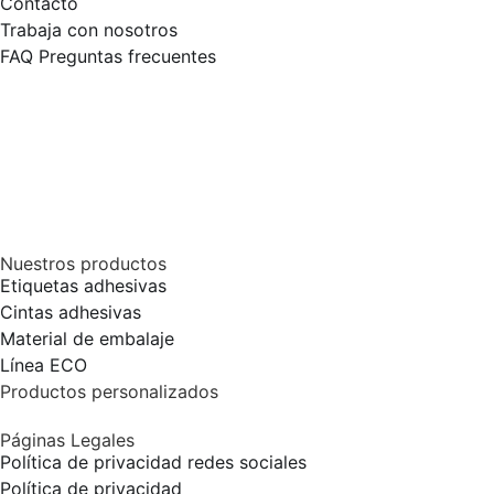
Contacto
Trabaja con nosotros
FAQ Preguntas frecuentes
Nuestros productos
Etiquetas adhesivas
Cintas adhesivas
Material de embalaje
Línea ECO
Productos personalizados
Páginas Legales
Política de privacidad redes sociales
Política de privacidad