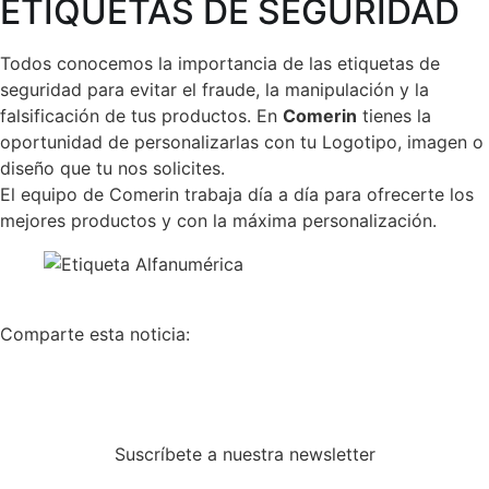
ETIQUETAS DE SEGURIDAD
Todos conocemos la importancia de las etiquetas de
seguridad para evitar el fraude, la manipulación y la
falsificación de tus productos. En
Comerin
tienes la
oportunidad de personalizarlas con tu Logotipo, imagen o
diseño que tu nos solicites.
El equipo de Comerin trabaja día a día para ofrecerte los
mejores productos y con la máxima personalización.
Comparte esta noticia:
Suscríbete a nuestra newsletter