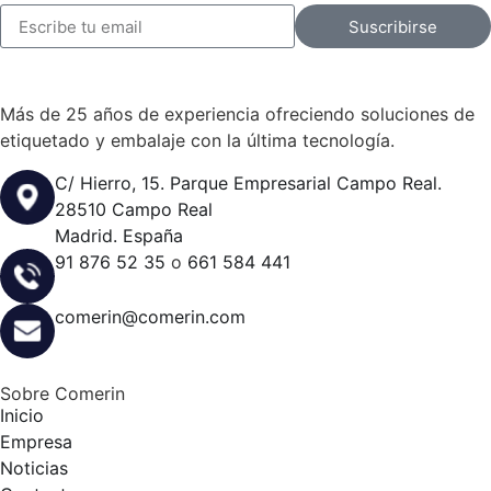
Suscribirse
Más de 25 años de experiencia ofreciendo soluciones de
etiquetado y embalaje con la última tecnología.
C/ Hierro, 15. Parque Empresarial Campo Real.
28510 Campo Real
Madrid. España
91 876 52 35
o
661 584 441
comerin@comerin.com
Sobre Comerin
Inicio
Empresa
Noticias