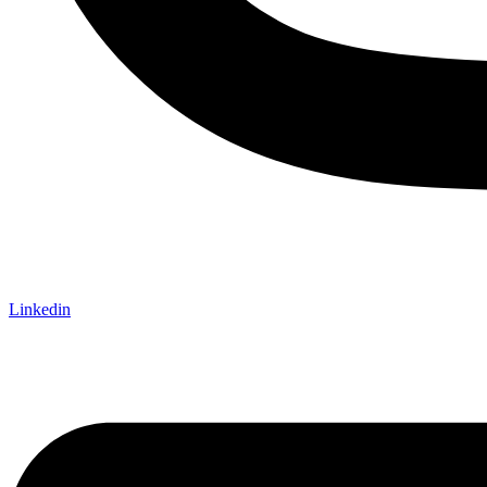
Linkedin