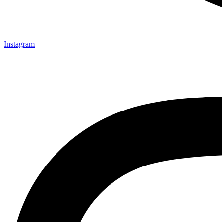
Instagram