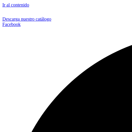
Ir al contenido
Descarga nuestro catálogo
Facebook