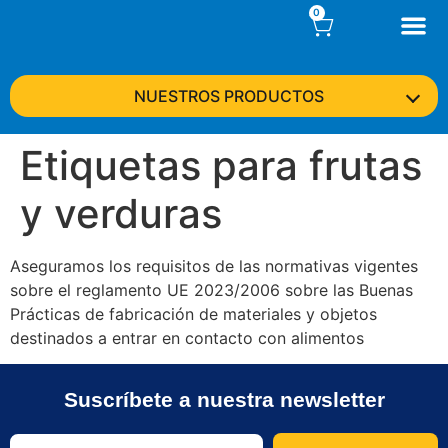
0
NUESTROS PRODUCTOS
Etiquetas para frutas
y verduras
Aseguramos los requisitos de las normativas vigentes
sobre el reglamento UE 2023/2006 sobre las Buenas
Prácticas de fabricación de materiales y objetos
destinados a entrar en contacto con alimentos
Suscríbete a nuestra newsletter