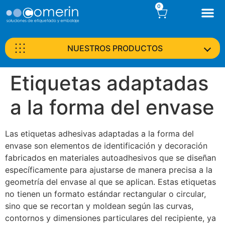
0
NUESTROS PRODUCTOS
Etiquetas adaptadas
a la forma del envase
Las etiquetas adhesivas adaptadas a la forma del
envase son elementos de identificación y decoración
fabricados en materiales autoadhesivos que se diseñan
específicamente para ajustarse de manera precisa a la
geometría del envase al que se aplican. Estas etiquetas
no tienen un formato estándar rectangular o circular,
sino que se recortan y moldean según las curvas,
contornos y dimensiones particulares del recipiente, ya