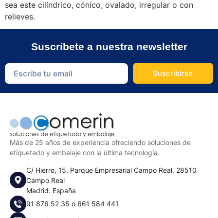
sea este cilíndrico, cónico, ovalado, irregular o con
relieves.
Suscríbete a nuestra newsletter
Suscribirse
Más de 25 años de experiencia ofreciendo soluciones de
etiquetado y embalaje con la última tecnología.
C/ Hierro, 15. Parque Empresarial Campo Real. 28510
Campo Real
Madrid. España
91 876 52 35
o
661 584 441