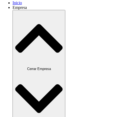
Inicio
Empresa
Cerrar Empresa