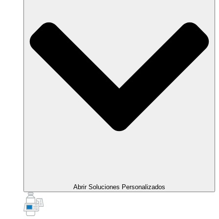
Abrir Soluciones Personalizados