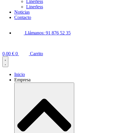
Linerless
Linerless
Noticias
Contacto
Llámanos: 91 876 52 35
0,00
€
0
Carrito
Inicio
Empresa