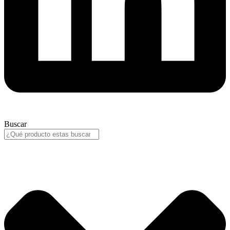
Buscar