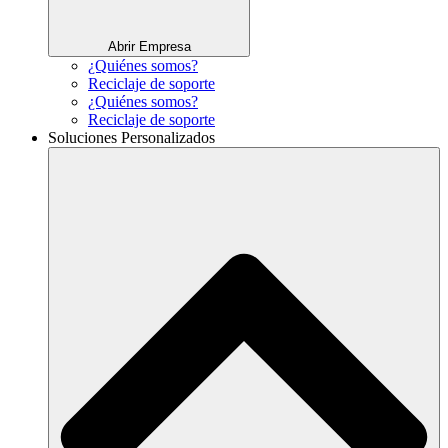
Abrir Empresa
¿Quiénes somos?
Reciclaje de soporte
¿Quiénes somos?
Reciclaje de soporte
Soluciones Personalizados