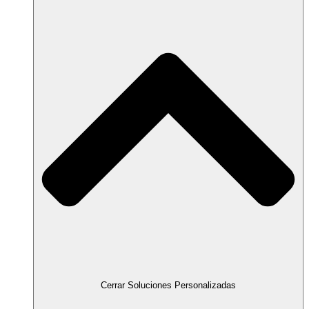
Cerrar Soluciones Personalizadas