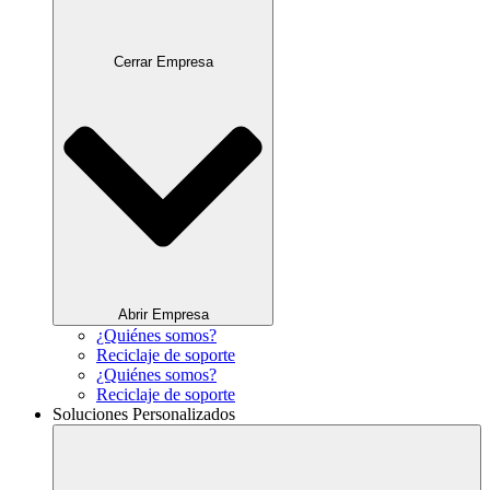
Cerrar Empresa
Abrir Empresa
¿Quiénes somos?
Reciclaje de soporte
¿Quiénes somos?
Reciclaje de soporte
Soluciones Personalizados