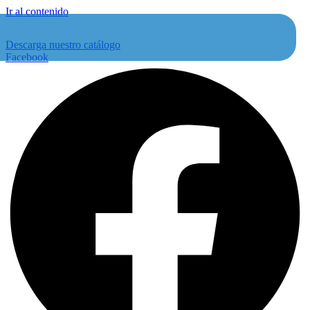
Ir al contenido
Descarga nuestro catálogo
Facebook