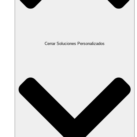
Cerrar Soluciones Personalizados