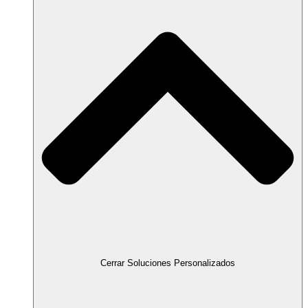
Cerrar Soluciones Personalizados