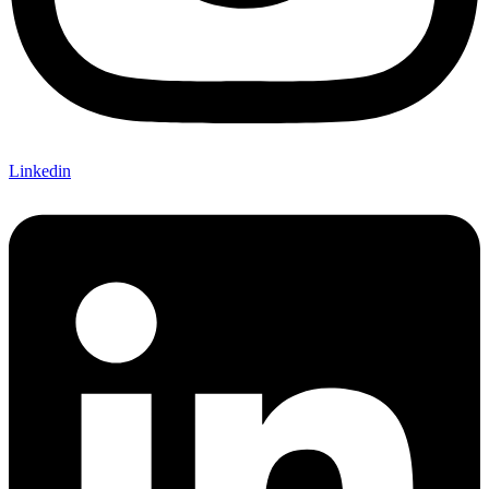
Linkedin