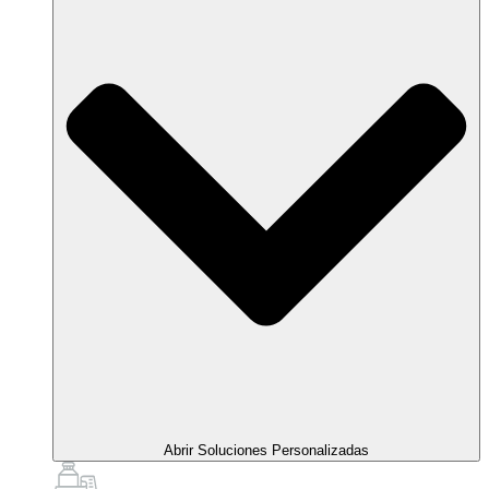
Abrir Soluciones Personalizadas