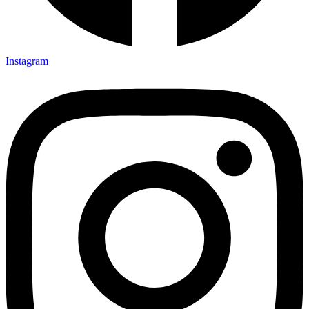
Instagram