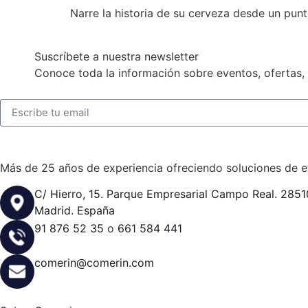
Narre la historia de su cerveza desde un punt
Suscríbete a nuestra newsletter
Conoce toda la información sobre eventos, ofertas,
Más de 25 años de experiencia ofreciendo soluciones de et
C/ Hierro, 15. Parque Empresarial Campo Real. 285
Madrid. España
91 876 52 35
o
661 584 441
comerin@comerin.com