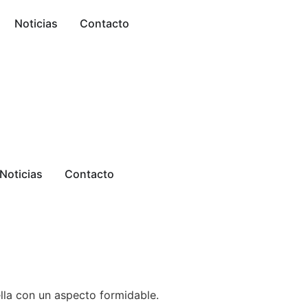
Noticias
Contacto
Noticias
Contacto
lla con un aspecto formidable.