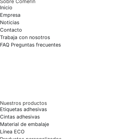
Sobre Comerin
Inicio
Empresa
Noticias
Contacto
Trabaja con nosotros
FAQ Preguntas frecuentes
Nuestros productos
Etiquetas adhesivas
Cintas adhesivas
Material de embalaje
Línea ECO