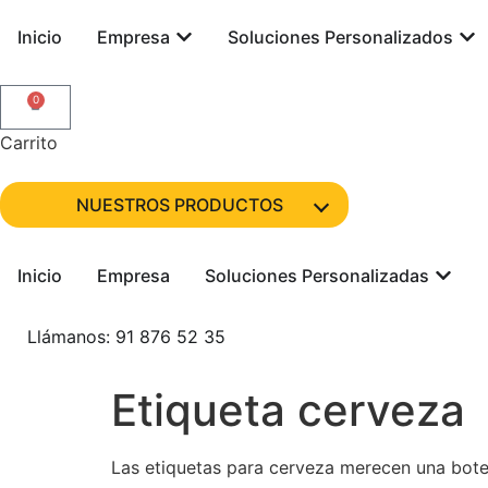
Inicio
Empresa
Soluciones Personalizados
0
Carrito
NUESTROS PRODUCTOS
Inicio
Empresa
Soluciones Personalizadas
Llámanos: 91 876 52 35
Etiqueta cerveza
Las etiquetas para cerveza merecen una bote