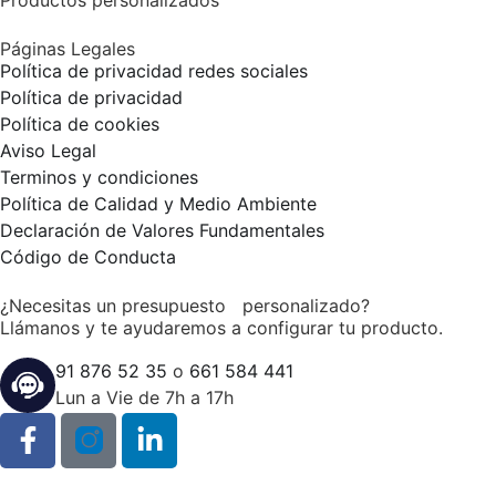
Productos personalizados
Páginas Legales
Política de privacidad redes sociales
Política de privacidad
Política de cookies
Aviso Legal
Terminos y condiciones
Política de Calidad y Medio Ambiente
Declaración de Valores Fundamentales
Código de Conducta
¿Necesitas un presupuesto personalizado?
Llámanos y te ayudaremos a configurar tu producto.
91 876 52 35
o
661 584 441
Lun a Vie de 7h a 17h