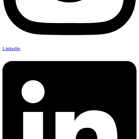
Linkedin