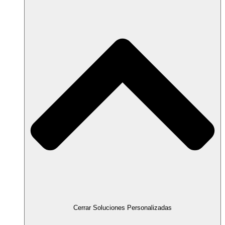
Cerrar Soluciones Personalizadas