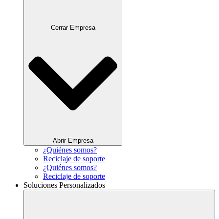
Cerrar Empresa
Abrir Empresa
¿Quiénes somos?
Reciclaje de soporte
¿Quiénes somos?
Reciclaje de soporte
Soluciones Personalizados