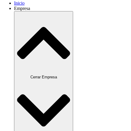
Inicio
Empresa
Cerrar Empresa