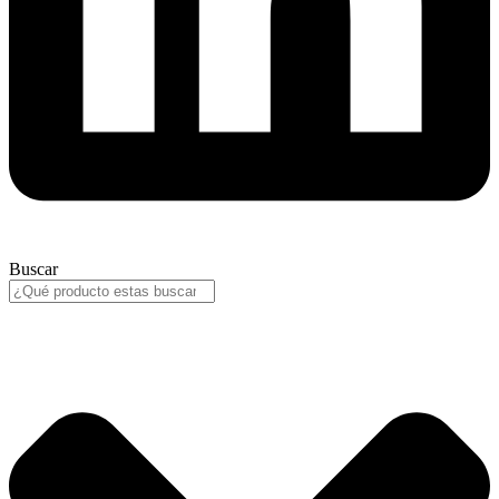
Buscar