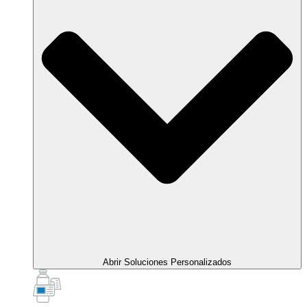
Abrir Soluciones Personalizados