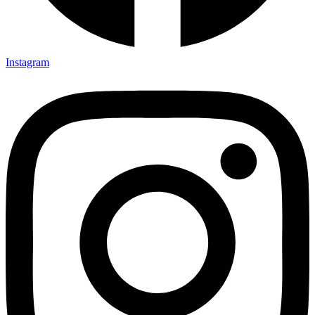
Instagram