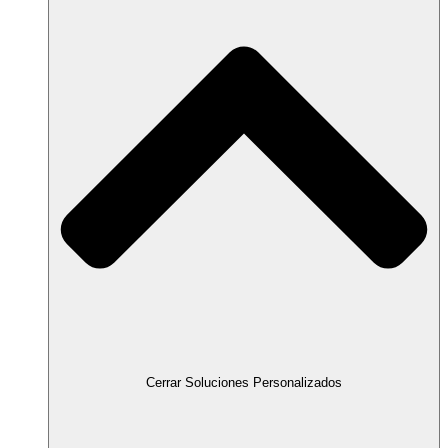
Cerrar Soluciones Personalizados