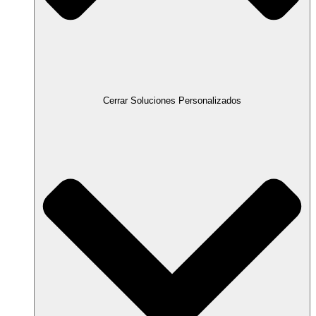
Cerrar Soluciones Personalizados