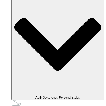
Abrir Soluciones Personalizadas