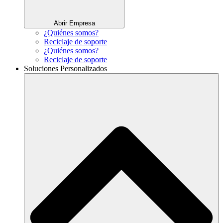
Abrir Empresa
¿Quiénes somos?
Reciclaje de soporte
¿Quiénes somos?
Reciclaje de soporte
Soluciones Personalizados