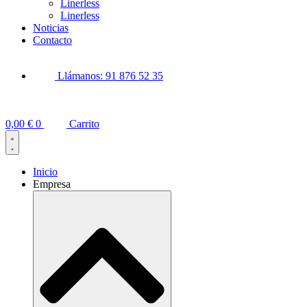
Linerless
Linerless
Noticias
Contacto
Llámanos: 91 876 52 35
0,00
€
0
Carrito
Inicio
Empresa