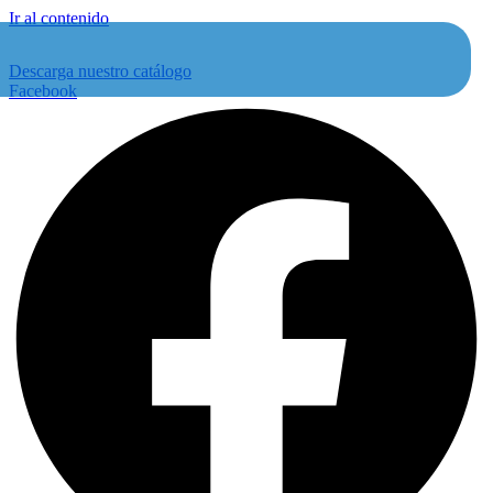
Ir al contenido
Descarga nuestro catálogo
Facebook