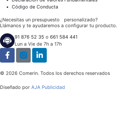
Código de Conducta
¿Necesitas un presupuesto personalizado?
Llámanos y te ayudaremos a configurar tu producto.
91 876 52 35
o
661 584 441
Lun a Vie de 7h a 17h
© 2026 Comerin. Todos los derechos reservados
Diseñado por
AJA Publicidad