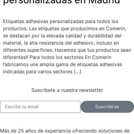
Etiquetas adhesivas personalizadas para todos los
productos. Las etiquetas que producimos en Comerin,
se destacan por la elevada calidad y durabilidad del
material, la alta resistencia del adhesivo, incluso en
diferentes superficies. Hacemos que tus productos sean
diferentes!! Para todos los sectores En Comerin
fabricamos una amplia gama de etiquetas adhesivas
indicadas para varios sectores […]
Suscríbete a nuestra newsletter
Suscribirse
Más de 25 años de experiencia ofreciendo soluciones de