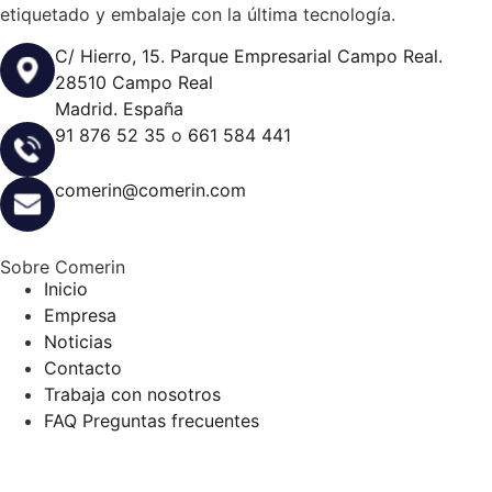
etiquetado y embalaje con la última tecnología.
C/ Hierro, 15. Parque Empresarial Campo Real.
28510 Campo Real
Madrid. España
91 876 52 35
o
661 584 441
comerin@comerin.com
Sobre Comerin
Inicio
Empresa
Noticias
Contacto
Trabaja con nosotros
FAQ Preguntas frecuentes