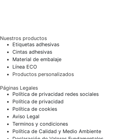
Nuestros productos
Etiquetas adhesivas
Cintas adhesivas
Material de embalaje
Línea ECO
Productos personalizados
Páginas Legales
Política de privacidad redes sociales
Política de privacidad
Política de cookies
Aviso Legal
Terminos y condiciones
Política de Calidad y Medio Ambiente
Declaración de Valores Fundamentales