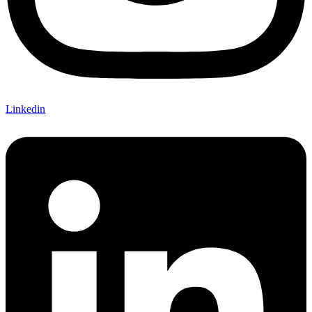
Linkedin