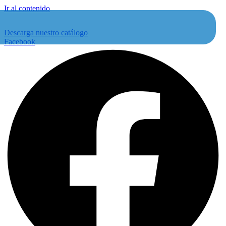
Ir al contenido
Descarga nuestro catálogo
Facebook