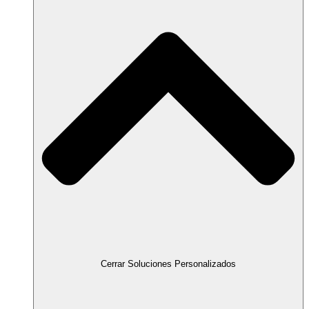
Cerrar Soluciones Personalizados