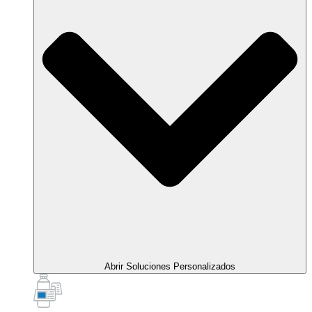
Abrir Soluciones Personalizados