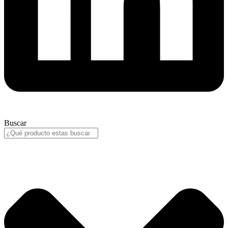
Buscar