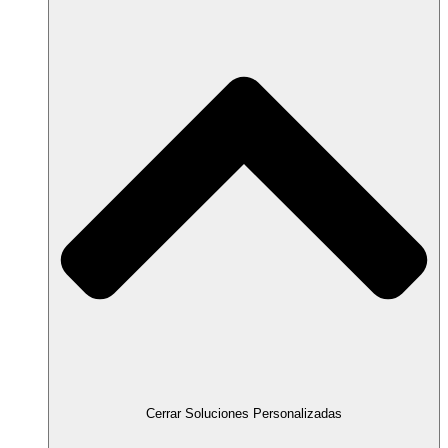
Cerrar Soluciones Personalizadas