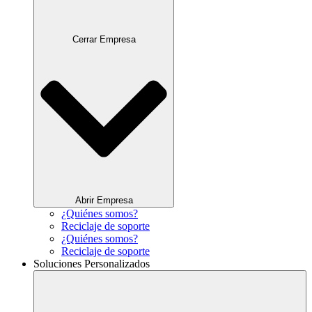
Cerrar Empresa
Abrir Empresa
¿Quiénes somos?
Reciclaje de soporte
¿Quiénes somos?
Reciclaje de soporte
Soluciones Personalizados