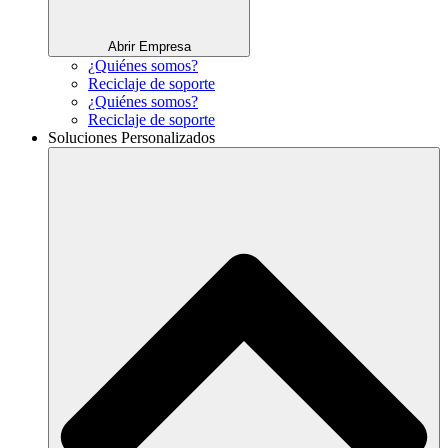
Abrir Empresa
¿Quiénes somos?
Reciclaje de soporte
¿Quiénes somos?
Reciclaje de soporte
Soluciones Personalizados