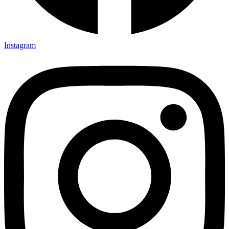
Instagram