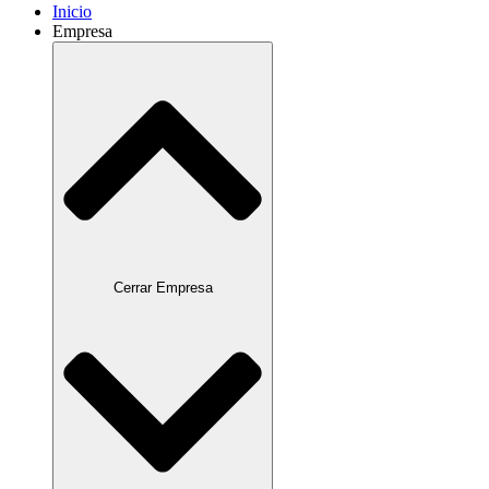
Inicio
Empresa
Cerrar Empresa