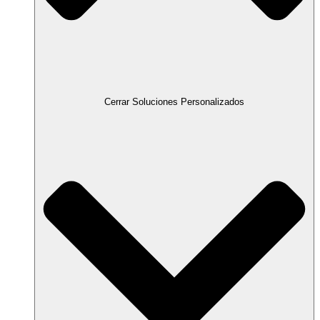
Cerrar Soluciones Personalizados