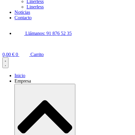
Linerless
Linerless
Noticias
Contacto
Llámanos: 91 876 52 35
0,00
€
0
Carrito
Inicio
Empresa