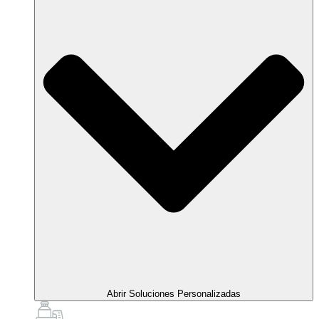
Abrir Soluciones Personalizadas