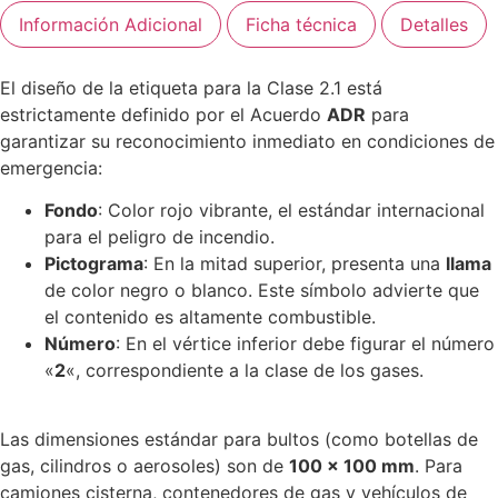
Información Adicional
Ficha técnica
Detalles
El diseño de la etiqueta para la Clase 2.1 está
estrictamente definido por el Acuerdo
ADR
para
garantizar su reconocimiento inmediato en condiciones de
emergencia:
Fondo
: Color rojo vibrante, el estándar internacional
para el peligro de incendio.
Pictograma
: En la mitad superior, presenta una
llama
de color negro o blanco. Este símbolo advierte que
el contenido es altamente combustible.
Número
: En el vértice inferior debe figurar el número
«
2
«, correspondiente a la clase de los gases.
Las dimensiones estándar para bultos (como botellas de
gas, cilindros o aerosoles) son de
100 x 100 mm
. Para
camiones cisterna, contenedores de gas y vehículos de