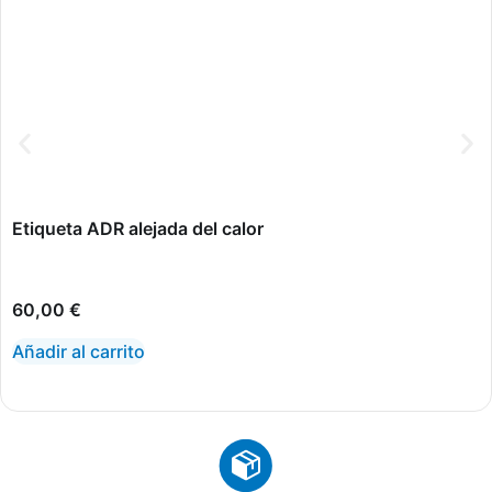
Etiqueta ADR alejada del calor
60,00
€
Añadir al carrito