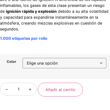
inflamables, los gases de esta clase presentan un riesgo
de
ignición rápida y explosión
debido a su alta volatilidad
y capacidad para expandirse instantáneamente en la
atmósfera, creando mezclas explosivas en cuestión de
segundos.
1.000 etiquetas por rollo
Color
−
+
Añadir al carrito