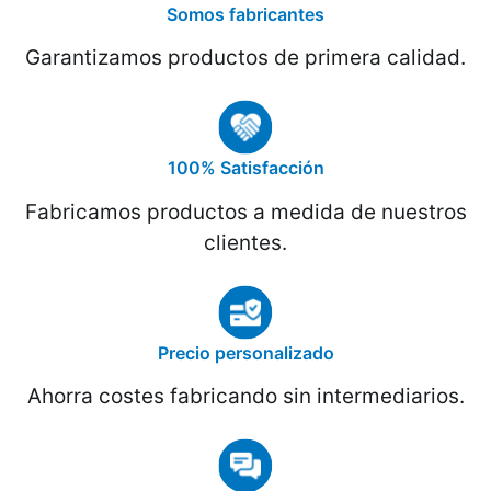
Somos fabricantes
Garantizamos productos de primera calidad.
100% Satisfacción
Fabricamos productos a medida de nuestros
clientes.
Precio personalizado
Ahorra costes fabricando sin intermediarios.