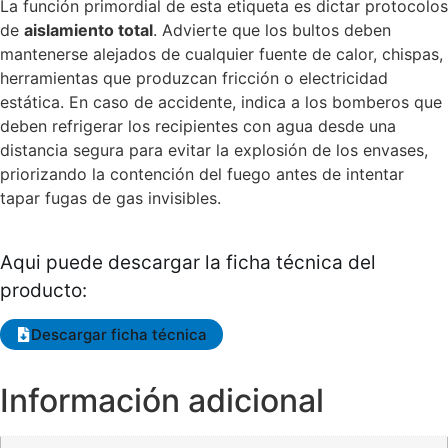
La función primordial de esta etiqueta es dictar protocolos
de
aislamiento total
. Advierte que los bultos deben
mantenerse alejados de cualquier fuente de calor, chispas,
herramientas que produzcan fricción o electricidad
estática. En caso de accidente, indica a los bomberos que
deben refrigerar los recipientes con agua desde una
distancia segura para evitar la explosión de los envases,
priorizando la contención del fuego antes de intentar
tapar fugas de gas invisibles.
Aqui puede descargar la ficha técnica del
producto:
Descargar ficha técnica
Información adicional