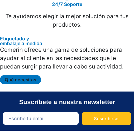
24/7 Soporte
Te ayudamos elegir la mejor solución para tus
productos.
Etiquetado y
embalaje a medida
Comerin ofrece una gama de soluciones para
ayudar al cliente en las necesidades que le
puedan surgir para llevar a cabo su actividad.
Qué necesitas
Suscríbete a nuestra newsletter
Suscribirse