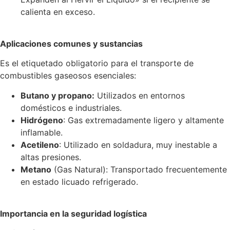
calienta en exceso.
Aplicaciones comunes y sustancias
Es el etiquetado obligatorio para el transporte de
combustibles gaseosos esenciales:
Butano y propano:
Utilizados en entornos
domésticos e industriales.
Hidrógeno
: Gas extremadamente ligero y altamente
inflamable.
Acetileno
: Utilizado en soldadura, muy inestable a
altas presiones.
Metano
(Gas Natural): Transportado frecuentemente
en estado licuado refrigerado.
Importancia en la seguridad logística