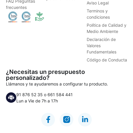
FAQ Preguntas
Aviso Legal
frecuentes
Terminos y
condiciones
Política de Calidad y
Medio Ambiente
Declaración de
Valores
Fundamentales
Código de Conducta
¿Necesitas un presupuesto
personalizado?
Llámanos y te ayudaremos a configurar tu producto.
91 876 52 35
o
661 584 441
Lun a Vie de 7h a 17h