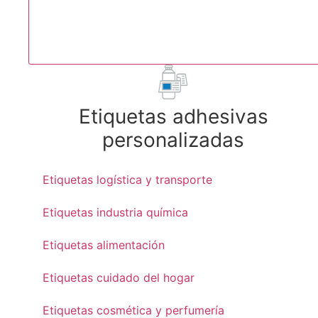
Etiquetas adhesivas
personalizadas
Etiquetas logística y transporte
Etiquetas industria química
Etiquetas alimentación
Etiquetas cuidado del hogar
Etiquetas cosmética y perfumería