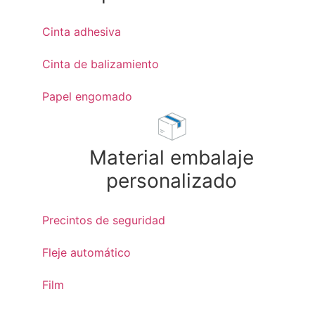
Cinta adhesiva
Cinta de balizamiento
Papel engomado
Material embalaje
personalizado
Precintos de seguridad
Fleje automático
Film