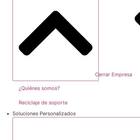
Cerrar Empresa
¿Quiénes somos?
Reciclaje de soporte
Soluciones Personalizados