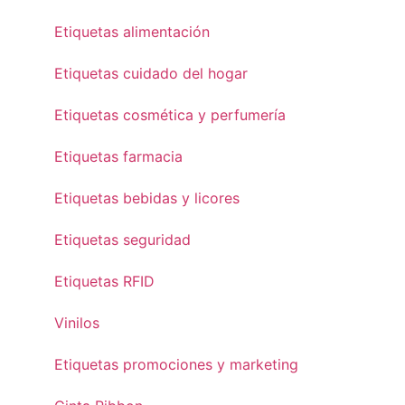
Etiquetas alimentación
Etiquetas cuidado del hogar
Etiquetas cosmética y perfumería
Etiquetas farmacia
Etiquetas bebidas y licores
Etiquetas seguridad
Etiquetas RFID
Vinilos
Etiquetas promociones y marketing