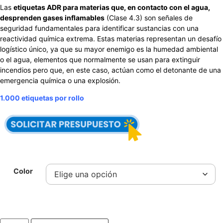
Las
etiquetas ADR para materias que, en contacto con el agua,
desprenden gases inflamables
(Clase 4.3) son señales de
seguridad fundamentales para identificar sustancias con una
reactividad química extrema. Estas materias representan un desafío
logístico único, ya que su mayor enemigo es la humedad ambiental
o el agua, elementos que normalmente se usan para extinguir
incendios pero que, en este caso, actúan como el detonante de una
emergencia química o una explosión.
1.000 etiquetas por rollo
Color
Etiqueta