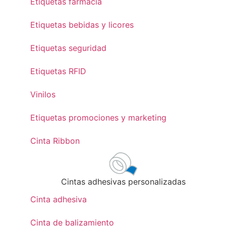
Etiquetas farmacia
Etiquetas bebidas y licores
Etiquetas seguridad
Etiquetas RFID
Vinilos
Etiquetas promociones y marketing
Cinta Ribbon
Cintas adhesivas personalizadas
Cinta adhesiva
Cinta de balizamiento