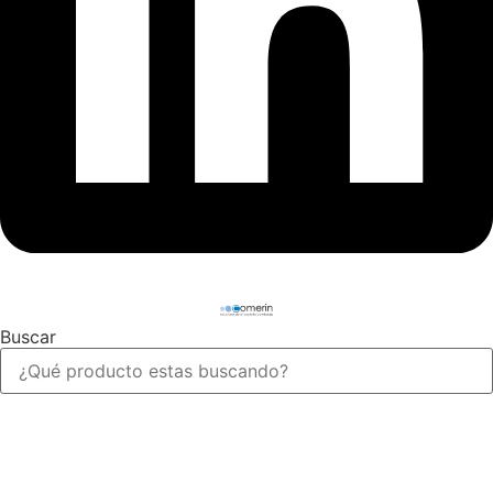
Buscar