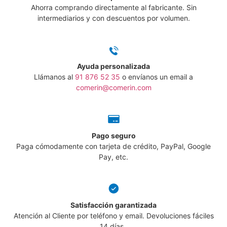
Ahorra comprando directamente al fabricante. Sin
intermediarios y con descuentos por volumen.
Ayuda personalizada
Llámanos al
91 876 52 35
o envíanos un email a
comerin@comerin.com
Pago seguro
Paga cómodamente con tarjeta de crédito, PayPal, Google
Pay, etc.
Satisfacción garantizada
Atención al Cliente por teléfono y email. Devoluciones fáciles
14 días.