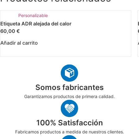
Personalizable
Etiqueta ADR alejada del calor
60,00
€
Añadir al carrito
Somos fabricantes
Garantizamos productos de primera calidad.
100% Satisfacción
Fabricamos productos a medida de nuestros clientes.