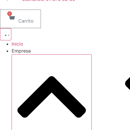
0
Carrito
Inicio
Empresa