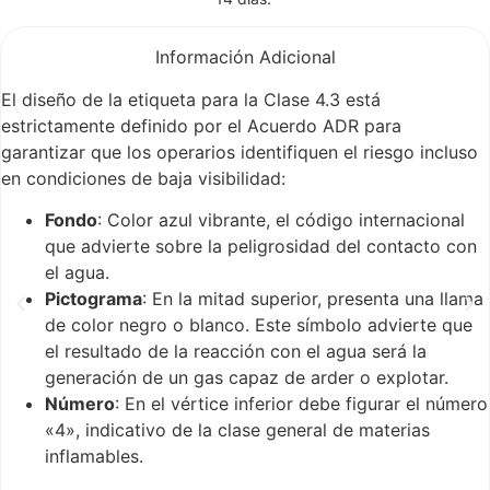
Información Adicional
El diseño de la etiqueta para la Clase 4.3 está
estrictamente definido por el Acuerdo ADR para
garantizar que los operarios identifiquen el riesgo incluso
en condiciones de baja visibilidad:
Fondo
: Color azul vibrante, el código internacional
que advierte sobre la peligrosidad del contacto con
el agua.
Pictograma
: En la mitad superior, presenta una llama
de color negro o blanco. Este símbolo advierte que
el resultado de la reacción con el agua será la
generación de un gas capaz de arder o explotar.
Número
: En el vértice inferior debe figurar el número
«4», indicativo de la clase general de materias
inflamables.