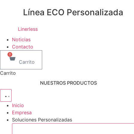
Línea ECO Personalizada
Linerless
Noticias
Contacto
0
Carrito
Carrito
NUESTROS PRODUCTOS
Inicio
Empresa
Soluciones Personalizadas