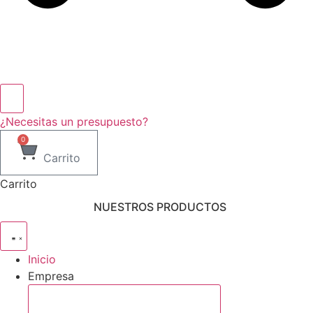
¿Necesitas un presupuesto?
0
Carrito
Carrito
NUESTROS PRODUCTOS
Inicio
Empresa