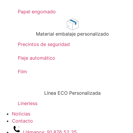
Papel engomado
Material embalaje personalizado
Precintos de seguridad
Fleje automático
Film
Línea ECO Personalizada
Linerless
Noticias
Contacto
Llámanos: 91 876 52 35