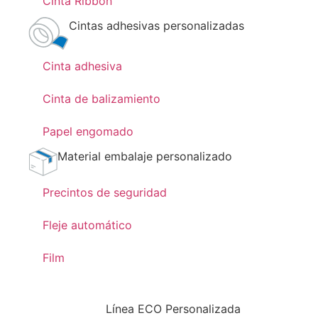
Cinta Ribbon
Cintas adhesivas personalizadas
Cinta adhesiva
Cinta de balizamiento
Papel engomado
Material embalaje personalizado
Precintos de seguridad
Fleje automático
Film
Línea ECO Personalizada