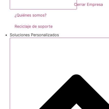
Cerrar Empresa
¿Quiénes somos?
Reciclaje de soporte
Soluciones Personalizados