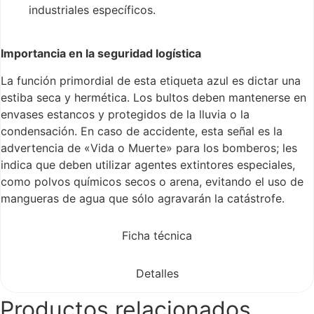
industriales específicos.
Importancia en la seguridad logística
La función primordial de esta etiqueta azul es dictar una
estiba seca y hermética. Los bultos deben mantenerse en
envases estancos y protegidos de la lluvia o la
condensación. En caso de accidente, esta señal es la
advertencia de «Vida o Muerte» para los bomberos; les
indica que deben utilizar agentes extintores especiales,
como polvos químicos secos o arena, evitando el uso de
mangueras de agua que sólo agravarán la catástrofe.
Ficha técnica
Detalles
Productos relacionados