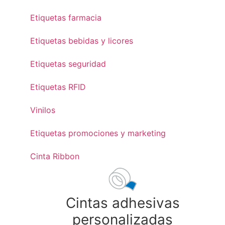
Etiquetas farmacia
Etiquetas bebidas y licores
Etiquetas seguridad
Etiquetas RFID
Vinilos
Etiquetas promociones y marketing
Cinta Ribbon
Cintas adhesivas
personalizadas