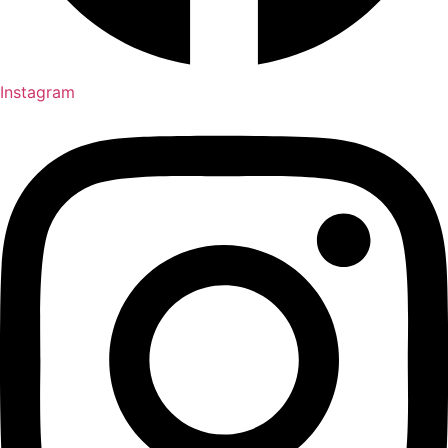
Instagram