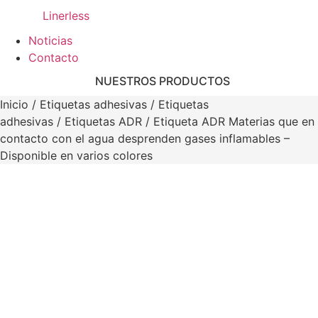
Linerless
Noticias
Contacto
NUESTROS PRODUCTOS
Inicio
/
Etiquetas adhesivas
/
Etiquetas
adhesivas
/
Etiquetas ADR
/ Etiqueta ADR Materias que en
contacto con el agua desprenden gases inflamables –
Disponible en varios colores