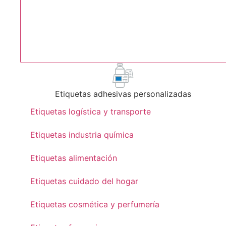
Etiquetas adhesivas personalizadas
Etiquetas logística y transporte
Etiquetas industria química
Etiquetas alimentación
Etiquetas cuidado del hogar
Etiquetas cosmética y perfumería