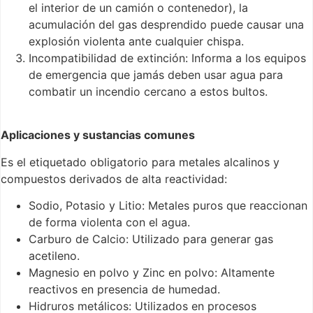
el interior de un camión o contenedor), la
acumulación del gas desprendido puede causar una
explosión violenta ante cualquier chispa.
Incompatibilidad de extinción: Informa a los equipos
de emergencia que jamás deben usar agua para
combatir un incendio cercano a estos bultos.
Aplicaciones y sustancias comunes
Es el etiquetado obligatorio para metales alcalinos y
compuestos derivados de alta reactividad:
Sodio, Potasio y Litio: Metales puros que reaccionan
de forma violenta con el agua.
Carburo de Calcio: Utilizado para generar gas
acetileno.
Magnesio en polvo y Zinc en polvo: Altamente
reactivos en presencia de humedad.
Hidruros metálicos: Utilizados en procesos