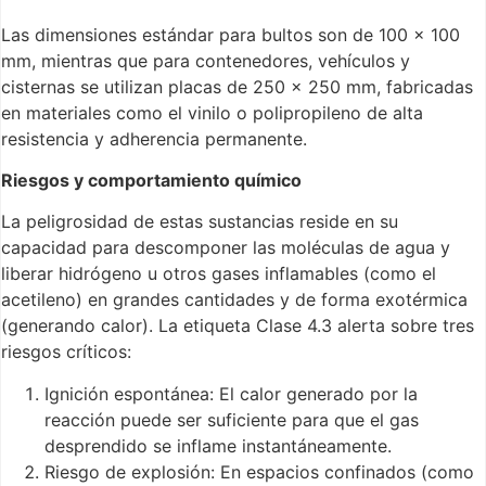
Las dimensiones estándar para bultos son de 100 x 100
mm, mientras que para contenedores, vehículos y
cisternas se utilizan placas de 250 x 250 mm, fabricadas
en materiales como el vinilo o polipropileno de alta
resistencia y adherencia permanente.
Riesgos y comportamiento químico
La peligrosidad de estas sustancias reside en su
capacidad para descomponer las moléculas de agua y
liberar hidrógeno u otros gases inflamables (como el
acetileno) en grandes cantidades y de forma exotérmica
(generando calor). La etiqueta Clase 4.3 alerta sobre tres
riesgos críticos:
Ignición espontánea: El calor generado por la
reacción puede ser suficiente para que el gas
desprendido se inflame instantáneamente.
Riesgo de explosión: En espacios confinados (como