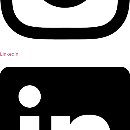
Linkedin