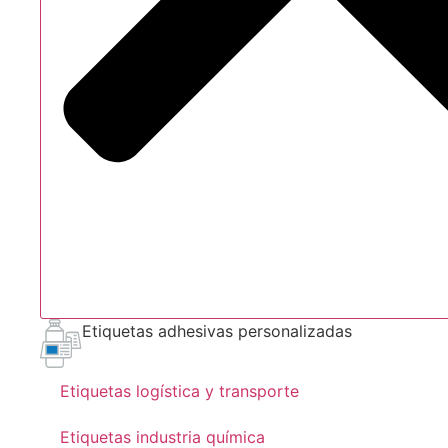
Etiquetas adhesivas personalizadas
Etiquetas logística y transporte
Etiquetas industria química