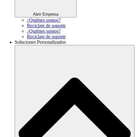
Abrir Empresa
¿Quiénes somos?
Reciclaje de soporte
¿Quiénes somos?
Reciclaje de soporte
Soluciones Personalizados