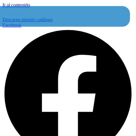
Ir al contenido
Descarga nuestro catálogo
Facebook