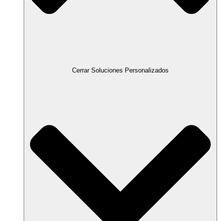
Cerrar Soluciones Personalizados