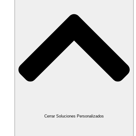
Cerrar Soluciones Personalizados