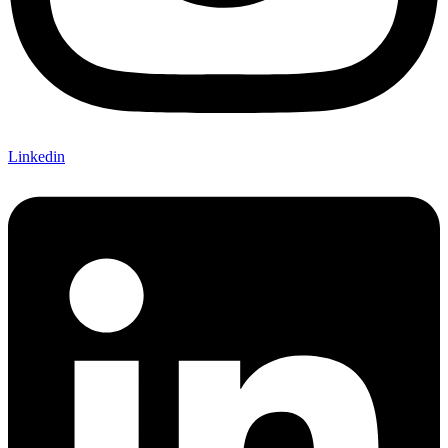
Linkedin