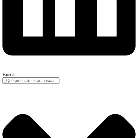
Buscar