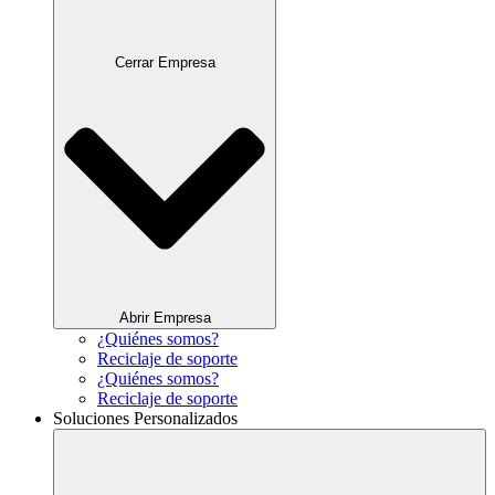
Cerrar Empresa
Abrir Empresa
¿Quiénes somos?
Reciclaje de soporte
¿Quiénes somos?
Reciclaje de soporte
Soluciones Personalizados