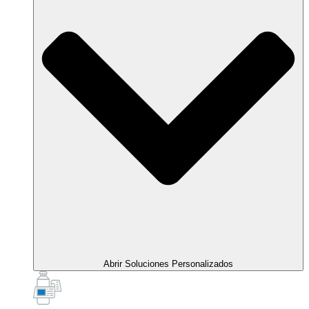
Abrir Soluciones Personalizados