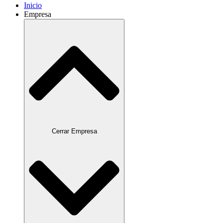
Inicio
Empresa
Cerrar Empresa