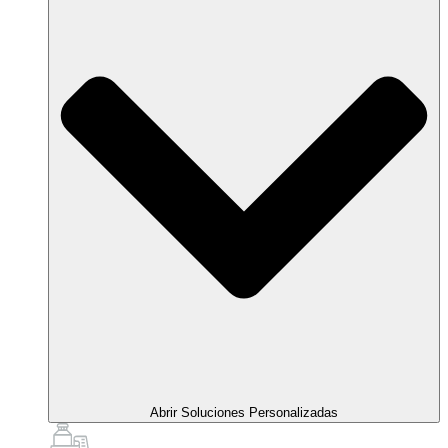
Abrir Soluciones Personalizadas