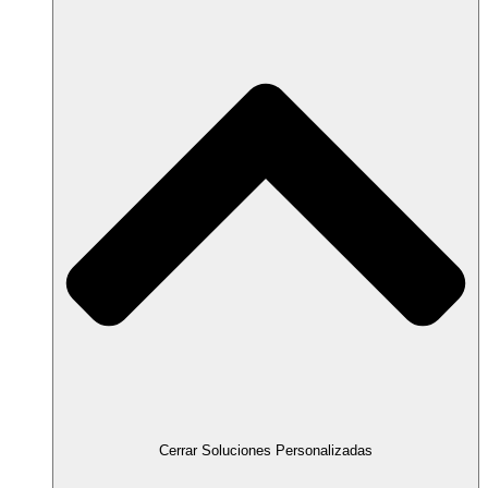
Cerrar Soluciones Personalizadas