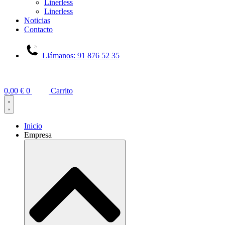
Linerless
Linerless
Noticias
Contacto
Llámanos: 91 876 52 35
0,00
€
0
Carrito
Inicio
Empresa