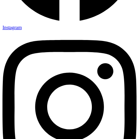
Instagram